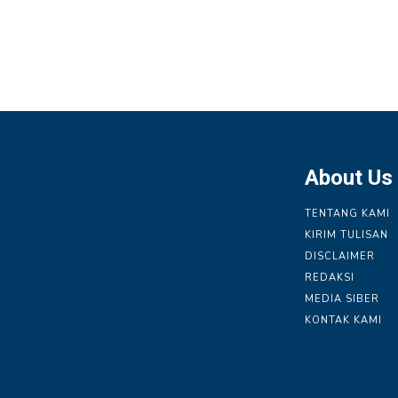
About Us
TENTANG KAMI
KIRIM TULISAN
DISCLAIMER
REDAKSI
MEDIA SIBER
KONTAK KAMI