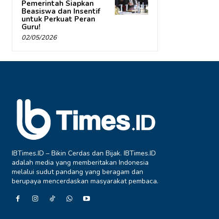
Pemerintah Siapkan
Beasiswa dan Insentif
untuk Perkuat Peran
Guru!
02/05/2026
IBTimes.ID – Bikin Cerdas dan Bijak. IBTimes.ID
adalah media yang memberitakan Indonesia
melalui sudut pandang yang beragam dan
berupaya mencerdaskan masyarakat pembaca.