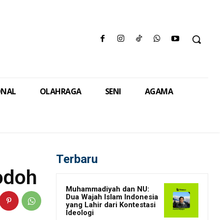
ONAL
OLAHRAGA
SENI
AGAMA
Terbaru
odoh
Muhammadiyah dan NU:
Dua Wajah Islam Indonesia
yang Lahir dari Kontestasi
Ideologi