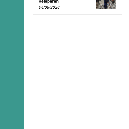
Kelaparan
04/08/2026