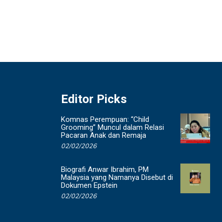
Editor Picks
Komnas Perempuan: “Child
Grooming” Muncul dalam Relasi
Pacaran Anak dan Remaja
02/02/2026
Biografi Anwar Ibrahim, PM
Malaysia yang Namanya Disebut di
Dokumen Epstein
02/02/2026