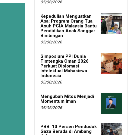
05/08/2026
Kepedulian Menguatkan
Asa: Program Orang Tua
Asuh PCIA Malaysia Bantu
Pendidikan Anak Sanggar
Bimbingan
05/08/2026
Simposium PPI Dunia
Timtengka Oman 2026
Perkuat Diplomasi
Intelektual Mahasiswa
Indonesia
05/08/2026
Mengubah Mitos Menjadi
Momentum Iman
05/08/2026
PBB: 10 Persen Penduduk
Gaza Berada di Ambang