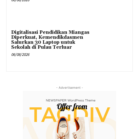
Digitalisasi Pendidikan Miangas
Diperkuat, Kemendikdasmen
Salurkan 30 Laptop untuk
Sekolah di Pulau Terluar
06/08/2026
- Advertisement -