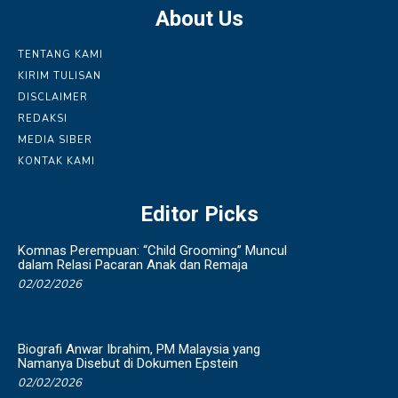
About Us
TENTANG KAMI
KIRIM TULISAN
DISCLAIMER
REDAKSI
MEDIA SIBER
KONTAK KAMI
Editor Picks
Komnas Perempuan: “Child Grooming” Muncul
dalam Relasi Pacaran Anak dan Remaja
02/02/2026
Biografi Anwar Ibrahim, PM Malaysia yang
Namanya Disebut di Dokumen Epstein
02/02/2026