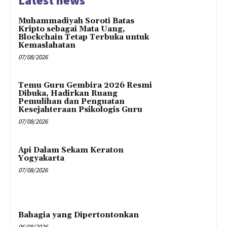
Latest news
Muhammadiyah Soroti Batas
Kripto sebagai Mata Uang,
Blockchain Tetap Terbuka untuk
Kemaslahatan
07/08/2026
Temu Guru Gembira 2026 Resmi
Dibuka, Hadirkan Ruang
Pemulihan dan Penguatan
Kesejahteraan Psikologis Guru
07/08/2026
Api Dalam Sekam Keraton
Yogyakarta
07/08/2026
Bahagia yang Dipertontonkan
06/08/2026