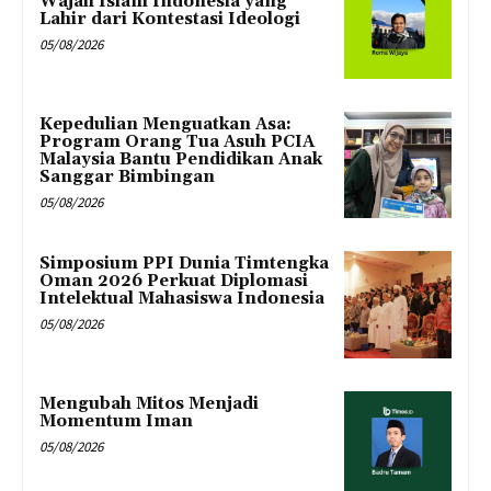
Wajah Islam Indonesia yang
Lahir dari Kontestasi Ideologi
05/08/2026
Kepedulian Menguatkan Asa:
Program Orang Tua Asuh PCIA
Malaysia Bantu Pendidikan Anak
Sanggar Bimbingan
05/08/2026
Simposium PPI Dunia Timtengka
Oman 2026 Perkuat Diplomasi
Intelektual Mahasiswa Indonesia
05/08/2026
Mengubah Mitos Menjadi
Momentum Iman
05/08/2026