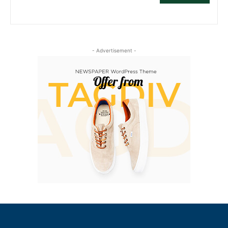
- Advertisement -