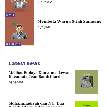
01/07/2022
TAFSIR
Membela Warga Syiah Sampang
01/01/2021
PERSPEKTIF
Latest news
Melihat Budaya Konsumsi Lewat
Kacamata Jean Baudrillard
06/08/2026
Muhammadiyah dan NU: Dua