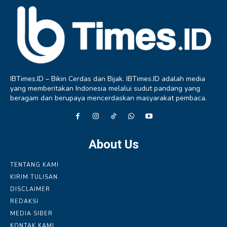
IBTimes.ID – Bikin Cerdas dan Bijak. IBTimes.ID adalah media
yang memberitakan Indonesia melalui sudut pandang yang
beragam dan berupaya mencerdaskan masyarakat pembaca.
About Us
TENTANG KAMI
KIRIM TULISAN
DISCLAIMER
REDAKSI
MEDIA SIBER
KONTAK KAMI