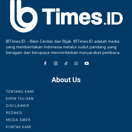
IBTimes.ID – Bikin Cerdas dan Bijak. IBTimes.ID adalah media
yang memberitakan Indonesia melalui sudut pandang yang
beragam dan berupaya mencerdaskan masyarakat pembaca.
About Us
TENTANG KAMI
KIRIM TULISAN
DISCLAIMER
REDAKSI
MEDIA SIBER
KONTAK KAMI