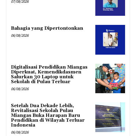
07/08/2026
Bahagia yang Dipertontonkan
06/08/2026
Digitalisasi Pendidikan Miangas
Diperkuat, Kemendikdasmen
Salurkan 30 Laptop untuk
Sekolah di Pulau Terluar
06/08/2026
Setelah Dua Dekade Lebih,
Revitalisasi Sekolah Pulau
Miangas Buka Harapan Baru
Pendidikan di Wilayah Terluar
Indonesia
06/08/2026