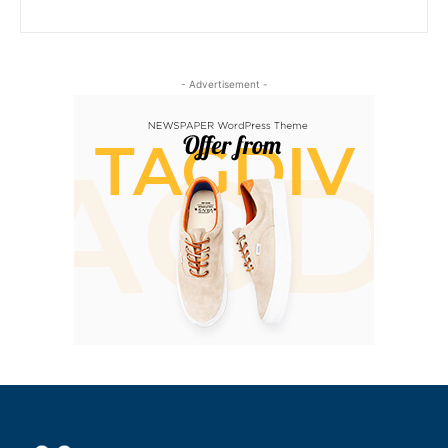
- Advertisement -