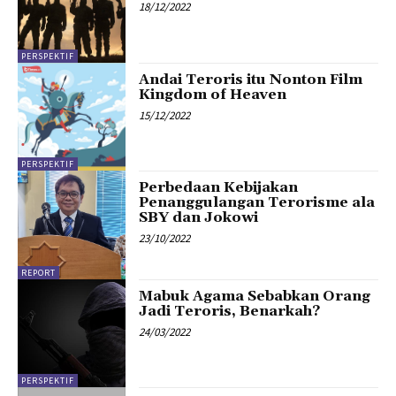
18/12/2022
PERSPEKTIF
Andai Teroris itu Nonton Film
Kingdom of Heaven
15/12/2022
PERSPEKTIF
Perbedaan Kebijakan
Penanggulangan Terorisme ala
SBY dan Jokowi
23/10/2022
REPORT
Mabuk Agama Sebabkan Orang
Jadi Teroris, Benarkah?
24/03/2022
PERSPEKTIF