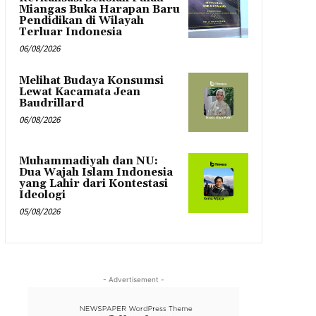
Miangas Buka Harapan Baru
Pendidikan di Wilayah
Terluar Indonesia
06/08/2026
Melihat Budaya Konsumsi
Lewat Kacamata Jean
Baudrillard
06/08/2026
Muhammadiyah dan NU:
Dua Wajah Islam Indonesia
yang Lahir dari Kontestasi
Ideologi
05/08/2026
- Advertisement -