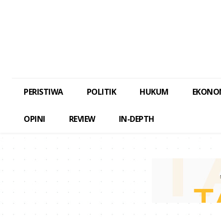
PERISTIWA
POLITIK
HUKUM
EKONO
OPINI
REVIEW
IN-DEPTH