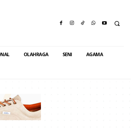
ONAL
OLAHRAGA
SENI
AGAMA