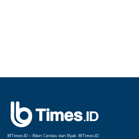
IBTimes.ID – Bikin Cerdas dan Bijak. IBTimes.ID