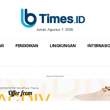
Jumat, Agustus 7, 2026
MI
PENDIDIKAN
LINGKUNGAN
INTERNASI
- Advertisement -