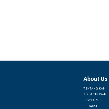
About Us
TENTANG KAMI
KIRIM TULISAN
DISCLAIMER
REDAKSI