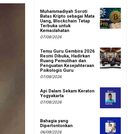
Muhammadiyah Soroti
Batas Kripto sebagai Mata
Uang, Blockchain Tetap
Terbuka untuk
Kemaslahatan
07/08/2026
Temu Guru Gembira 2026
Resmi Dibuka, Hadirkan
Ruang Pemulihan dan
Penguatan Kesejahteraan
Psikologis Guru
07/08/2026
Api Dalam Sekam Keraton
Yogyakarta
07/08/2026
Bahagia yang
Dipertontonkan
06/08/2026