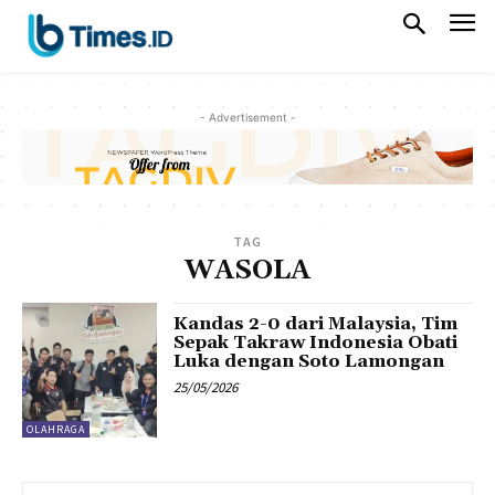
- Advertisement -
TAG
WASOLA
Kandas 2-0 dari Malaysia, Tim
Sepak Takraw Indonesia Obati
Luka dengan Soto Lamongan
25/05/2026
OLAHRAGA