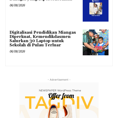
06/08/2026
Digitalisasi Pendidikan Miangas
Diperkuat, Kemendikdasmen
Salurkan 30 Laptop untuk
Sekolah di Pulau Terluar
06/08/2026
- Advertisement -