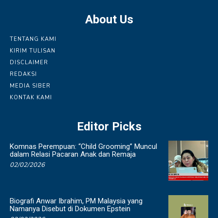
About Us
TENTANG KAMI
KIRIM TULISAN
DISCLAIMER
REDAKSI
MEDIA SIBER
KONTAK KAMI
Editor Picks
Komnas Perempuan: “Child Grooming” Muncul
dalam Relasi Pacaran Anak dan Remaja
02/02/2026
Biografi Anwar Ibrahim, PM Malaysia yang
Namanya Disebut di Dokumen Epstein