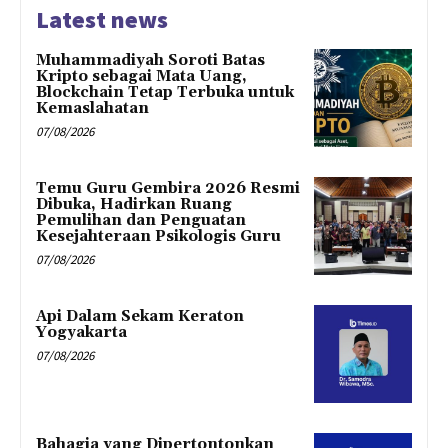
Latest news
Muhammadiyah Soroti Batas
Kripto sebagai Mata Uang,
Blockchain Tetap Terbuka untuk
Kemaslahatan
07/08/2026
Temu Guru Gembira 2026 Resmi
Dibuka, Hadirkan Ruang
Pemulihan dan Penguatan
Kesejahteraan Psikologis Guru
07/08/2026
Api Dalam Sekam Keraton
Yogyakarta
07/08/2026
Bahagia yang Dipertontonkan