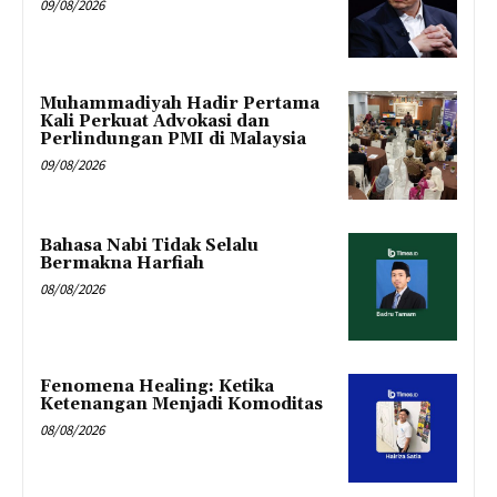
09/08/2026
Muhammadiyah Hadir Pertama
Kali Perkuat Advokasi dan
Perlindungan PMI di Malaysia
09/08/2026
Bahasa Nabi Tidak Selalu
Bermakna Harfiah
08/08/2026
Fenomena Healing: Ketika
Ketenangan Menjadi Komoditas
08/08/2026