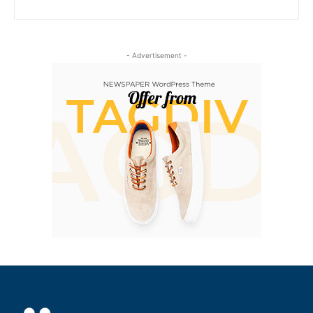
- Advertisement -