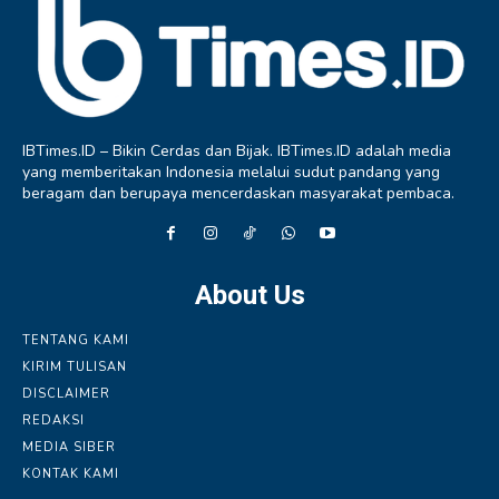
IBTimes.ID – Bikin Cerdas dan Bijak. IBTimes.ID adalah media
yang memberitakan Indonesia melalui sudut pandang yang
beragam dan berupaya mencerdaskan masyarakat pembaca.
About Us
TENTANG KAMI
KIRIM TULISAN
DISCLAIMER
REDAKSI
MEDIA SIBER
KONTAK KAMI