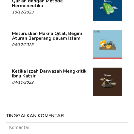
Qur’an dengan Metode
Hermeneutika
10/12/2023
Meluruskan Makna Qital, Begini
Aturan Berperang dalam Islam
04/12/2023
Ketika Izzah Darwazah Mengkritik
Ibnu Katsir
04/11/2023
TINGGALKAN KOMENTAR