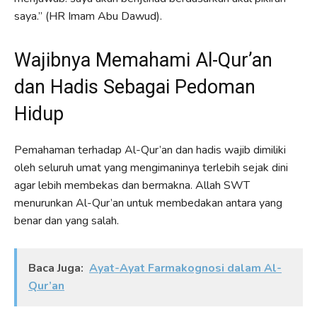
saya.” (HR Imam Abu Dawud).
Wajibnya Memahami Al-Qur’an
dan Hadis Sebagai Pedoman
Hidup
Pemahaman terhadap Al-Qur’an dan hadis wajib dimiliki
oleh seluruh umat yang mengimaninya terlebih sejak dini
agar lebih membekas dan bermakna. Allah SWT
menurunkan Al-Qur’an untuk membedakan antara yang
benar dan yang salah.
Baca Juga:
Ayat-Ayat Farmakognosi dalam Al-
Qur’an