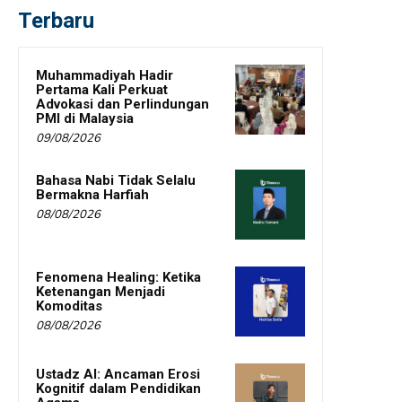
Terbaru
Muhammadiyah Hadir
Pertama Kali Perkuat
Advokasi dan Perlindungan
PMI di Malaysia
09/08/2026
Bahasa Nabi Tidak Selalu
Bermakna Harfiah
08/08/2026
Fenomena Healing: Ketika
Ketenangan Menjadi
Komoditas
08/08/2026
Ustadz AI: Ancaman Erosi
Kognitif dalam Pendidikan