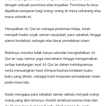
dengan sebuah peristiwa atau kejadian. Peristiwa itu bisa
dijadikan pelajaran bagi orang-orang di masa sekarang atau
masa setelah ini.
Menjadikan Al-Qur’an sebagai pedoman hidup, telah
menjadi tradisi sejak zaman rasulullah, para sahabat, hingga
ulama terdahulu sebagai nilai dasar peradaban islam.
Buktinya, mereka tidak hanya sekedar menghafalkan Al-
Qur’an saja, namun juga memahami, hingga mengamalkan
setiap kandungan ayat Al-Qur’an dalam kehidupannya,
serta menuangkan hasil intrepertasinya kedalam buku-
buku yang ditulis, sebagai bukti kejayaan peradabaan islam
pada masa lalu.
Itulah mengapa para sahabat zaman dahulu menjadi orang-
orang yang alim ilmunya, sholeh amalnya karena iman dan