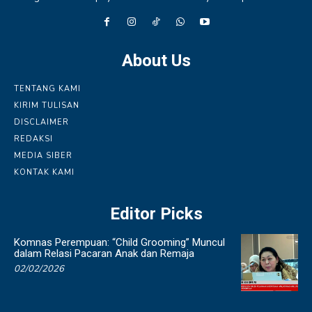
About Us
TENTANG KAMI
KIRIM TULISAN
DISCLAIMER
REDAKSI
MEDIA SIBER
KONTAK KAMI
Editor Picks
Komnas Perempuan: “Child Grooming” Muncul
dalam Relasi Pacaran Anak dan Remaja
02/02/2026