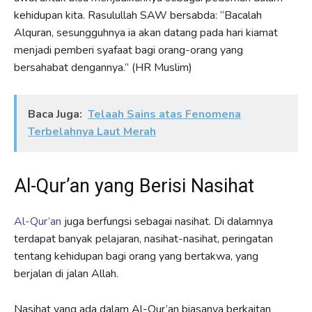
kehidupan kita. Rasulullah SAW bersabda: “Bacalah
Alquran, sesungguhnya ia akan datang pada hari kiamat
menjadi pemberi syafaat bagi orang-orang yang
bersahabat dengannya.” (HR Muslim)
Baca Juga:
Telaah Sains atas Fenomena
Terbelahnya Laut Merah
Al-Qur’an yang Berisi Nasihat
Al-Qur’an
juga berfungsi sebagai nasihat. Di dalamnya
terdapat banyak pelajaran, nasihat-nasihat, peringatan
tentang kehidupan bagi orang yang bertakwa, yang
berjalan di jalan Allah.
Nasihat yang ada dalam Al-Qur’an biasanya berkaitan