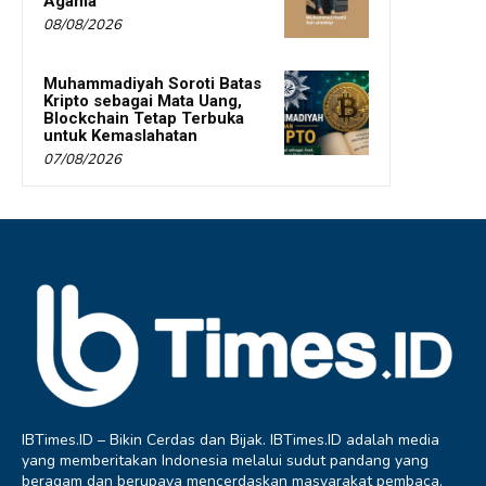
Agama
08/08/2026
Muhammadiyah Soroti Batas
Kripto sebagai Mata Uang,
Blockchain Tetap Terbuka
untuk Kemaslahatan
07/08/2026
IBTimes.ID – Bikin Cerdas dan Bijak. IBTimes.ID adalah media
yang memberitakan Indonesia melalui sudut pandang yang
beragam dan berupaya mencerdaskan masyarakat pembaca.