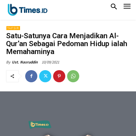
TAFSIR
Satu-Satunya Cara Menjadikan Al-
Qur’an Sebagai Pedoman Hidup ialah
Memahaminya
10/09/2021
By
Ust. Nasruddin