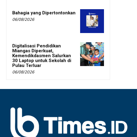
Bahagia yang Dipertontonkan
06/08/2026
Digitalisasi Pendidikan
Miangas Diperkuat,
Kemendikdasmen Salurkan
30 Laptop untuk Sekolah di
Pulau Terluar
06/08/2026