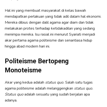
Hal ini yang membuat masyarakat di kelas bawah
mendapatkan perlakuan yang tidak adil dalam hal ekonomi.
Mereka dibius dengan dalil agama agar diam dan tidak
melakukan protes terhadap ketidakadilan yang sedang
menimpa mereka. Isu rasial ini menurut Syariati menjadi
akar pertama agama politeisme dan senantiasa hidup
hingga abad modern hari ini.
Politeisme Bertopeng
Monoteisme
Akar yang kedua adalah
status quo.
Salah satu tugas
agama politeisme adalah melanggengkan
status quo.
Status quo
adalah sesuatu yang sudah berjalan apa
adanya.