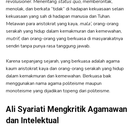
revolusioner. Menentang
status quo,
memberontak,
menolak, dan berkata “tidak” di hadapan kekuasaan selain
kekuasaan yang sah di hadapan manusia dan Tuhan.
Melawan para aristokrat yang kaya,
mala’,
orang-orang
serakah yang hidup dalam kemakmuran dan kemewahan,
mutrif,
dan orang-orang yang berkuasa di masyarakatnya
sendiri tanpa punya rasa tanggung jawab.
Karena sepanjang sejarah, yang berkuasa adalah agama
kaum aristokrat kaya dan orang-orang serakah yang hidup
dalam kemakmuran dan kemewahan. Berkuasa baik
menggunakan nama agama politeisme maupun
monoteisme yang dijadikan topeng dari politeisme.
Ali Syariati Mengkritik Agamawan
dan Intelektual