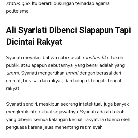
status quo
. Itu berarti dukungan terhadap agama
politeisme.
Ali Syariati Dibenci Siapapun Tapi
Dicintai Rakyat
Syariati meyakini bahwa nabi sosial,
raushan fikr,
tokoh
publik, atau apapun sebutannya, yang benar adalah yang
ummi.
Syariati mengartikan
ummi
dengan berasal dari
ummat, berasal dari rakyat, dan hidup di tengah-tengah
rakyat.
Syariati sendiri, meskipun seorang intelektual, juga banyak
mengkritik intelektual sejawatnya. Syariati adalah tokoh
yang dibenci semua kalangan kecuali rakyat. Ia dibenci oleh
penguasa karena jelas menentang rezim syah.