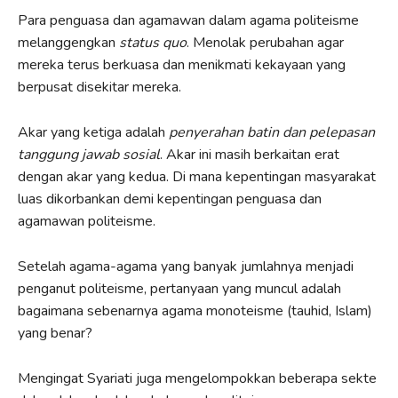
Para penguasa dan agamawan dalam agama politeisme
melanggengkan
status quo
. Menolak perubahan agar
mereka terus berkuasa dan menikmati kekayaan yang
berpusat disekitar mereka.
Akar yang ketiga adalah
penyerahan batin dan pelepasan
tanggung jawab sosial
. Akar ini masih berkaitan erat
dengan akar yang kedua. Di mana kepentingan masyarakat
luas dikorbankan demi kepentingan penguasa dan
agamawan politeisme.
Setelah agama-agama yang banyak jumlahnya menjadi
penganut politeisme, pertanyaan yang muncul adalah
bagaimana sebenarnya agama monoteisme (tauhid, Islam)
yang benar?
Mengingat Syariati juga mengelompokkan beberapa sekte