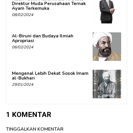
Direktur Muda Perusahaan Ternak
Ayam Terkemuka
08/02/2024
Al-Biruni dan Budaya Ilmiah
Apropriasi
06/02/2024
Mengenal Lebih Dekat Sosok Imam
al-Bukhari
29/01/2024
1 KOMENTAR
TINGGALKAN KOMENTAR