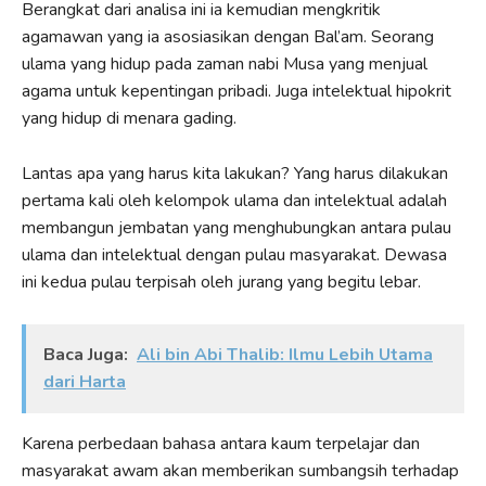
Berangkat dari analisa ini ia kemudian mengkritik
agamawan yang ia asosiasikan dengan Bal’am. Seorang
ulama yang hidup pada zaman nabi Musa yang menjual
agama untuk kepentingan pribadi. Juga intelektual hipokrit
yang hidup di menara gading.
Lantas apa yang harus kita lakukan? Yang harus dilakukan
pertama kali oleh kelompok ulama dan intelektual adalah
membangun jembatan yang menghubungkan antara pulau
ulama dan intelektual dengan pulau masyarakat. Dewasa
ini kedua pulau terpisah oleh jurang yang begitu lebar.
Baca Juga:
Ali bin Abi Thalib: Ilmu Lebih Utama
dari Harta
Karena perbedaan bahasa antara kaum terpelajar dan
masyarakat awam akan memberikan sumbangsih terhadap