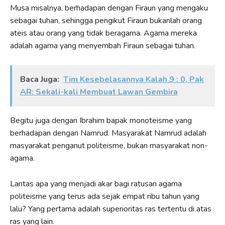
Musa misalnya, berhadapan dengan Firaun yang mengaku
sebagai tuhan, sehingga pengikut Firaun bukanlah orang
ateis atau orang yang tidak beragama. Agama mereka
adalah agama yang menyembah Firaun sebagai tuhan.
Baca Juga:
Tim Kesebelasannya Kalah 9 : 0, Pak
AR: Sekali-kali Membuat Lawan Gembira
Begitu juga dengan Ibrahim bapak monoteisme yang
berhadapan dengan Namrud. Masyarakat Namrud adalah
masyarakat penganut politeisme, bukan masyarakat non-
agama.
Lantas apa yang menjadi akar bagi ratusan agama
politeisme yang terus ada sejak empat ribu tahun yang
lalu? Yang pertama adalah superioritas ras tertentu di atas
ras yang lain.