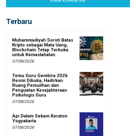
Terbaru
Muhammadiyah Soroti Batas
Kripto sebagai Mata Uang,
Blockchain Tetap Terbuka
untuk Kemaslahatan
07/08/2026
Temu Guru Gembira 2026
Resmi Dibuka, Hadirkan
Ruang Pemulihan dan
Penguatan Kesejahteraan
Psikologis Guru
07/08/2026
Api Dalam Sekam Keraton
Yogyakarta
07/08/2026