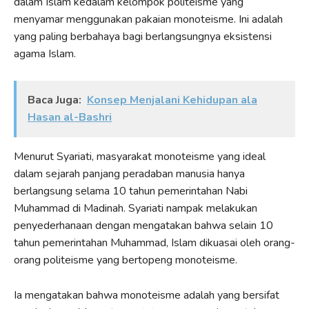
dalam Islam kedalam kelompok politeisme yang
menyamar menggunakan pakaian monoteisme. Ini adalah
yang paling berbahaya bagi berlangsungnya eksistensi
agama Islam.
Baca Juga:
Konsep Menjalani Kehidupan ala
Hasan al-Bashri
Menurut Syariati, masyarakat monoteisme yang ideal
dalam sejarah panjang peradaban manusia hanya
berlangsung selama 10 tahun pemerintahan Nabi
Muhammad di Madinah. Syariati nampak melakukan
penyederhanaan dengan mengatakan bahwa selain 10
tahun pemerintahan Muhammad, Islam dikuasai oleh orang-
orang politeisme yang bertopeng monoteisme.
Ia mengatakan bahwa monoteisme adalah yang bersifat