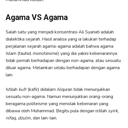
Agama VS Agama
Salah satu yang menjadi konsentrasi Ali Syariati adalah
dialektika sejarah. Hasil analisa yang ia lakukan terhadap
perjalanan sejarah agama-agama adalah bahwa agama
Islam (tauhid, monoteisme) yang dia yakini kebenarannya
tidak pernah berhadapan dengan non-agama, atau sesuatu
diluar agama. Melainkan selalu berhadapan dengan agama
lain.
Istilah
kufr
(kafir) didalam Alquran tidak menunjukkan
sesuatu non-agama. Namun menunjukkan orang-orang
beragama politeisme yang menolak kebenaran yang
dibawa oleh Muhammad. Begitu pula dengan istilah
syirk,
nifaq, dzulm,
dan lain-lain.