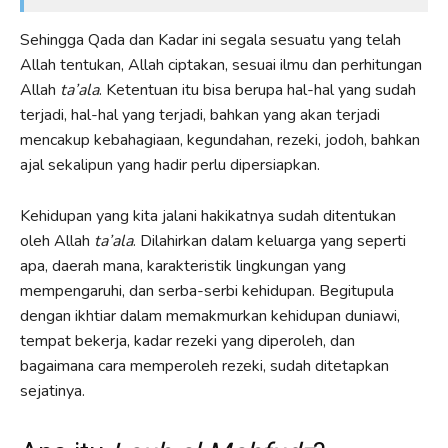
Sehingga Qada dan Kadar ini segala sesuatu yang telah
Allah tentukan, Allah ciptakan, sesuai ilmu dan perhitungan
Allah
ta’ala
. Ketentuan itu bisa berupa hal-hal yang sudah
terjadi, hal-hal yang terjadi, bahkan yang akan terjadi
mencakup kebahagiaan, kegundahan, rezeki, jodoh, bahkan
ajal sekalipun yang hadir perlu dipersiapkan.
Kehidupan yang kita jalani hakikatnya sudah ditentukan
oleh Allah
ta’ala
. Dilahirkan dalam keluarga yang seperti
apa, daerah mana, karakteristik lingkungan yang
mempengaruhi, dan serba-serbi kehidupan. Begitupula
dengan ikhtiar dalam memakmurkan kehidupan duniawi,
tempat bekerja, kadar rezeki yang diperoleh, dan
bagaimana cara memperoleh rezeki, sudah ditetapkan
sejatinya.