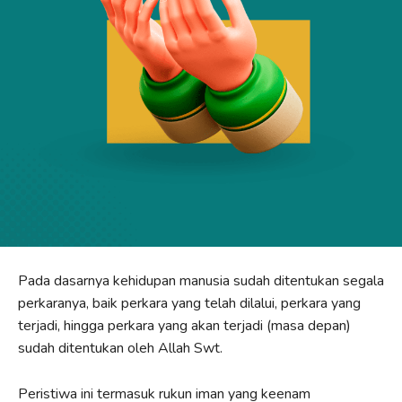
Pada dasarnya kehidupan manusia sudah ditentukan segala
perkaranya, baik perkara yang telah dilalui, perkara yang
terjadi, hingga perkara yang akan terjadi (masa depan)
sudah ditentukan oleh Allah Swt.
Peristiwa ini termasuk rukun iman yang keenam