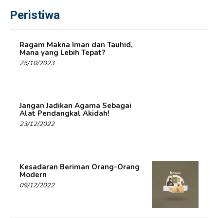
Peristiwa
Ragam Makna Iman dan Tauhid,
Mana yang Lebih Tepat?
25/10/2023
Jangan Jadikan Agama Sebagai
Alat Pendangkal Akidah!
23/12/2022
Kesadaran Beriman Orang-Orang
Modern
09/12/2022