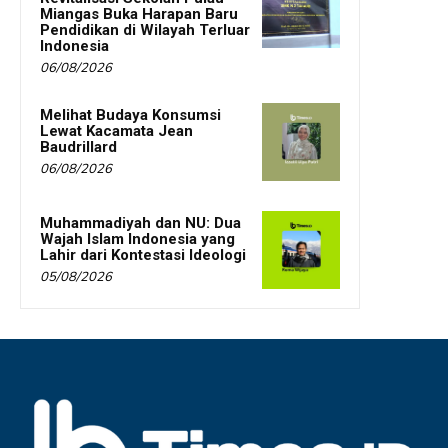
Miangas Buka Harapan Baru
Pendidikan di Wilayah Terluar
Indonesia
06/08/2026
Melihat Budaya Konsumsi
Lewat Kacamata Jean
Baudrillard
06/08/2026
Muhammadiyah dan NU: Dua
Wajah Islam Indonesia yang
Lahir dari Kontestasi Ideologi
05/08/2026