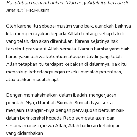
Rasulullah menambahkan: ‘Dan arsy Allah itu berada di
atas air.”
HR.Muslim
Oleh karena itu sebagai muslim yang baik, alangkah baiknya
kita mempercayakan kepada Alllah tentang setiap takdir
yang telah, dan akan ditentukan. Karena sejatinya hak
tersebut prerogatif Allah semata. Namun hamba yang baik
harus yakin bahwa ketentuan ataupun takdir yang telah
Allah tetapkan itu terdapat kebaikan di dalamnya, baik itu
mencakup keberlangsungan rezeki, masalah percintaan,
atau bahkan masalah ajal.
Dengan memaksimalkan dalam ibadah, mengerjakan
perintah-Nya, ditambah Sunnah-Sunnah Nya, serta
menjauhi larangan-Nya dengan perwujudan berbuat baik
dalam berinteraksi kepada Rabb semesta alam dan
sesama manusia, insya Allah, Allah hadirkan kehidupan
yang didambakan.