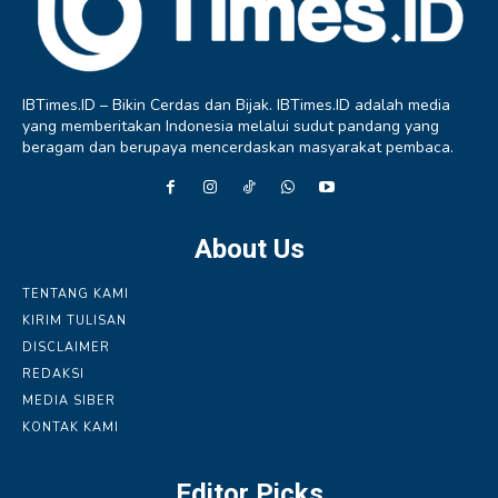
IBTimes.ID – Bikin Cerdas dan Bijak. IBTimes.ID adalah media
yang memberitakan Indonesia melalui sudut pandang yang
beragam dan berupaya mencerdaskan masyarakat pembaca.
About Us
TENTANG KAMI
KIRIM TULISAN
DISCLAIMER
REDAKSI
MEDIA SIBER
KONTAK KAMI
Editor Picks