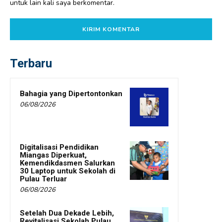
untuk lain kali saya berkomentar.
Terbaru
Bahagia yang Dipertontonkan
06/08/2026
Digitalisasi Pendidikan
Miangas Diperkuat,
Kemendikdasmen Salurkan
30 Laptop untuk Sekolah di
Pulau Terluar
06/08/2026
Setelah Dua Dekade Lebih,
Revitalisasi Sekolah Pulau