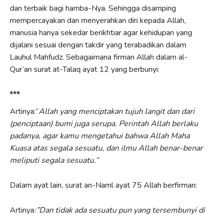
dan terbaik bagi hamba-Nya. Sehingga disamping
mempercayakan dan menyerahkan diri kepada Allah,
manusia hanya sekedar berikhtiar agar kehidupan yang
dijalani sesuai dengan takdir yang terabadikan dalam
Lauhul Mahfudz. Sebagaimana firman Allah dalam al-
Qur’an surat at-Talaq ayat 12 yang berbunyi:
***
Artinya:”
Allah yang menciptakan tujuh langit dan dari
(penciptaan) bumi juga serupa. Perintah Allah berlaku
padanya, agar kamu mengetahui bahwa Allah Maha
Kuasa atas segala sesuatu, dan ilmu Allah benar-benar
meliputi segala sesuatu.”
Dalam ayat lain, surat an-Naml ayat 75 Allah berfirman:
Artinya
:”Dan tidak ada sesuatu pun yang tersembunyi di