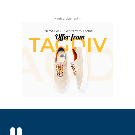
- Advertisement -