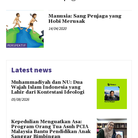
Manusia: Sang Penjaga yang
Hobi Merusak
14/04/2020
PERSPEKTIF
Latest news
Muhammadiyah dan NU: Dua
Wajah Islam Indonesia yang
Lahir dari Kontestasi Ideologi
05/08/2026
Kepedulian Menguatkan Asa:
Program Orang Tua Asuh PCIA
Malaysia Bantu Pendidikan Anak
Sanggar Bimbingan