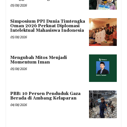
05/08/2026
Simposium PPI Dunia Timtengka
Oman 2026 Perkuat Diplomasi
Intelektual Mahasiswa Indonesia
05/08/2026
Mengubah Mitos Menjadi
Momentum Iman
05/08/2026
PBB: 10 Persen Penduduk Gaza
Berada di Ambang Kelaparan
04/08/2026