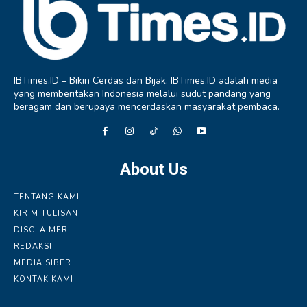
IBTimes.ID – Bikin Cerdas dan Bijak. IBTimes.ID adalah media
yang memberitakan Indonesia melalui sudut pandang yang
beragam dan berupaya mencerdaskan masyarakat pembaca.
About Us
TENTANG KAMI
KIRIM TULISAN
DISCLAIMER
REDAKSI
MEDIA SIBER
KONTAK KAMI