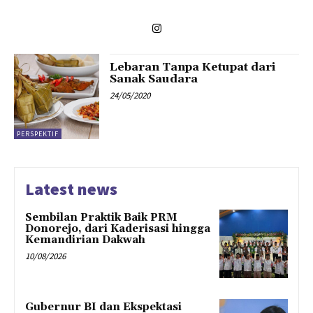
Lebaran Tanpa Ketupat dari
Sanak Saudara
24/05/2020
PERSPEKTIF
Latest news
Sembilan Praktik Baik PRM
Donorejo, dari Kaderisasi hingga
Kemandirian Dakwah
10/08/2026
Gubernur BI dan Ekspektasi