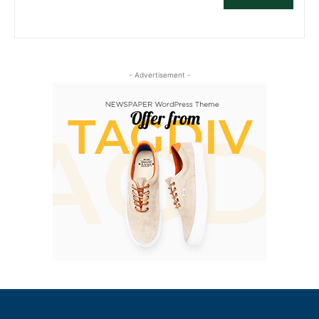
- Advertisement -