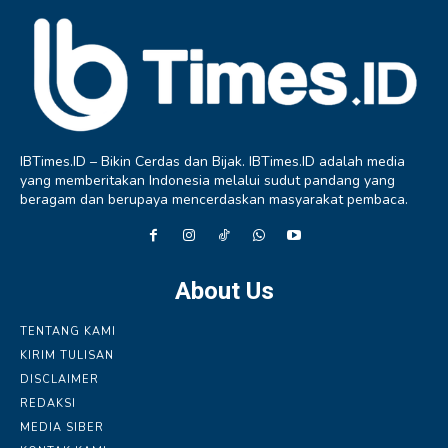
IBTimes.ID – Bikin Cerdas dan Bijak. IBTimes.ID adalah media
yang memberitakan Indonesia melalui sudut pandang yang
beragam dan berupaya mencerdaskan masyarakat pembaca.
About Us
TENTANG KAMI
KIRIM TULISAN
DISCLAIMER
REDAKSI
MEDIA SIBER