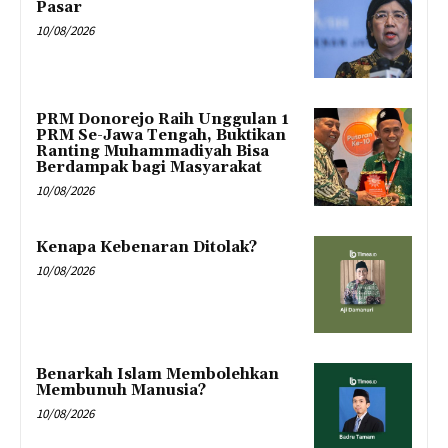
Pasar
10/08/2026
PRM Donorejo Raih Unggulan 1
PRM Se-Jawa Tengah, Buktikan
Ranting Muhammadiyah Bisa
Berdampak bagi Masyarakat
10/08/2026
Kenapa Kebenaran Ditolak?
10/08/2026
Benarkah Islam Membolehkan
Membunuh Manusia?
10/08/2026