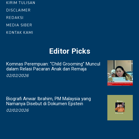
KIRIM TULISAN
DISCLAIMER
REDAKSI
MEDIA SIBER
KONTAK KAMI
Editor Picks
Komnas Perempuan: “Child Grooming” Muncul
dalam Relasi Pacaran Anak dan Remaja
02/02/2026
Biografi Anwar Ibrahim, PM Malaysia yang
Namanya Disebut di Dokumen Epstein
02/02/2026