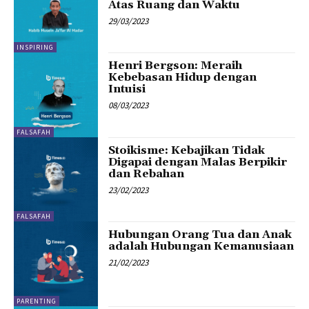
Atas Ruang dan Waktu
29/03/2023
INSPIRING
Henri Bergson: Meraih
Kebebasan Hidup dengan
Intuisi
08/03/2023
FALSAFAH
Stoikisme: Kebajikan Tidak
Digapai dengan Malas Berpikir
dan Rebahan
23/02/2023
FALSAFAH
Hubungan Orang Tua dan Anak
adalah Hubungan Kemanusiaan
21/02/2023
PARENTING