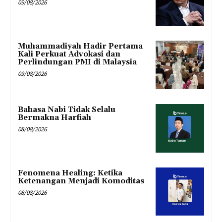
09/08/2026
Muhammadiyah Hadir Pertama
Kali Perkuat Advokasi dan
Perlindungan PMI di Malaysia
09/08/2026
Bahasa Nabi Tidak Selalu
Bermakna Harfiah
08/08/2026
Fenomena Healing: Ketika
Ketenangan Menjadi Komoditas
08/08/2026