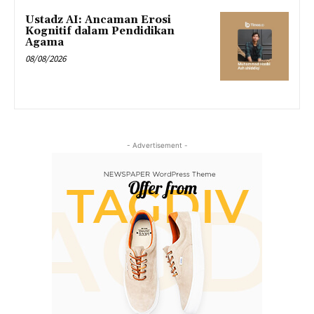
Ustadz AI: Ancaman Erosi
Kognitif dalam Pendidikan
Agama
08/08/2026
- Advertisement -