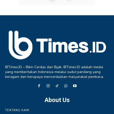
IBTimes.ID – Bikin Cerdas dan Bijak. IBTimes.ID adalah media
yang memberitakan Indonesia melalui sudut pandang yang
beragam dan berupaya mencerdaskan masyarakat pembaca.
About Us
TENTANG KAMI