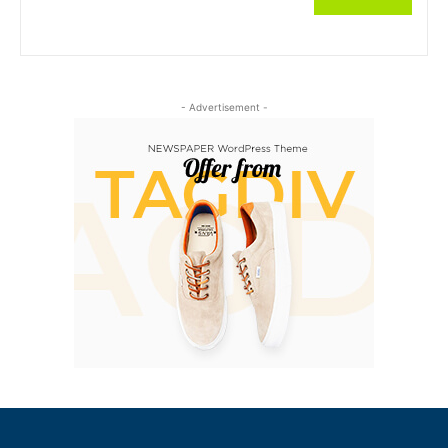
- Advertisement -