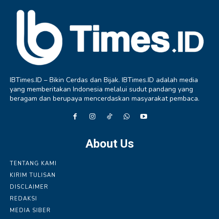
IBTimes.ID – Bikin Cerdas dan Bijak. IBTimes.ID adalah media
yang memberitakan Indonesia melalui sudut pandang yang
beragam dan berupaya mencerdaskan masyarakat pembaca.
About Us
TENTANG KAMI
KIRIM TULISAN
DISCLAIMER
REDAKSI
MEDIA SIBER