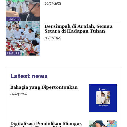
10/07/2022
FEATURE
Bersimpuh di Arafah, Semua
Setara di Hadapan Tuhan
08/07/2022
FEATURE
Latest news
Bahagia yang Dipertontonkan
06/08/2026
Digitalisasi Pendidikan Miangas