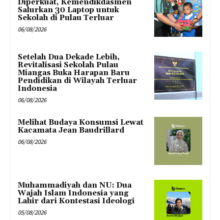
Diperkuat, Kemendikdasmen
Salurkan 30 Laptop untuk
Sekolah di Pulau Terluar
06/08/2026
Setelah Dua Dekade Lebih,
Revitalisasi Sekolah Pulau
Miangas Buka Harapan Baru
Pendidikan di Wilayah Terluar
Indonesia
06/08/2026
Melihat Budaya Konsumsi Lewat
Kacamata Jean Baudrillard
06/08/2026
Muhammadiyah dan NU: Dua
Wajah Islam Indonesia yang
Lahir dari Kontestasi Ideologi
05/08/2026