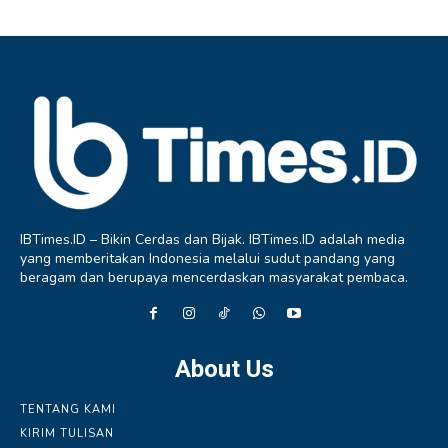
IBTimes.ID – Bikin Cerdas dan Bijak. IBTimes.ID adalah media
yang memberitakan Indonesia melalui sudut pandang yang
beragam dan berupaya mencerdaskan masyarakat pembaca.
About Us
TENTANG KAMI
KIRIM TULISAN