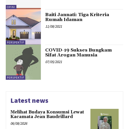
OPINI
Baiti Jannati: Tiga Kriteria
Rumah Idaman
11/08/2021
PERSPEKTIF
COVID-19 Sukses Bungkam
Sifat Arogan Manusia
07/05/2021
PERSPEKTIF
Latest news
Melihat Budaya Konsumsi Lewat
Kacamata Jean Baudrillard
06/08/2026