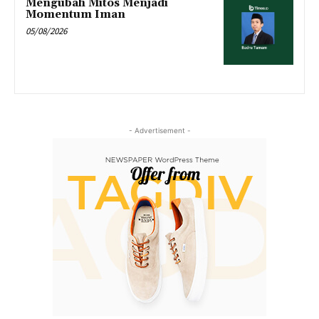
Mengubah Mitos Menjadi
Momentum Iman
05/08/2026
- Advertisement -