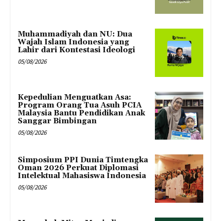
Muhammadiyah dan NU: Dua
Wajah Islam Indonesia yang
Lahir dari Kontestasi Ideologi
05/08/2026
Kepedulian Menguatkan Asa:
Program Orang Tua Asuh PCIA
Malaysia Bantu Pendidikan Anak
Sanggar Bimbingan
05/08/2026
Simposium PPI Dunia Timtengka
Oman 2026 Perkuat Diplomasi
Intelektual Mahasiswa Indonesia
05/08/2026