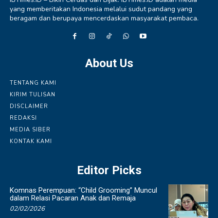
yang memberitakan Indonesia melalui sudut pandang yang
beragam dan berupaya mencerdaskan masyarakat pembaca.
About Us
TENTANG KAMI
KIRIM TULISAN
DISCLAIMER
REDAKSI
MEDIA SIBER
KONTAK KAMI
Editor Picks
Komnas Perempuan: “Child Grooming” Muncul
dalam Relasi Pacaran Anak dan Remaja
02/02/2026