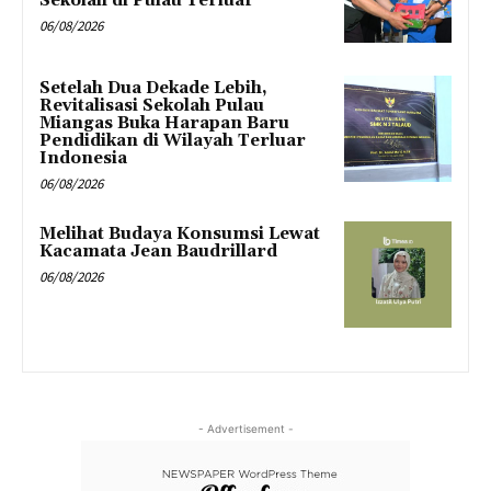
Sekolah di Pulau Terluar
06/08/2026
Setelah Dua Dekade Lebih,
Revitalisasi Sekolah Pulau
Miangas Buka Harapan Baru
Pendidikan di Wilayah Terluar
Indonesia
06/08/2026
Melihat Budaya Konsumsi Lewat
Kacamata Jean Baudrillard
06/08/2026
- Advertisement -