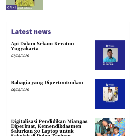
OPINI
Latest news
Api Dalam Sekam Keraton
Yogyakarta
07/08/2026
Bahagia yang Dipertontonkan
06/08/2026
Digitalisasi Pendidikan Miangas
Diperkuat, Kemendikdasmen
Salurkan 30 Laptop untuk