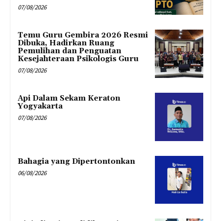
07/08/2026
Temu Guru Gembira 2026 Resmi
Dibuka, Hadirkan Ruang
Pemulihan dan Penguatan
Kesejahteraan Psikologis Guru
07/08/2026
Api Dalam Sekam Keraton
Yogyakarta
07/08/2026
Bahagia yang Dipertontonkan
06/08/2026