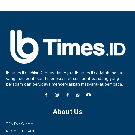
IBTimes.ID – Bikin Cerdas dan Bijak. IBTimes.ID adalah media
yang memberitakan Indonesia melalui sudut pandang yang
beragam dan berupaya mencerdaskan masyarakat pembaca.
About Us
TENTANG KAMI
KIRIM TULISAN