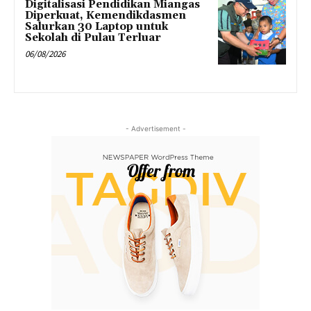
Digitalisasi Pendidikan Miangas
Diperkuat, Kemendikdasmen
Salurkan 30 Laptop untuk
Sekolah di Pulau Terluar
06/08/2026
- Advertisement -