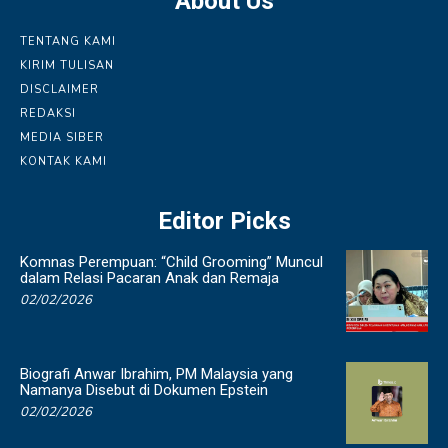
About Us
TENTANG KAMI
KIRIM TULISAN
DISCLAIMER
REDAKSI
MEDIA SIBER
KONTAK KAMI
Editor Picks
Komnas Perempuan: “Child Grooming” Muncul
dalam Relasi Pacaran Anak dan Remaja
02/02/2026
Biografi Anwar Ibrahim, PM Malaysia yang
Namanya Disebut di Dokumen Epstein
02/02/2026