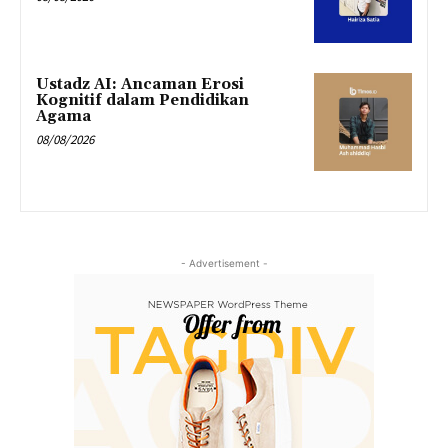
Ustadz AI: Ancaman Erosi
Kognitif dalam Pendidikan
Agama
08/08/2026
- Advertisement -