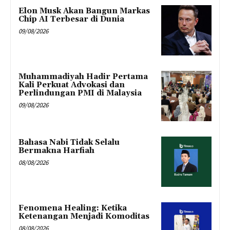
Elon Musk Akan Bangun Markas
Chip AI Terbesar di Dunia
09/08/2026
Muhammadiyah Hadir Pertama
Kali Perkuat Advokasi dan
Perlindungan PMI di Malaysia
09/08/2026
Bahasa Nabi Tidak Selalu
Bermakna Harfiah
08/08/2026
Fenomena Healing: Ketika
Ketenangan Menjadi Komoditas
08/08/2026