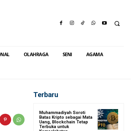
ONAL
OLAHRAGA
SENI
AGAMA
Terbaru
Muhammadiyah Soroti
Batas Kripto sebagai Mata
Uang, Blockchain Tetap
Terbuka untuk