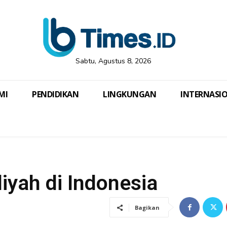
Sabtu, Agustus 8, 2026
MI
PENDIDIKAN
LINGKUNGAN
INTERNASI
iyah di Indonesia
Bagikan