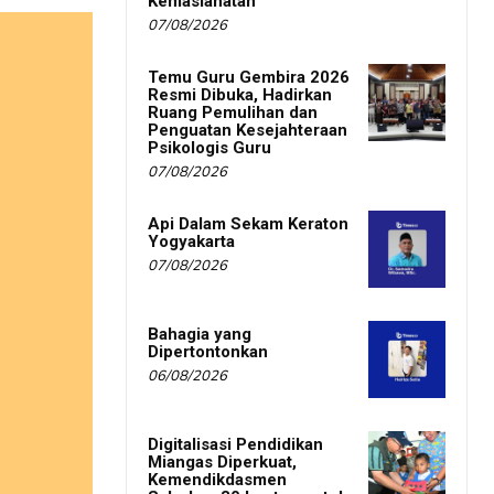
Kemaslahatan
07/08/2026
Temu Guru Gembira 2026
Resmi Dibuka, Hadirkan
Ruang Pemulihan dan
Penguatan Kesejahteraan
Psikologis Guru
07/08/2026
Api Dalam Sekam Keraton
Yogyakarta
07/08/2026
Bahagia yang
Dipertontonkan
06/08/2026
Digitalisasi Pendidikan
Miangas Diperkuat,
Kemendikdasmen