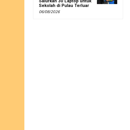
Salurkan 30 Laptop untuk
Sekolah di Pulau Terluar
06/08/2026