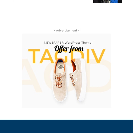
- Advertisement -