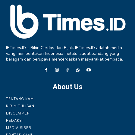
IBTimes.ID – Bikin Cerdas dan Bijak. IBTimes.ID adalah media
yang memberitakan Indonesia melalui sudut pandang yang
beragam dan berupaya mencerdaskan masyarakat pembaca.
About Us
TENTANG KAMI
KIRIM TULISAN
DISCLAIMER
REDAKSI
MEDIA SIBER