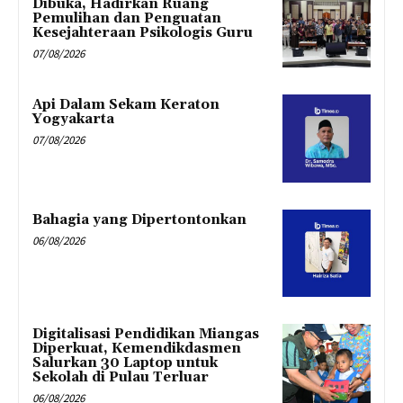
Dibuka, Hadirkan Ruang
Pemulihan dan Penguatan
Kesejahteraan Psikologis Guru
07/08/2026
Api Dalam Sekam Keraton
Yogyakarta
07/08/2026
Bahagia yang Dipertontonkan
06/08/2026
Digitalisasi Pendidikan Miangas
Diperkuat, Kemendikdasmen
Salurkan 30 Laptop untuk
Sekolah di Pulau Terluar
06/08/2026