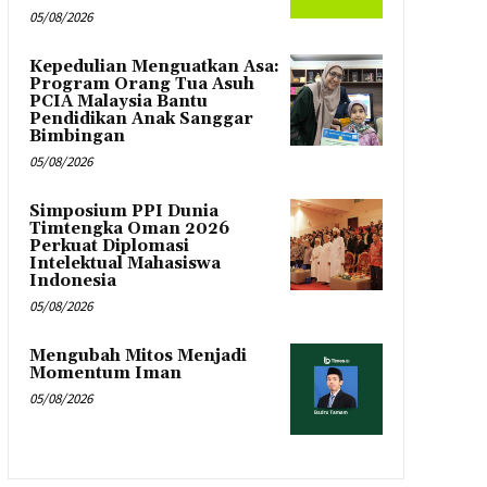
05/08/2026
Kepedulian Menguatkan Asa:
Program Orang Tua Asuh
PCIA Malaysia Bantu
Pendidikan Anak Sanggar
Bimbingan
05/08/2026
Simposium PPI Dunia
Timtengka Oman 2026
Perkuat Diplomasi
Intelektual Mahasiswa
Indonesia
05/08/2026
Mengubah Mitos Menjadi
Momentum Iman
05/08/2026