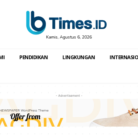
Kamis, Agustus 6, 2026
MI
PENDIDIKAN
LINGKUNGAN
INTERNASI
- Advertisement -