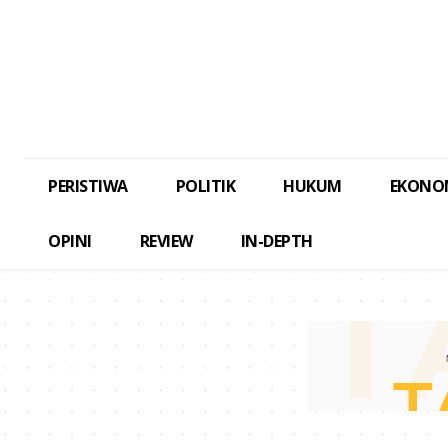
PERISTIWA
POLITIK
HUKUM
EKONO
OPINI
REVIEW
IN-DEPTH