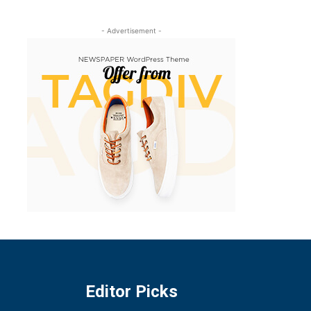
- Advertisement -
Editor Picks