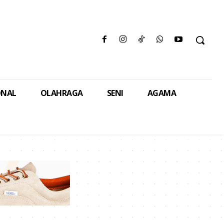
ONAL
OLAHRAGA
SENI
AGAMA