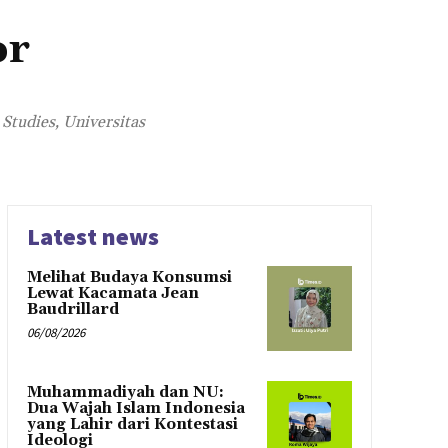
or
Studies, Universitas
Latest news
Melihat Budaya Konsumsi
Lewat Kacamata Jean
Baudrillard
06/08/2026
Muhammadiyah dan NU:
Dua Wajah Islam Indonesia
yang Lahir dari Kontestasi
Ideologi