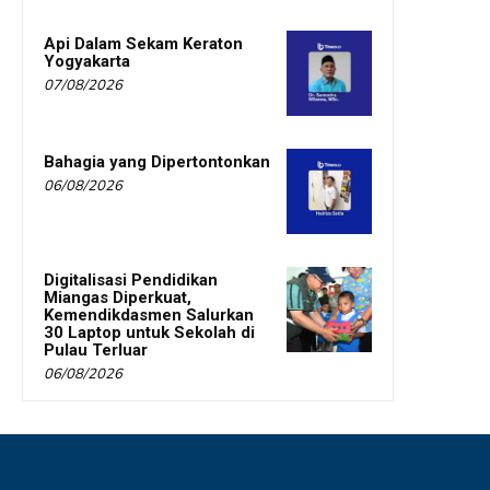
Api Dalam Sekam Keraton
Yogyakarta
07/08/2026
Bahagia yang Dipertontonkan
06/08/2026
Digitalisasi Pendidikan
Miangas Diperkuat,
Kemendikdasmen Salurkan
30 Laptop untuk Sekolah di
Pulau Terluar
06/08/2026