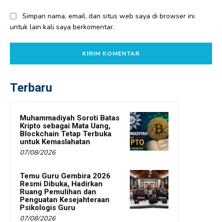
Simpan nama, email, dan situs web saya di browser ini
untuk lain kali saya berkomentar.
Terbaru
Muhammadiyah Soroti Batas
Kripto sebagai Mata Uang,
Blockchain Tetap Terbuka
untuk Kemaslahatan
07/08/2026
Temu Guru Gembira 2026
Resmi Dibuka, Hadirkan
Ruang Pemulihan dan
Penguatan Kesejahteraan
Psikologis Guru
07/08/2026