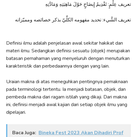
تعريف عِلْمٍ: تَقْدِيمُ إِيضَاحٍ حَوْلَ مَاهِيَتِهِ وَمَادَّتِهِ
تعريف الشَّيء: تحديد مفهومه الكلِّيّ بذكر خصائصه ومميّزاته
Definisi ilmu adalah penjelasan awal sekitar hakikat dan
materi ilmu. Sedangkan definisi sesuatu (objek) merupakan
batasan pemahaman yang menyeluruh dengan menuturkan
karakteristik dan perbedaannya dengan yang lain.
Uraian makna di atas meneguhkan pentingnya pemaknaan
pada terminologi tertentu. Ia menjadi batasan, objek, dan
pembeda makna dari ragam istilah yang dikaji. Dari makna
ini, definisi menjadi awal kajian dari setiap objek ilmu yang
dipelajari.
Baca Juga:
Bineka Fest 2023 Akan Dihadiri Prof