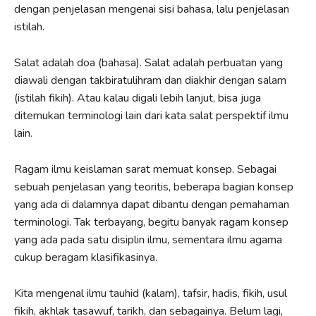
dengan penjelasan mengenai sisi bahasa, lalu penjelasan
istilah.
Salat adalah doa (bahasa). Salat adalah perbuatan yang
diawali dengan takbiratulihram dan diakhir dengan salam
(istilah fikih). Atau kalau digali lebih lanjut, bisa juga
ditemukan terminologi lain dari kata salat perspektif ilmu
lain.
Ragam ilmu keislaman sarat memuat konsep. Sebagai
sebuah penjelasan yang teoritis, beberapa bagian konsep
yang ada di dalamnya dapat dibantu dengan pemahaman
terminologi. Tak terbayang, begitu banyak ragam konsep
yang ada pada satu disiplin ilmu, sementara ilmu agama
cukup beragam klasifikasinya.
Kita mengenal ilmu tauhid (kalam), tafsir, hadis, fikih, usul
fikih, akhlak tasawuf, tarikh, dan sebagainya. Belum lagi,