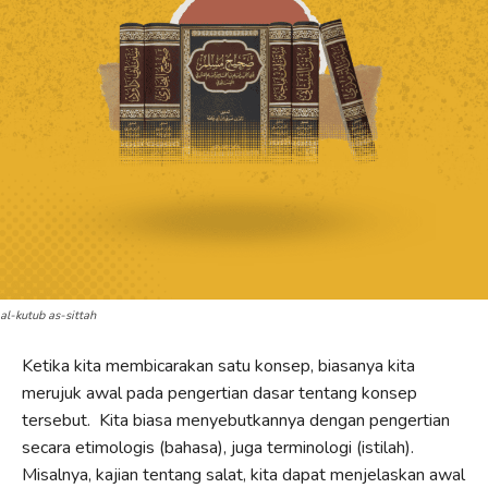
al-kutub as-sittah
Ketika kita membicarakan satu konsep, biasanya kita
merujuk awal pada pengertian dasar tentang konsep
tersebut. Kita biasa menyebutkannya dengan pengertian
secara etimologis (bahasa), juga terminologi (istilah).
Misalnya, kajian tentang salat, kita dapat menjelaskan awal