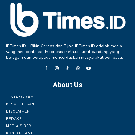
IBTimes.ID – Bikin Cerdas dan Bijak. IBTimes.ID adalah media
yang memberitakan Indonesia melalui sudut pandang yang
beragam dan berupaya mencerdaskan masyarakat pembaca.
About Us
TENTANG KAMI
KIRIM TULISAN
DISCLAIMER
REDAKSI
MEDIA SIBER
KONTAK KAMI