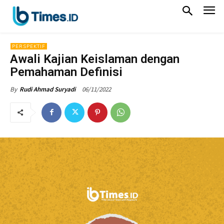
PERSPEKTIF
Awali Kajian Keislaman dengan
Pemahaman Definisi
06/11/2022
By
Rudi Ahmad Suryadi