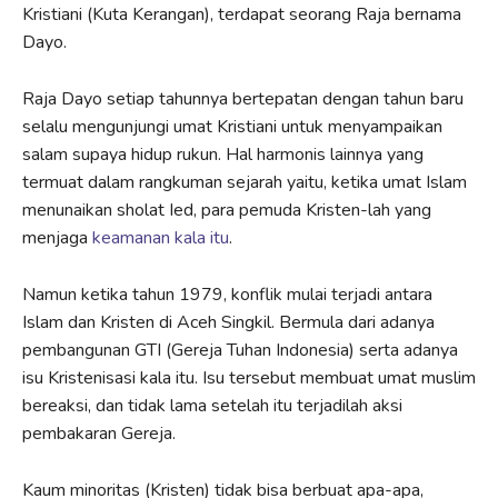
Kristiani (Kuta Kerangan), terdapat seorang Raja bernama
Dayo.
Raja Dayo setiap tahunnya bertepatan dengan tahun baru
selalu mengunjungi umat Kristiani untuk menyampaikan
salam supaya hidup rukun. Hal harmonis lainnya yang
termuat dalam rangkuman sejarah yaitu, ketika umat Islam
menunaikan sholat Ied, para pemuda Kristen-lah yang
menjaga
keamanan kala itu
.
Namun ketika tahun 1979, konflik mulai terjadi antara
Islam dan Kristen di Aceh Singkil. Bermula dari adanya
pembangunan GTI (Gereja Tuhan Indonesia) serta adanya
isu Kristenisasi kala itu. Isu tersebut membuat umat muslim
bereaksi, dan tidak lama setelah itu terjadilah aksi
pembakaran Gereja.
Kaum minoritas (Kristen) tidak bisa berbuat apa-apa,