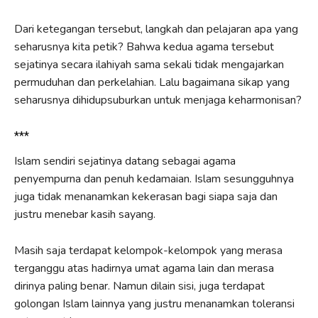
Dari ketegangan tersebut, langkah dan pelajaran apa yang
seharusnya kita petik? Bahwa kedua agama tersebut
sejatinya secara ilahiyah sama sekali tidak mengajarkan
permuduhan dan perkelahian. Lalu bagaimana sikap yang
seharusnya dihidupsuburkan untuk menjaga keharmonisan?
***
Islam sendiri sejatinya datang sebagai agama
penyempurna dan penuh kedamaian. Islam sesungguhnya
juga tidak menanamkan kekerasan bagi siapa saja dan
justru menebar kasih sayang.
Masih saja terdapat kelompok-kelompok yang merasa
terganggu atas hadirnya umat agama lain dan merasa
dirinya paling benar. Namun dilain sisi, juga terdapat
golongan Islam lainnya yang justru menanamkan toleransi