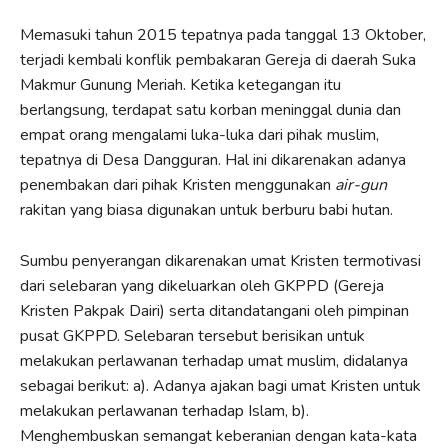
Memasuki tahun 2015 tepatnya pada tanggal 13 Oktober,
terjadi kembali konflik pembakaran Gereja di daerah Suka
Makmur Gunung Meriah. Ketika ketegangan itu
berlangsung, terdapat satu korban meninggal dunia dan
empat orang mengalami luka-luka dari pihak muslim,
tepatnya di Desa Dangguran. Hal ini dikarenakan adanya
penembakan dari pihak Kristen menggunakan
air-gun
rakitan yang biasa digunakan untuk berburu babi hutan.
Sumbu penyerangan dikarenakan umat Kristen termotivasi
dari selebaran yang dikeluarkan oleh GKPPD (Gereja
Kristen Pakpak Dairi) serta ditandatangani oleh pimpinan
pusat GKPPD. Selebaran tersebut berisikan untuk
melakukan perlawanan terhadap umat muslim, didalanya
sebagai berikut: a). Adanya ajakan bagi umat Kristen untuk
melakukan perlawanan terhadap Islam, b).
Menghembuskan semangat keberanian dengan kata-kata