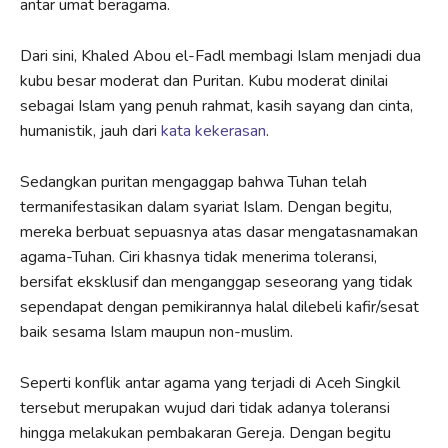
antar umat beragama.
Dari sini, Khaled Abou el-Fadl membagi Islam menjadi dua
kubu besar moderat dan Puritan. Kubu moderat dinilai
sebagai Islam yang penuh rahmat, kasih sayang dan cinta,
humanistik, jauh dari
kata kekerasan
.
Sedangkan puritan mengaggap bahwa Tuhan telah
termanifestasikan dalam syariat Islam. Dengan begitu,
mereka berbuat sepuasnya atas dasar mengatasnamakan
agama-Tuhan. Ciri khasnya tidak menerima toleransi,
bersifat eksklusif dan menganggap seseorang yang tidak
sependapat dengan pemikirannya halal dilebeli kafir/sesat
baik sesama Islam maupun non-muslim.
Seperti konflik antar agama yang terjadi di Aceh Singkil
tersebut merupakan wujud dari tidak adanya toleransi
hingga melakukan pembakaran Gereja. Dengan begitu