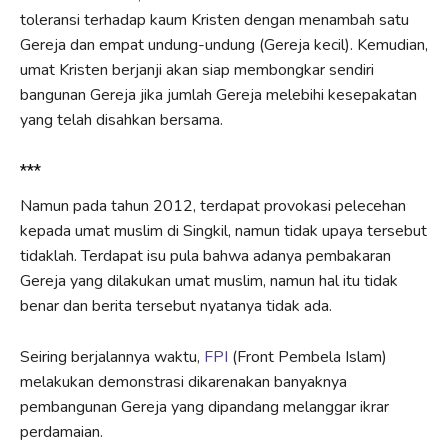
toleransi terhadap kaum Kristen dengan menambah satu
Gereja dan empat undung-undung (Gereja kecil). Kemudian,
umat Kristen berjanji akan siap membongkar sendiri
bangunan Gereja jika jumlah Gereja melebihi kesepakatan
yang telah disahkan bersama.
***
Namun pada tahun 2012, terdapat provokasi pelecehan
kepada umat muslim di Singkil, namun tidak upaya tersebut
tidaklah. Terdapat isu pula bahwa adanya pembakaran
Gereja yang dilakukan umat muslim, namun hal itu tidak
benar dan berita tersebut nyatanya tidak ada.
Seiring berjalannya waktu,
FPI
(Front Pembela Islam)
melakukan demonstrasi dikarenakan banyaknya
pembangunan Gereja yang dipandang melanggar ikrar
perdamaian.