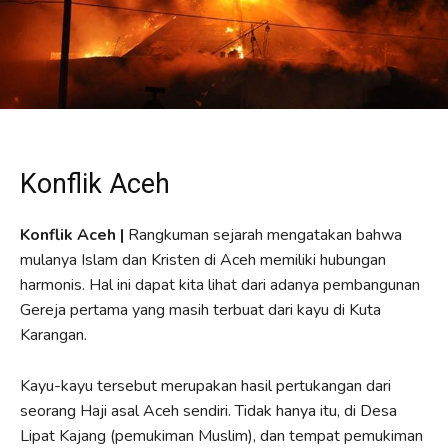
Konflik Aceh
Konflik Aceh |
Rangkuman sejarah mengatakan bahwa
mulanya Islam dan Kristen di Aceh memiliki hubungan
harmonis. Hal ini dapat kita lihat dari adanya pembangunan
Gereja pertama yang masih terbuat dari kayu di Kuta
Karangan.
Kayu-kayu tersebut merupakan hasil pertukangan dari
seorang Haji asal Aceh sendiri. Tidak hanya itu, di Desa
Lipat Kajang (pemukiman Muslim), dan tempat pemukiman