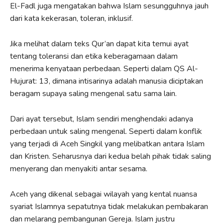
El-Fadl juga mengatakan bahwa Islam sesungguhnya jauh
dari kata kekerasan, toleran, inklusif.
Jika melihat dalam teks Qur’an dapat kita temui ayat
tentang toleransi dan etika keberagamaan dalam
menerima kenyataan perbedaan. Seperti dalam QS Al-
Hujurat: 13, dimana intisarinya adalah manusia diciptakan
beragam supaya saling mengenal satu sama lain.
Dari ayat tersebut, Islam sendiri menghendaki adanya
perbedaan untuk saling mengenal. Seperti dalam konflik
yang terjadi di Aceh Singkil yang melibatkan antara Islam
dan Kristen. Seharusnya dari kedua belah pihak tidak saling
menyerang dan menyakiti antar sesama.
Aceh yang dikenal sebagai wilayah yang kental nuansa
syariat Islamnya sepatutnya tidak melakukan pembakaran
dan melarang pembangunan Gereja. Islam justru