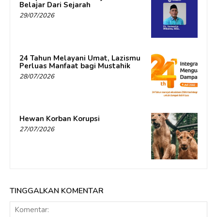
Belajar Dari Sejarah
29/07/2026
24 Tahun Melayani Umat, Lazismu
Perluas Manfaat bagi Mustahik
28/07/2026
Hewan Korban Korupsi
27/07/2026
TINGGALKAN KOMENTAR