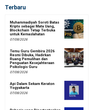
Terbaru
Muhammadiyah Soroti Batas
Kripto sebagai Mata Uang,
Blockchain Tetap Terbuka
untuk Kemaslahatan
07/08/2026
Temu Guru Gembira 2026
Resmi Dibuka, Hadirkan
Ruang Pemulihan dan
Penguatan Kesejahteraan
Psikologis Guru
07/08/2026
Api Dalam Sekam Keraton
Yogyakarta
07/08/2026