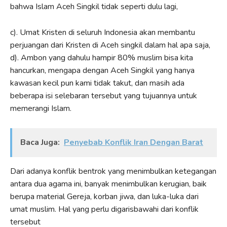
bahwa Islam Aceh Singkil tidak seperti dulu lagi,
c). Umat Kristen di seluruh Indonesia akan membantu
perjuangan dari Kristen di Aceh singkil dalam hal apa saja,
d). Ambon yang dahulu hampir 80% muslim bisa kita
hancurkan, mengapa dengan Aceh Singkil yang hanya
kawasan kecil pun kami tidak takut, dan masih ada
beberapa isi selebaran tersebut yang tujuannya untuk
memerangi Islam.
Baca Juga:
Penyebab Konflik Iran Dengan Barat
Dari adanya konflik bentrok yang menimbulkan ketegangan
antara dua agama ini, banyak menimbulkan kerugian, baik
berupa material Gereja, korban jiwa, dan luka-luka dari
umat muslim. Hal yang perlu digarisbawahi dari konflik
tersebut