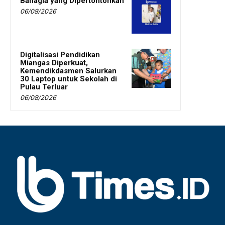
Bahagia yang Dipertontonkan
06/08/2026
Digitalisasi Pendidikan
Miangas Diperkuat,
Kemendikdasmen Salurkan
30 Laptop untuk Sekolah di
Pulau Terluar
06/08/2026