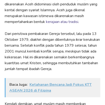
dikarenakan Aceh didominasi oleh penduduk muslim yang
kental dengan syariat Islamnya. Aceh juga dikenal
merupakan kawasan istimewa dikarenakan masih
mempertahankan bentuk
kerajaan atau tradisi
.
Dari peristiwa pembakaran Gereja tersebut, lalu pada 13
Oktober 1979, diakhiri dengan dibentuknya ikrar kerukukan
bersama. Setelah konflik pada tahun 1979 selesai, tahun
2001 muncul kembali konflik serupa, meskipun tidak ada
kekerasan. Hal ini dikarenakan semakin berkembangnya
kuantitas umat Kristen, sehingga membutuhkan tambahan
jumlah tempat ibadah Gereja.
Baca Juga:
Ketahanan Bencana Jadi Fokus KTT
ASEAN 2026 di Filipina
Kendati demikian, umat muslim masih memberikan