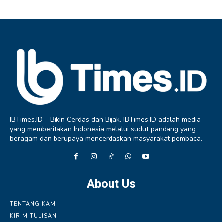
IBTimes.ID – Bikin Cerdas dan Bijak. IBTimes.ID adalah media
yang memberitakan Indonesia melalui sudut pandang yang
beragam dan berupaya mencerdaskan masyarakat pembaca.
About Us
TENTANG KAMI
KIRIM TULISAN