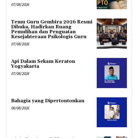
07/08/2026
Temu Guru Gembira 2026 Resmi
Dibuka, Hadirkan Ruang
Pemulihan dan Penguatan
Kesejahteraan Psikologis Guru
07/08/2026
Api Dalam Sekam Keraton
Yogyakarta
07/08/2026
Bahagia yang Dipertontonkan
06/08/2026