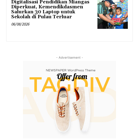
Digitalisasi Pendidikan Miangas
Diperkuat, Kemendikdasmen
Salurkan 30 Laptop untuk
Sekolah di Pulau Terluar
06/08/2026
- Advertisement -