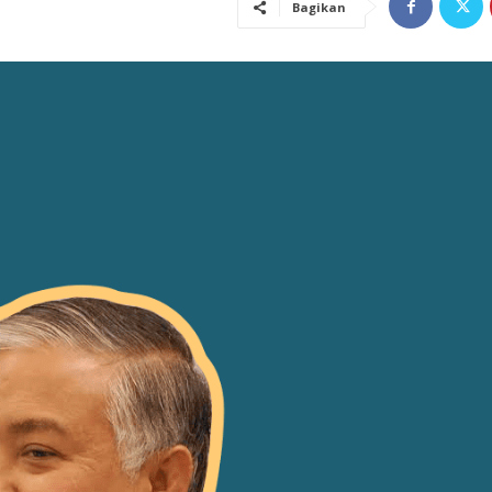
Bagikan