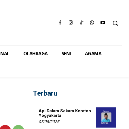
ONAL
OLAHRAGA
SENI
AGAMA
Terbaru
Api Dalam Sekam Keraton
Yogyakarta
07/08/2026