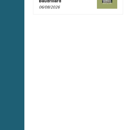
Baudrillard
06/08/2026