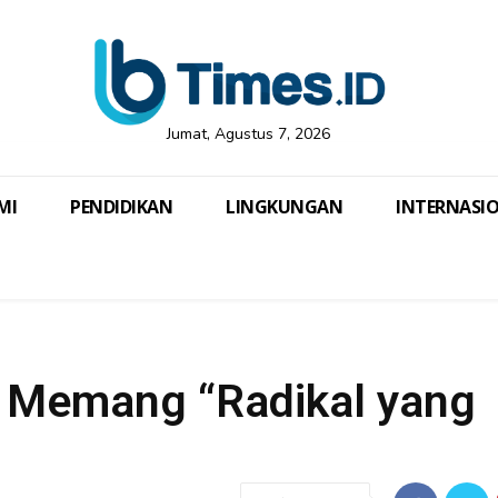
Jumat, Agustus 7, 2026
MI
PENDIDIKAN
LINGKUNGAN
INTERNASI
n Memang “Radikal yang