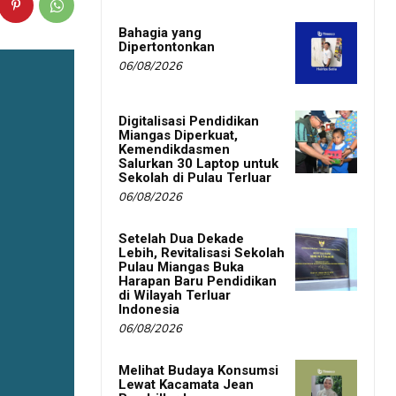
Bahagia yang
Dipertontonkan
06/08/2026
Digitalisasi Pendidikan
Miangas Diperkuat,
Kemendikdasmen
Salurkan 30 Laptop untuk
Sekolah di Pulau Terluar
06/08/2026
Setelah Dua Dekade
Lebih, Revitalisasi Sekolah
Pulau Miangas Buka
Harapan Baru Pendidikan
di Wilayah Terluar
Indonesia
06/08/2026
Melihat Budaya Konsumsi
Lewat Kacamata Jean