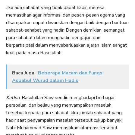
Jika ada sahabat yang tidak dapat hadir, mereka
memastikan agar informasi dan pesan-pesan agama yang
disampaikan dapat diwariskan dengan baik dengan bantuan
sahabat-sahabat yang hadir. Dengan demikian, semangat
para sahabat dalam menghadiri pengajian dan
berpartisipasi dalam menyebarluaskan ajaran Islam sangat
kuat pada masa Rasulullah.
Baca Juga:
Beberapa Macam dan Fungsi
Asbabul Wurud dalam Hadis
Kedua
, Rasulullah Saw sendiri menghadapi berbagai
persoalan, dan beliau yang menyampaikan masalah
tersebut kepada para sahabat. Jika jumlah sahabat yang
hadir saat penyampaian masalah tersebut cukup banyak,
Nabi Muhammad Saw memastikan informasi tersebut