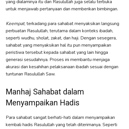
yang dialaminya itu dan Rasulullah juga selalu terbuka
untuk menjawab pertanyaan dan memberikan bimbingan.
Keempat
, terkadang para sahabat menyaksikan langsung
perbuatan Rasulullah, terutama dalam konteks ibadah,
seperti wudhu, sholat, zakat, dan haji. Dengan sesegera,
sahabat yang menyaksikan hal itu pun menyampaikan
peristiwa tersebut kepada sahabat yang lain hingga
generasi sesudahnya. Proses ini membantu menjaga
akurasi dan kesahihan pelaksanaan ibadah sesuai dengan
tuntunan Rasulullah Saw.
Manhaj Sahabat dalam
Menyampaikan Hadis
Para sahabat sangat berhati-hati dalam menyampaikan
kembali hadis Rasulullah yang telah diterimanya. Seperti