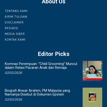
About Us
TENTANG KAMI
KIRIM TULISAN
DISCLAIMER
REDAKSI
MEDIA SIBER
KONTAK KAMI
Editor Picks
Komnas Perempuan: “Child Grooming” Muncul
dalam Relasi Pacaran Anak dan Remaja
02/02/2026
Biografi Anwar Ibrahim, PM Malaysia yang
Namanya Disebut di Dokumen Epstein
02/02/2026