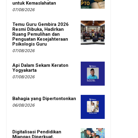
untuk Kemaslahatan
07/08/2026
Temu Guru Gembira 2026
Resmi Dibuka, Hadirkan
Ruang Pemulihan dan
Penguatan Kesejahteraan
Psikologis Guru
07/08/2026
Api Dalam Sekam Keraton
Yogyakarta
07/08/2026
Bahagia yang Dipertontonkan
06/08/2026
Digitalisasi Pendidikan
Miangas Diperkuat,