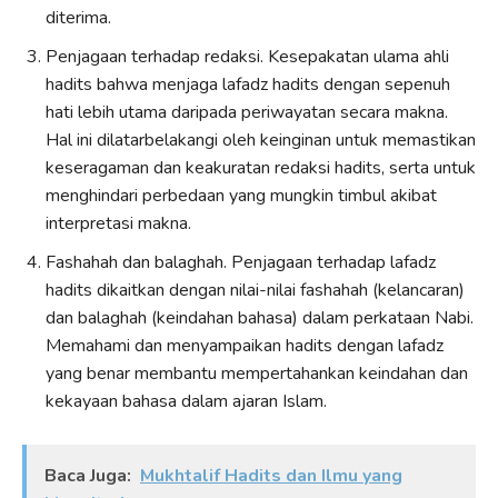
diterima.
Penjagaan terhadap redaksi. Kesepakatan ulama ahli
hadits bahwa menjaga lafadz hadits dengan sepenuh
hati lebih utama daripada periwayatan secara makna.
Hal ini dilatarbelakangi oleh keinginan untuk memastikan
keseragaman dan keakuratan redaksi hadits, serta untuk
menghindari perbedaan yang mungkin timbul akibat
interpretasi makna.
Fashahah dan balaghah. Penjagaan terhadap lafadz
hadits dikaitkan dengan nilai-nilai fashahah (kelancaran)
dan balaghah (keindahan bahasa) dalam perkataan Nabi.
Memahami dan menyampaikan hadits dengan lafadz
yang benar membantu mempertahankan keindahan dan
kekayaan bahasa dalam ajaran Islam.
Baca Juga:
Mukhtalif Hadits dan Ilmu yang