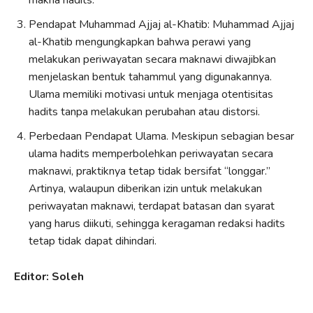
Pendapat Muhammad Ajjaj al-Khatib: Muhammad Ajjaj
al-Khatib mengungkapkan bahwa perawi yang
melakukan periwayatan secara maknawi diwajibkan
menjelaskan bentuk tahammul yang digunakannya.
Ulama memiliki motivasi untuk menjaga otentisitas
hadits tanpa melakukan perubahan atau distorsi.
Perbedaan Pendapat Ulama. Meskipun sebagian besar
ulama hadits memperbolehkan periwayatan secara
maknawi, praktiknya tetap tidak bersifat “longgar.”
Artinya, walaupun diberikan izin untuk melakukan
periwayatan maknawi, terdapat batasan dan syarat
yang harus diikuti, sehingga keragaman redaksi hadits
tetap tidak dapat dihindari.
Editor: Soleh