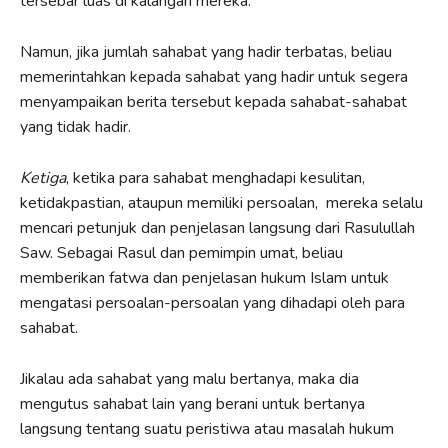
tersebar luas di kalangan mereka.
Namun, jika jumlah sahabat yang hadir terbatas, beliau
memerintahkan kepada sahabat yang hadir untuk segera
menyampaikan berita tersebut kepada sahabat-sahabat
yang tidak hadir.
Ketiga
, ketika para sahabat menghadapi kesulitan,
ketidakpastian, ataupun memiliki persoalan, mereka selalu
mencari petunjuk dan penjelasan langsung dari Rasulullah
Saw. Sebagai Rasul dan pemimpin umat, beliau
memberikan fatwa dan penjelasan hukum Islam untuk
mengatasi persoalan-persoalan yang dihadapi oleh para
sahabat.
Jikalau ada sahabat yang malu bertanya, maka dia
mengutus sahabat lain yang berani untuk bertanya
langsung tentang suatu peristiwa atau masalah hukum