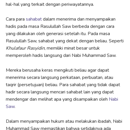
hal-hal yang terkait dengan periwayatannya.
Cara para
sahabat
dalam menerima dan menyampaikan
hadis pada masa Rasulullah Saw berbeda dengan cara
yang dilakukan oleh generasi setelah itu. Pada masa
Rasulullah Saw, sahabat yang dekat dengan beliau. Seperti
Khulafaur Rasyidin
, memiliki minat besar untuk
memperoleh hadis langsung dari Nabi Muhammad Saw.
Mereka berusaha keras mengikuti beliau agar dapat
menerima secara langsung perkataan, perbuatan, atau
taqrir (persetujuan) beliau. Para sahabat yang tidak dapat
hadir secara langsung mencari sahabat lain yang dapat
mendengar dan melihat apa yang disampaikan oleh
Nabi
Saw
.
Dalam menyampaikan hukum atau melakukan ibadah, Nabi
Muhammad Saw memastikan bahwa setidaknya ada