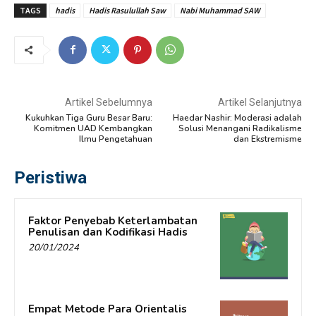
TAGS
hadis
Hadis Rasulullah Saw
Nabi Muhammad SAW
Artikel Sebelumnya
Artikel Selanjutnya
Kukuhkan Tiga Guru Besar Baru:
Haedar Nashir: Moderasi adalah
Komitmen UAD Kembangkan
Solusi Menangani Radikalisme
Ilmu Pengetahuan
dan Ekstremisme
Peristiwa
Faktor Penyebab Keterlambatan
Penulisan dan Kodifikasi Hadis
20/01/2024
Empat Metode Para Orientalis