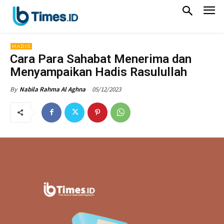
HADIS
Cara Para Sahabat Menerima dan
Menyampaikan Hadis Rasulullah
05/12/2023
By
Nabila Rahma Al Aghna