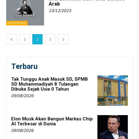
Arab
23/12/2023
INSPIRING
1
2
3
Terbaru
Tak Tunggu Anak Masuk SD, SPMB
SD Muhammadiyah 8 Tulangan
Dibuka Sejak Usia 0 Tahun
09/08/2026
Elon Musk Akan Bangun Markas Chip
AI Terbesar di Dunia
09/08/2026