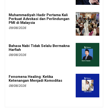
Muhammadiyah Hadir Pertama Kali
Perkuat Advokasi dan Perlindungan
PMI di Malaysia
09/08/2026
Bahasa Nabi Tidak Selalu Bermakna
Harfiah
08/08/2026
Fenomena Healing: Ketika
Ketenangan Menjadi Komoditas
08/08/2026