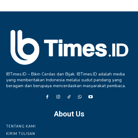
IBTimes.ID – Bikin Cerdas dan Bijak. IBTimes.ID adalah media
yang memberitakan Indonesia melalui sudut pandang yang
beragam dan berupaya mencerdaskan masyarakat pembaca.
About Us
TENTANG KAMI
KIRIM TULISAN