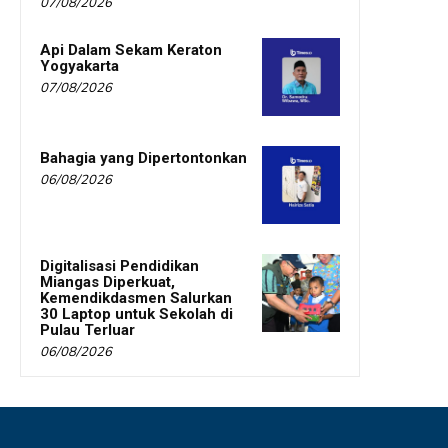
07/08/2026
Api Dalam Sekam Keraton
Yogyakarta
07/08/2026
Bahagia yang Dipertontonkan
06/08/2026
Digitalisasi Pendidikan
Miangas Diperkuat,
Kemendikdasmen Salurkan
30 Laptop untuk Sekolah di
Pulau Terluar
06/08/2026