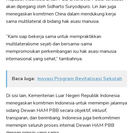
akan dipegang oleh Sidharto Suryodipuro. Lin Jian juga
menegaskan komitmen China dalam mendukung kerja
sama multilateral di bidang hak asasi manusia.
“Kami siap bekerja sama untuk mempraktikkan
multilateralisme sejati dan bersama-sama
mempromosikan perkembangan isu hak asasi manusia
internasional yang sehat,” tambahnya.
Baca Juga:
Inovasi Program Revitalisasi Sekolah
Di sisi lain, Kementerian Luar Negeri Republik Indonesia
menegaskan komitmen Indonesia untuk memimpin jalannya
sidang Dewan HAM PBB secara objektif, inklusif,
transparan, dan berimbang. Indonesia juga berkomitmen
memimpin seluruh proses internal Dewan HAM PBB
dengan prinsip yang sama.