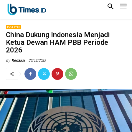
POLITIK
China Dukung Indonesia Menjadi
Ketua Dewan HAM PBB Periode
2026
26/12/2025
By
Redaksi