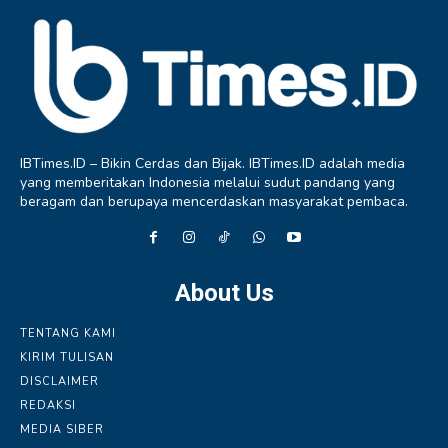
IBTimes.ID – Bikin Cerdas dan Bijak. IBTimes.ID adalah media
yang memberitakan Indonesia melalui sudut pandang yang
beragam dan berupaya mencerdaskan masyarakat pembaca.
About Us
TENTANG KAMI
KIRIM TULISAN
DISCLAIMER
REDAKSI
MEDIA SIBER