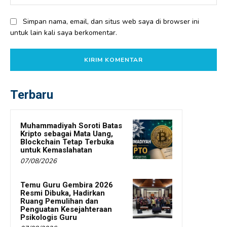
Simpan nama, email, dan situs web saya di browser ini
untuk lain kali saya berkomentar.
Terbaru
Muhammadiyah Soroti Batas
Kripto sebagai Mata Uang,
Blockchain Tetap Terbuka
untuk Kemaslahatan
07/08/2026
Temu Guru Gembira 2026
Resmi Dibuka, Hadirkan
Ruang Pemulihan dan
Penguatan Kesejahteraan
Psikologis Guru