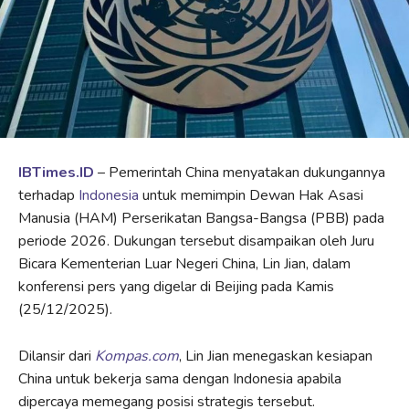
IBTimes.ID
– Pemerintah China menyatakan dukungannya
terhadap
Indonesia
untuk memimpin Dewan Hak Asasi
Manusia (HAM) Perserikatan Bangsa-Bangsa (PBB) pada
periode 2026. Dukungan tersebut disampaikan oleh Juru
Bicara Kementerian Luar Negeri China, Lin Jian, dalam
konferensi pers yang digelar di Beijing pada Kamis
(25/12/2025).
Dilansir dari
Kompas.com
, Lin Jian menegaskan kesiapan
China untuk bekerja sama dengan Indonesia apabila
dipercaya memegang posisi strategis tersebut.