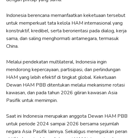
Indonesia berencana memanfaatkan keketuaan tersebut
untuk memperkuat tata kelola HAM internasional yang
konstruktif, kredibel, serta berorientasi pada dialog, kerja
sama, dan saling menghormati antarnegara, termasuk
China.
Melalui pendekatan multilateral, Indonesia ingin
mendorong kepercayaan, partisipasi, dan perlindungan
HAM yang lebih efektif di tingkat global. Keketuaan
Dewan HAM PBB ditentukan melalui mekanisme rotasi
kawasan, dan pada tahun 2026 giliran kawasan Asia
Pasifik untuk memimpin.
Saat ini Indonesia merupakan anggota Dewan HAM PBB
untuk periode 2024 sampai 2026 bersama sejumlah
negara Asia Pasifik lainnya. Sekaligus menegaskan peran