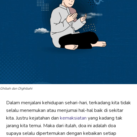
Ghibah dan Dighibahi
Dalam menjalani kehidupan sehari-hari, terkadang kita tidak
selalu menemukan atau menjumai hal-hal baik di sekitar
kita. Justru kejatahan dan
kemaksiatan
yang kadang tak
jarang kita temui. Maka dari itulah, doa ini adalah doa
supaya selalu dipertemukan dengan kebaikan setiap