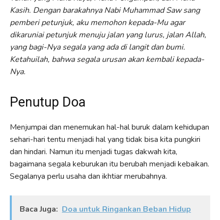
Kasih. Dengan barakahnya Nabi Muhammad Saw sang
pemberi petunjuk, aku memohon kepada-Mu agar
dikaruniai petunjuk menuju jalan yang lurus, jalan Allah,
yang bagi-Nya segala yang ada di langit dan bumi.
Ketahuilah, bahwa segala urusan akan kembali kepada-
Nya.
Penutup Doa
Menjumpai dan menemukan hal-hal buruk dalam kehidupan
sehari-hari tentu menjadi hal yang tidak bisa kita pungkiri
dan hindari. Namun itu menjadi tugas dakwah kita,
bagaimana segala keburukan itu berubah menjadi kebaikan.
Segalanya perlu usaha dan ikhtiar merubahnya.
Baca Juga:
Doa untuk Ringankan Beban Hidup