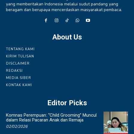
yang memberitakan Indonesia melalui sudut pandang yang
beragam dan berupaya mencerdaskan masyarakat pembaca.
About Us
TENTANG KAMI
KIRIM TULISAN
DISCLAIMER
REDAKSI
MEDIA SIBER
KONTAK KAMI
Editor Picks
Komnas Perempuan: “Child Grooming” Muncul
dalam Relasi Pacaran Anak dan Remaja
02/02/2026