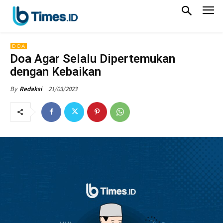
DOA
Doa Agar Selalu Dipertemukan
dengan Kebaikan
21/03/2023
By
Redaksi