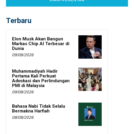
Terbaru
Elon Musk Akan Bangun
Markas Chip AI Terbesar di
Dunia
09/08/2026
Muhammadiyah Hadir
Pertama Kali Perkuat
Advokasi dan Perlindungan
PMI di Malaysia
09/08/2026
Bahasa Nabi Tidak Selalu
Bermakna Harfiah
08/08/2026