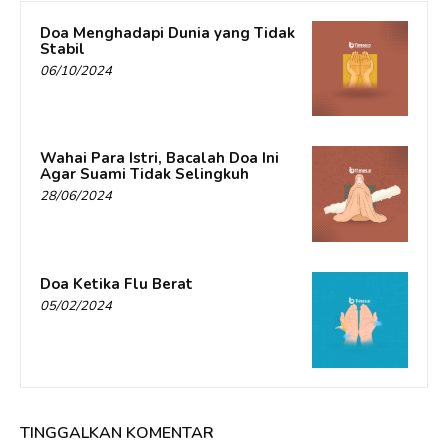
Doa Menghadapi Dunia yang Tidak
Stabil
06/10/2024
Wahai Para Istri, Bacalah Doa Ini
Agar Suami Tidak Selingkuh
28/06/2024
Doa Ketika Flu Berat
05/02/2024
TINGGALKAN KOMENTAR