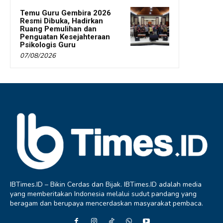
Temu Guru Gembira 2026
Resmi Dibuka, Hadirkan
Ruang Pemulihan dan
Penguatan Kesejahteraan
Psikologis Guru
07/08/2026
IBTimes.ID – Bikin Cerdas dan Bijak. IBTimes.ID adalah media
yang memberitakan Indonesia melalui sudut pandang yang
beragam dan berupaya mencerdaskan masyarakat pembaca.