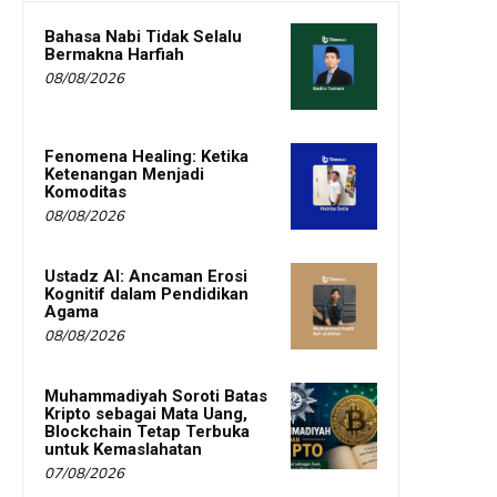
Bahasa Nabi Tidak Selalu
Bermakna Harfiah
08/08/2026
Fenomena Healing: Ketika
Ketenangan Menjadi
Komoditas
08/08/2026
Ustadz AI: Ancaman Erosi
Kognitif dalam Pendidikan
Agama
08/08/2026
Muhammadiyah Soroti Batas
Kripto sebagai Mata Uang,
Blockchain Tetap Terbuka
untuk Kemaslahatan
07/08/2026