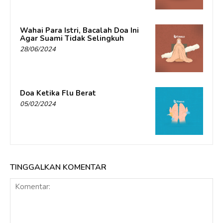
Wahai Para Istri, Bacalah Doa Ini
Agar Suami Tidak Selingkuh
28/06/2024
Doa Ketika Flu Berat
05/02/2024
TINGGALKAN KOMENTAR