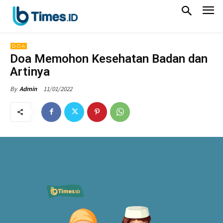
DOA
Doa Memohon Kesehatan Badan dan
Artinya
11/01/2022
By
Admin