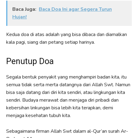
Baca Juga:
Baca Doa Ini agar Segera Turun
Hujan!
Kedua doa di atas adalah yang bisa dibaca dan diamalkan
kala pagi, siang dan petang setiap harinya.
Penutup Doa
Segala bentuk penyakit yang menghampiri badan kita, itu
semua tidak serta merta datangnya dari Allah Swt. Namun
bisa saja datang dari diri kita sendiri, atau lingkungan kita
sendiri. Budaya merawat dan menjaga diri pribadi dan
kebersihan linkungan bisa lebih kita terapkan, demi
menjaga kesehatan tubuh kita.
Sebagaimana firman Allah Swt dalam al-Qur’an surah Ar-