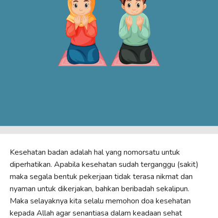
Kesehatan badan adalah hal yang nomorsatu untuk
diperhatikan. Apabila kesehatan sudah terganggu (sakit)
maka segala bentuk pekerjaan tidak terasa nikmat dan
nyaman untuk dikerjakan, bahkan beribadah sekalipun.
Maka selayaknya kita selalu memohon doa kesehatan
kepada Allah agar senantiasa dalam keadaan sehat