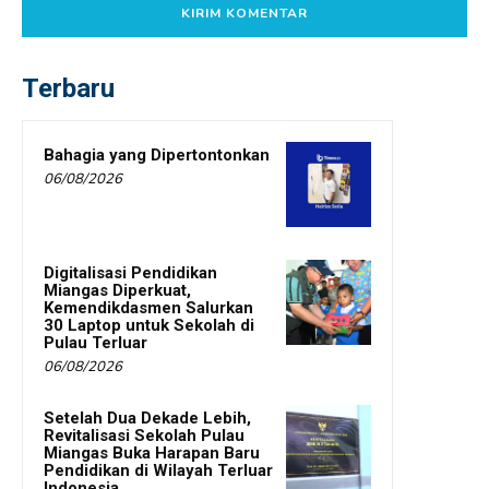
Terbaru
Bahagia yang Dipertontonkan
06/08/2026
Digitalisasi Pendidikan
Miangas Diperkuat,
Kemendikdasmen Salurkan
30 Laptop untuk Sekolah di
Pulau Terluar
06/08/2026
Setelah Dua Dekade Lebih,
Revitalisasi Sekolah Pulau
Miangas Buka Harapan Baru
Pendidikan di Wilayah Terluar
Indonesia