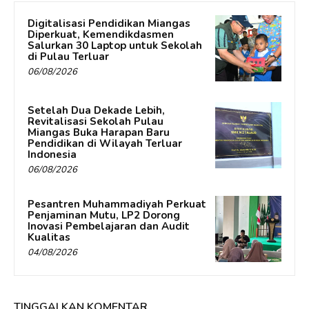
Digitalisasi Pendidikan Miangas
Diperkuat, Kemendikdasmen
Salurkan 30 Laptop untuk Sekolah
di Pulau Terluar
06/08/2026
Setelah Dua Dekade Lebih,
Revitalisasi Sekolah Pulau
Miangas Buka Harapan Baru
Pendidikan di Wilayah Terluar
Indonesia
06/08/2026
Pesantren Muhammadiyah Perkuat
Penjaminan Mutu, LP2 Dorong
Inovasi Pembelajaran dan Audit
Kualitas
04/08/2026
TINGGALKAN KOMENTAR