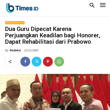
PENDIDIKAN
Dua Guru Dipecat Karena
Perjuangkan Keadilan bagi Honorer,
Dapat Rehabilitasi dari Prabowo
13/11/2025
By
Redaksi