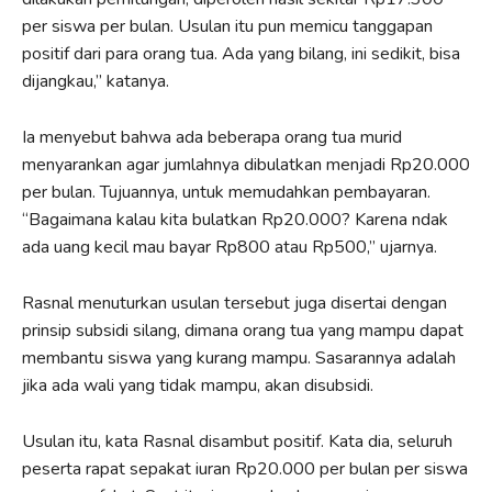
per siswa per bulan. Usulan itu pun memicu tanggapan
positif dari para orang tua. Ada yang bilang, ini sedikit, bisa
dijangkau,” katanya.
Ia menyebut bahwa ada beberapa orang tua murid
menyarankan agar jumlahnya dibulatkan menjadi Rp20.000
per bulan. Tujuannya, untuk memudahkan pembayaran.
“Bagaimana kalau kita bulatkan Rp20.000? Karena ndak
ada uang kecil mau bayar Rp800 atau Rp500,” ujarnya.
Rasnal menuturkan usulan tersebut juga disertai dengan
prinsip subsidi silang, dimana orang tua yang mampu dapat
membantu siswa yang kurang mampu. Sasarannya adalah
jika ada wali yang tidak mampu, akan disubsidi.
Usulan itu, kata Rasnal disambut positif. Kata dia, seluruh
peserta rapat sepakat iuran Rp20.000 per bulan per siswa