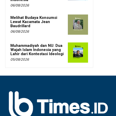
06/08/2026
Melihat Budaya Konsumsi
Lewat Kacamata Jean
Baudrillard
06/08/2026
Muhammadiyah dan NU: Dua
Wajah Islam Indonesia yang
Lahir dari Kontestasi Ideologi
05/08/2026