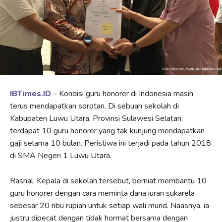
IBTimes.ID
– Kondisi guru honorer di Indonesia masih
terus mendapatkan sorotan. Di sebuah sekolah di
Kabupaten Luwu Utara, Provinsi Sulawesi Selatan,
terdapat 10 guru honorer yang tak kunjung mendapatkan
gaji selama 10 bulan. Peristiwa ini terjadi pada tahun 2018
di SMA Negeri 1 Luwu Utara.
Rasnal, Kepala di sekolah tersebut, berniat membantu 10
guru honorer dengan cara meminta dana iuran sukarela
sebesar 20 ribu rupiah untuk setiap wali murid. Naasnya, ia
justru dipecat dengan tidak hormat bersama dengan