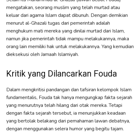
mengatakan, seorang muslim yang telah murtad atau
keluar dari agama Islam dapat dibunuh. Dengan demikian
menurut al-Ghazali tugas dari pemerintah adalah
menghukum mati mereka yang dinilai murtad dari Islam,
namun jika pemerintah tidak mampu melakukannya, maka
orang lain memiliki hak untuk melakukannya. Yang kemudian
dieksekusi oleh Jamaah Islamiyah.
Kritik yang Dilancarkan Fouda
Dalam mengkritisi pandangan dan tafsiran kelompok Islam
fundamentalis, Fouda tak hanya mengungkap fakta sejarah
yang menurutnya telah hilang dari otak mereka. Tetapi
dengan fakta sejarah tersebut, ia menunjukkan keadaan
yang bertolak belakang dari pemahaman lawan debatnya,
dengan menggunakan selera humor yang begitu tajam.