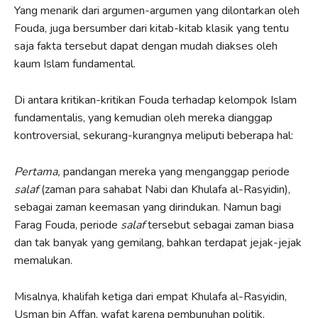
Yang menarik dari argumen-argumen yang dilontarkan oleh
Fouda, juga bersumber dari kitab-kitab klasik yang tentu
saja fakta tersebut dapat dengan mudah diakses oleh
kaum Islam fundamental.
Di antara kritikan-kritikan Fouda terhadap kelompok Islam
fundamentalis, yang kemudian oleh mereka dianggap
kontroversial, sekurang-kurangnya meliputi beberapa hal:
Pertama,
pandangan mereka yang menganggap periode
salaf
(zaman para sahabat Nabi dan Khulafa al-Rasyidin),
sebagai zaman keemasan yang dirindukan. Namun bagi
Farag Fouda, periode
salaf
tersebut sebagai zaman biasa
dan tak banyak yang gemilang, bahkan terdapat jejak-jejak
memalukan.
Misalnya, khalifah ketiga dari empat Khulafa al-Rasyidin,
Usman bin Affan, wafat karena pembunuhan politik.