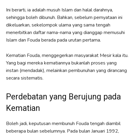
Ini berarti, ia adalah musuh Islam dan halal darahnya,
sehingga boleh dibunuh. Bahkan, sebelum pernyataan ini
dikeluarkan, sekelompok ulama yang sama tengah
menerbitkan daftar nama-nama yang dianggap memusuhi
Islam dan Fouda berada pada urutan pertama.
Kematian Fouda, menggegerkan masyarakat Mesir kala itu.
Yang bagi mereka kematiannya bukanlah proses yang
instan (mendadak), melainkan pembunuhan yang dirancang
secara sistematis.
Perdebatan yang Berujung pada
Kematian
Boleh jadi, keputusan membunuh Fouda tengah diambil
beberapa bulan sebelumnya. Pada bulan Januari 1992,