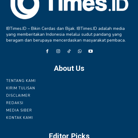
IBTimes.ID – Bikin Cerdas dan Bijak. IBTimes.ID adalah media
yang memberitakan Indonesia melalui sudut pandang yang
beragam dan berupaya mencerdaskan masyarakat pembaca.
About Us
TENTANG KAMI
KIRIM TULISAN
DISCLAIMER
REDAKSI
MEDIA SIBER
KONTAK KAMI
Editor Picks