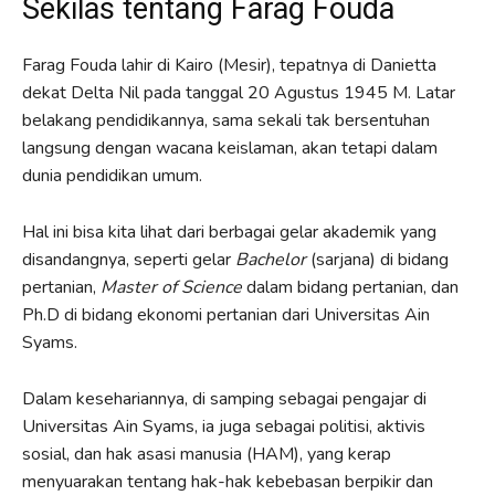
Sekilas tentang Farag Fouda
Farag Fouda lahir di Kairo (Mesir), tepatnya di Danietta
dekat Delta Nil pada tanggal 20 Agustus 1945 M. Latar
belakang pendidikannya, sama sekali tak bersentuhan
langsung dengan wacana keislaman, akan tetapi dalam
dunia pendidikan umum.
Hal ini bisa kita lihat dari berbagai gelar akademik yang
disandangnya, seperti gelar
Bachelor
(sarjana) di bidang
pertanian,
Master of Science
dalam bidang pertanian, dan
Ph.D di bidang ekonomi pertanian dari Universitas Ain
Syams.
Dalam kesehariannya, di samping sebagai pengajar di
Universitas Ain Syams, ia juga sebagai politisi, aktivis
sosial, dan hak asasi manusia (HAM), yang kerap
menyuarakan tentang hak-hak kebebasan berpikir dan