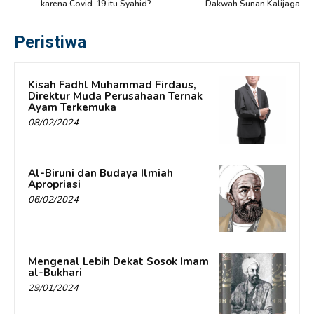
karena Covid-19 itu Syahid?
Dakwah Sunan Kalijaga
Peristiwa
Kisah Fadhl Muhammad Firdaus,
Direktur Muda Perusahaan Ternak
Ayam Terkemuka
08/02/2024
Al-Biruni dan Budaya Ilmiah
Apropriasi
06/02/2024
Mengenal Lebih Dekat Sosok Imam
al-Bukhari
29/01/2024