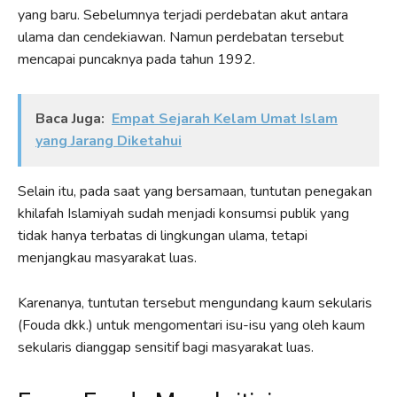
yang baru. Sebelumnya terjadi perdebatan akut antara
ulama dan cendekiawan. Namun perdebatan tersebut
mencapai puncaknya pada tahun 1992.
Baca Juga:
Empat Sejarah Kelam Umat Islam
yang Jarang Diketahui
Selain itu, pada saat yang bersamaan, tuntutan penegakan
khilafah Islamiyah sudah menjadi konsumsi publik yang
tidak hanya terbatas di lingkungan ulama, tetapi
menjangkau masyarakat luas.
Karenanya, tuntutan tersebut mengundang kaum sekularis
(Fouda dkk.) untuk mengomentari isu-isu yang oleh kaum
sekularis dianggap sensitif bagi masyarakat luas.