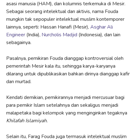
asasi manusia (HAM), dan kolumnis terkemuka di Mesir.
Sebagai seorang intelektual dan aktivis, nama Fouda
mungkin tak sepopuler intelektual muslim kontemporer
lainnya, seperti: Hassan Hanafi (Mesir),
Asghar Ali
Engineer
(India),
Nurcholis Madjid
(Indonesia), dan lain
sebagainya.
Pasalnya, pemikiran Fouda dianggap kontroversial oleh
pemerintah Mesir kala itu, sehingga karya-karyanya
dilarang untuk dipublikasikan bahkan dirinya dianggap kafir
dan murtad.
Kendati demikian, pemikirannya menjadi mercusuar bagi
para pemikir Islam setelahnya dan sekaligus menjadi
malapetaka bagi kelompok yang menginginkan tegaknya
Khilafah Islamiyah.
Selain itu, Farag Fouda juga termasuk intelektual muslim