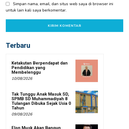
Simpan nama, email, dan situs web saya di browser ini
untuk lain kali saya berkomentar.
Terbaru
Ketakutan Berpendapat dan
Pendidikan yang
Membelenggu
10/08/2026
Tak Tunggu Anak Masuk SD,
SPMB SD Muhammadiyah 8
Tulangan Dibuka Sejak Usia 0
Tahun
09/08/2026
Elon Musk Akan Bangun