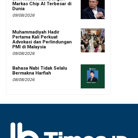
Markas Chip AI Terbesar di
Dunia
09/08/2026
Muhammadiyah Hadir
Pertama Kali Perkuat
Advokasi dan Perlindungan
PMI di Malaysia
09/08/2026
Bahasa Nabi Tidak Selalu
Bermakna Harfiah
08/08/2026