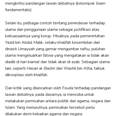
mengkritisi pandangan lawan debatnya (kelompok Islam
fundamentalis).
Selain itu, pelbagai contoh tentang penindasan terhadap
ulama dan penggunaan ulama sebagai justifikasi atas
kekuasaannya yang korup. Misalnya, pada pemerintahan
Yazid bin Abdul Malik, selaku khalifah kesembilan dari
dinasti Umayyah yang gemar mengumbar nafsu, puluhan
ulama mengeluarkan fatwa yang mengatakan ia tidak akan
diadili di hari kiamat dan tidak akan di azab. Sebagian ulama
lain, seperti Hasan al-Bashri dan Washil bin Atha, takluk
dikooptasi oleh khalifah.
Dari kritik yang dilancarkan oleh Fouda terhadap pandangan
lawan debatnya, pada dasarnya, ia mencoba untuk
melakukan pemisahan antara politik dan agama, negara dan
Islam. Yang menurutnya, pemisahan tersebut perlu
dilakukan demi kebaikan agama dan negara.