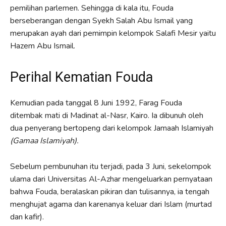
pemilihan parlemen. Sehingga di kala itu, Fouda
berseberangan dengan Syekh Salah Abu Ismail yang
merupakan ayah dari pemimpin kelompok Salafi Mesir yaitu
Hazem Abu Ismail.
Perihal Kematian Fouda
Kemudian pada tanggal 8 Juni 1992, Farag Fouda
ditembak mati di Madinat al-Nasr, Kairo. Ia dibunuh oleh
dua penyerang bertopeng dari kelompok Jamaah Islamiyah
(Gamaa Islamiyah).
Sebelum pembunuhan itu terjadi, pada 3 Juni, sekelompok
ulama dari Universitas Al-Azhar mengeluarkan pernyataan
bahwa Fouda, beralaskan pikiran dan tulisannya, ia tengah
menghujat agama dan karenanya keluar dari Islam (murtad
dan kafir).