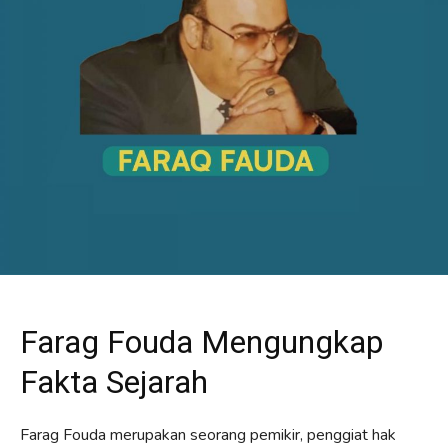
Farag Fouda Mengungkap
Fakta Sejarah
Farag Fouda merupakan seorang pemikir, penggiat hak