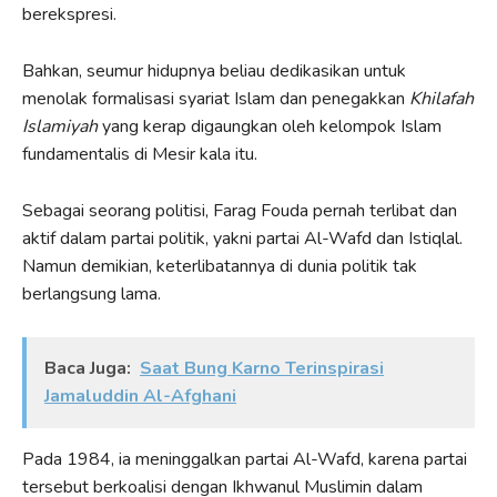
berekspresi.
Bahkan, seumur hidupnya beliau dedikasikan untuk
menolak formalisasi syariat Islam dan penegakkan
Khilafah
Islamiyah
yang kerap digaungkan oleh kelompok Islam
fundamentalis di Mesir kala itu.
Sebagai seorang politisi, Farag Fouda pernah terlibat dan
aktif dalam partai politik, yakni partai Al-Wafd dan Istiqlal.
Namun demikian, keterlibatannya di dunia politik tak
berlangsung lama.
Baca Juga:
Saat Bung Karno Terinspirasi
Jamaluddin Al-Afghani
Pada 1984, ia meninggalkan partai Al-Wafd, karena partai
tersebut berkoalisi dengan Ikhwanul Muslimin dalam