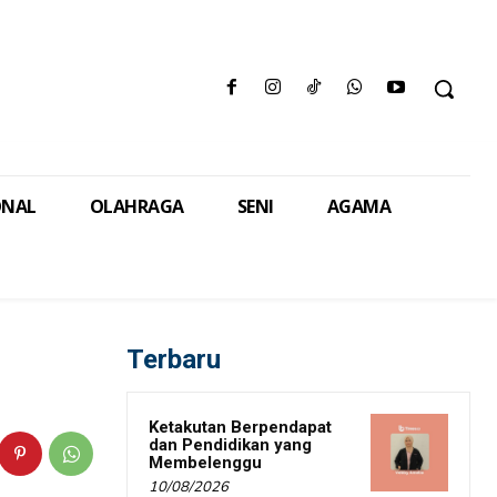
ONAL
OLAHRAGA
SENI
AGAMA
Terbaru
Ketakutan Berpendapat
dan Pendidikan yang
Membelenggu
10/08/2026