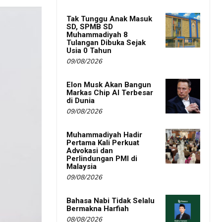
Tak Tunggu Anak Masuk
SD, SPMB SD
Muhammadiyah 8
Tulangan Dibuka Sejak
Usia 0 Tahun
09/08/2026
Elon Musk Akan Bangun
Markas Chip AI Terbesar
di Dunia
09/08/2026
Muhammadiyah Hadir
Pertama Kali Perkuat
Advokasi dan
Perlindungan PMI di
Malaysia
09/08/2026
Bahasa Nabi Tidak Selalu
Bermakna Harfiah
08/08/2026