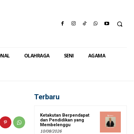
ONAL
OLAHRAGA
SENI
AGAMA
Terbaru
Ketakutan Berpendapat
dan Pendidikan yang
Membelenggu
10/08/2026