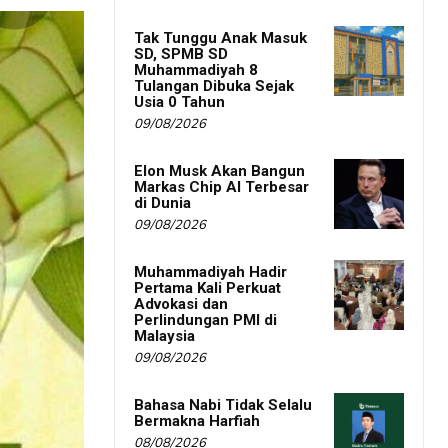
Tak Tunggu Anak Masuk
SD, SPMB SD
Muhammadiyah 8
Tulangan Dibuka Sejak
Usia 0 Tahun
09/08/2026
Elon Musk Akan Bangun
Markas Chip AI Terbesar
di Dunia
09/08/2026
Muhammadiyah Hadir
Pertama Kali Perkuat
Advokasi dan
Perlindungan PMI di
Malaysia
09/08/2026
Bahasa Nabi Tidak Selalu
Bermakna Harfiah
08/08/2026