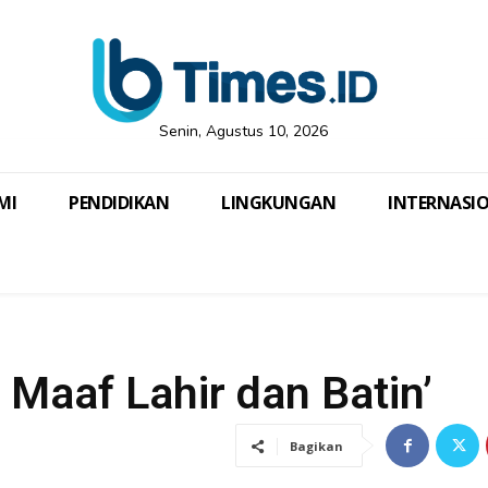
Senin, Agustus 10, 2026
MI
PENDIDIKAN
LINGKUNGAN
INTERNASI
 Maaf Lahir dan Batin’
Bagikan