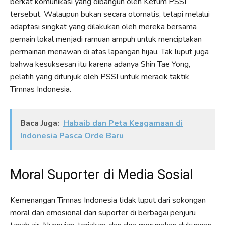
berkat komunikasi yang dibangun oleh Ketum PSSI
tersebut. Walaupun bukan secara otomatis, tetapi melalui
adaptasi singkat yang dilakukan oleh mereka bersama
pemain lokal menjadi ramuan ampuh untuk menciptakan
permainan menawan di atas lapangan hijau. Tak luput juga
bahwa kesuksesan itu karena adanya Shin Tae Yong,
pelatih yang ditunjuk oleh PSSI untuk meracik taktik
Timnas Indonesia.
Baca Juga:
Habaib dan Peta Keagamaan di
Indonesia Pasca Orde Baru
Moral Suporter di Media Sosial
Kemenangan Timnas Indonesia tidak luput dari sokongan
moral dan emosional dari suporter di berbagai penjuru