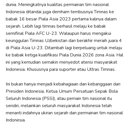
dunia. Meningkatnya kualitas permainan tim nasional
Indonesia ditandai juga demham tembusnya Timnas ke
babak 16 besar Piala Asia 2023 pertama kalinya dalam
sejarah. Lebih lagi timnas berhasil melaju ke babak
semifinal Piala AFC U-23. Walaupun harus mengakui
keunggulan Timnas Uzbekistan dan berakhir meraih juara 4
di Piala Asia U-23. Ditambah lagi berpeluang untuk melaju
ke babak ketiga kualifikasi Piala Dunia 2026 zona Asia. Hal
ini yang kemudian semakin menyedot atensi masyarakat
Indonesia. Khususnya para suporter atau Ultras Timnas.
Ini bukan hanya menjadi kebahagiaan dan kebanggaan dari
Presiden Indonesia, Ketua Umum Persatuan Sepak Bola
Seluruh Indonesia (PSSI), atau pemain tim nasional itu
sendiri, melainkan seluruh masyarakat Indonesia telah
menanti indahnya ukiran sejarah dan permainan tim nasional
Indonesia.