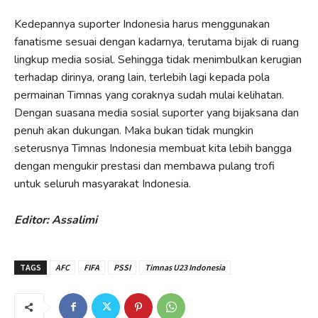
Kedepannya suporter Indonesia harus menggunakan
fanatisme sesuai dengan kadarnya, terutama bijak di ruang
lingkup media sosial. Sehingga tidak menimbulkan kerugian
terhadap dirinya, orang lain, terlebih lagi kepada pola
permainan Timnas yang coraknya sudah mulai kelihatan.
Dengan suasana media sosial suporter yang bijaksana dan
penuh akan dukungan. Maka bukan tidak mungkin
seterusnya Timnas Indonesia membuat kita lebih bangga
dengan mengukir prestasi dan membawa pulang trofi
untuk seluruh masyarakat Indonesia.
Editor: Assalimi
TAGS
AFC
FIFA
PSSI
Timnas U23 Indonesia