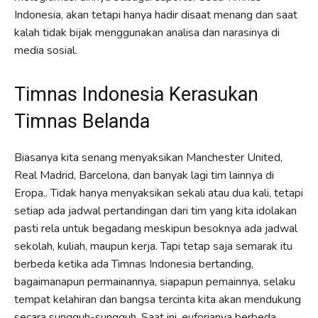
Indonesia, akan tetapi hanya hadir disaat menang dan saat
kalah tidak bijak menggunakan analisa dan narasinya di
media sosial.
Timnas Indonesia Kerasukan
Timnas Belanda
Biasanya kita senang menyaksikan Manchester United,
Real Madrid, Barcelona, dan banyak lagi tim lainnya di
Eropa.. Tidak hanya menyaksikan sekali atau dua kali, tetapi
setiap ada jadwal pertandingan dari tim yang kita idolakan
pasti rela untuk begadang meskipun besoknya ada jadwal
sekolah, kuliah, maupun kerja. Tapi tetap saja semarak itu
berbeda ketika ada Timnas Indonesia bertanding,
bagaimanapun permainannya, siapapun pemainnya, selaku
tempat kelahiran dan bangsa tercinta kita akan mendukung
secara sungguh-sungguh. Saat ini, euforianya berbeda