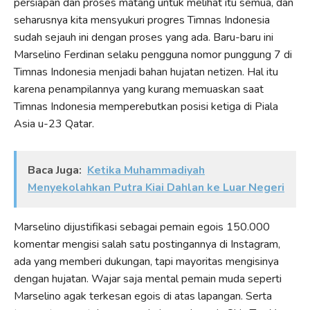
persiapan dan proses matang untuk melihat itu semua, dan
seharusnya kita mensyukuri progres Timnas Indonesia
sudah sejauh ini dengan proses yang ada. Baru-baru ini
Marselino Ferdinan selaku pengguna nomor punggung 7 di
Timnas Indonesia menjadi bahan hujatan netizen. Hal itu
karena penampilannya yang kurang memuaskan saat
Timnas Indonesia memperebutkan posisi ketiga di Piala
Asia u-23 Qatar.
Baca Juga:
Ketika Muhammadiyah
Menyekolahkan Putra Kiai Dahlan ke Luar Negeri
Marselino dijustifikasi sebagai pemain egois 150.000
komentar mengisi salah satu postingannya di Instagram,
ada yang memberi dukungan, tapi mayoritas mengisinya
dengan hujatan. Wajar saja mental pemain muda seperti
Marselino agak terkesan egois di atas lapangan. Serta