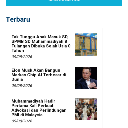
Terbaru
Tak Tunggu Anak Masuk SD,
SPMB SD Muhammadiyah 8
Tulangan Dibuka Sejak Usia 0
Tahun
09/08/2026
Elon Musk Akan Bangun
Markas Chip AI Terbesar di
Dunia
09/08/2026
Muhammadiyah Hadir
Pertama Kali Perkuat
Advokasi dan Perlindungan
PMI di Malaysia
09/08/2026