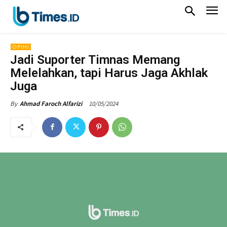
OPINI
Jadi Suporter Timnas Memang
Melelahkan, tapi Harus Jaga Akhlak
Juga
10/05/2024
By
Ahmad Faroch Alfarizi