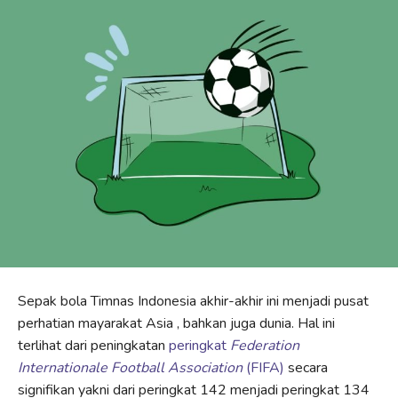
Sepak bola Timnas Indonesia akhir-akhir ini menjadi pusat
perhatian mayarakat Asia , bahkan juga dunia. Hal ini
terlihat dari peningkatan
peringkat
Federation
Internationale Football Association
(FIFA)
secara
signifikan yakni dari peringkat 142 menjadi peringkat 134