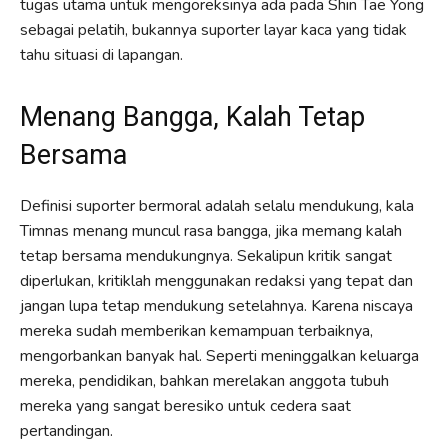
tugas utama untuk mengoreksinya ada pada Shin Tae Yong
sebagai pelatih, bukannya suporter layar kaca yang tidak
tahu situasi di lapangan.
Menang Bangga, Kalah Tetap
Bersama
Definisi suporter bermoral adalah selalu mendukung, kala
Timnas menang muncul rasa bangga, jika memang kalah
tetap bersama mendukungnya. Sekalipun kritik sangat
diperlukan, kritiklah menggunakan redaksi yang tepat dan
jangan lupa tetap mendukung setelahnya. Karena niscaya
mereka sudah memberikan kemampuan terbaiknya,
mengorbankan banyak hal. Seperti meninggalkan keluarga
mereka, pendidikan, bahkan merelakan anggota tubuh
mereka yang sangat beresiko untuk cedera saat
pertandingan.