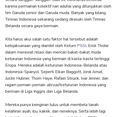
karena permainan kolektif nan aduhai yang ditunjukkan oleh
tim Garuda senior dan Garuda muda. Banyak yang bilang
Timnas Indonesia sekarang sedang dirasuki oleh Timnas
Belanda secara gaya bermain.
Kita harus akui salah satu faktor hal tersebut adalah
kebijaksanaan yang diambil oleh Ketum
PSSI
, Erick Thohir
dalam merawat relasi dan mencari bakat-bakat muda
keturunan Indonesia yang bermain di kasta-kasta tertinggi
Eropa. Mereka adalah keturunan Indonesia-Belanda atau
Indonesia-Spanyol. Seperti Elkan Baggott, Jordi Amat,
Justin Hubner, Thom Haye, Rafael Struick, Ivar Jenner, dan
ragam pemain-pemain
abroad
keturunan Indonesia yang
bermain di Liga Inggris dan Liga Belanda.
Mereka punya keinginan tulus untuk membela tanah
kelahiran ayah, ibu, kakek, dan neneknya. Serta lebih lagi