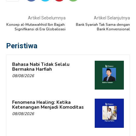
Artikel Sebelumnya
Artikel Selanjutnya
Konsep al-Mutawahhid Ibn Bajjah:
Bank Syariah Tak Sama dengan
Signifikansi di Era Globalisasi
Bank Konvensional
Peristiwa
Bahasa Nabi Tidak Selalu
Bermakna Harfiah
08/08/2026
Fenomena Healing: Ketika
Ketenangan Menjadi Komoditas
08/08/2026