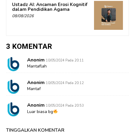
Ustadz AI: Ancaman Erosi Kognitif
dalam Pendidikan Agama
08/08/2026
3 KOMENTAR
Anonim
10/05/2024 Pada 20:11
Mantaflah
Anonim
10/05/2024 Pada 20:12
Mantaf
Anonim
10/05/2024 Pada 20:53
Luar biasa bg
TINGGALKAN KOMENTAR