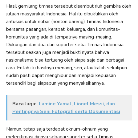
Hasil gemilang timnas tersebut disambut riuh gembira oleh
jutaan masyarakat Indonesia. Hal itu dibuktikkan oleh
antusias untuk nobar (nonton bareng) Timnas Indonesia
bersama pasangan, kerabat, keluarga, dan komunitas-
komunitas yang ada di tempatnya masing-masing.
Dukungan dan doa dari suporter setia Timnas Indonesia
tersebut seakan juga menjadi bukti nyata bahwa
nasionalisme bisa tertuang oleh siapa saja dan berbagai
cara. Entah itu hasilnya menang, seri, atau kalah sekalipun
sudah pasti dapat menghibur dan menjadi kepuasan
tersendiri bagi siapapun yang menyaksikannya.
Baca Juga:
Lamine Yamal, Lionel Messi, dan
Pentingnya Seni Fotografi serta Dokumentasi
Namun, tetap saja terdapat oknum-oknum yang
melegitimasi dirinya sebagai suporter setia Timnas