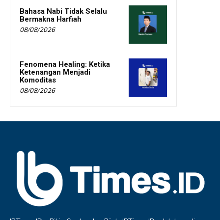
Bahasa Nabi Tidak Selalu
Bermakna Harfiah
08/08/2026
Fenomena Healing: Ketika
Ketenangan Menjadi
Komoditas
08/08/2026