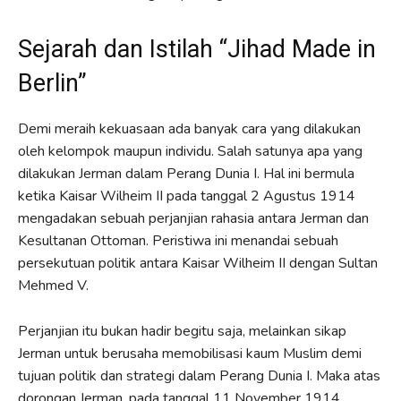
Sejarah dan Istilah “Jihad Made in
Berlin”
Demi meraih kekuasaan ada banyak cara yang dilakukan
oleh kelompok maupun individu. Salah satunya apa yang
dilakukan Jerman dalam Perang Dunia I. Hal ini bermula
ketika Kaisar Wilheim II pada tanggal 2 Agustus 1914
mengadakan sebuah perjanjian rahasia antara Jerman dan
Kesultanan Ottoman. Peristiwa ini menandai sebuah
persekutuan politik antara Kaisar Wilheim II dengan Sultan
Mehmed V.
Perjanjian itu bukan hadir begitu saja, melainkan sikap
Jerman untuk berusaha memobilisasi kaum Muslim demi
tujuan politik dan strategi dalam Perang Dunia I. Maka atas
dorongan Jerman, pada tanggal 11 November 1914,