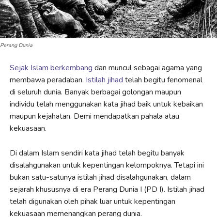
Perang Dunia
Sejak Islam berkembang
dan muncul sebagai agama yang
membawa peradaban.
Istilah jihad
telah begitu fenomenal
di seluruh dunia. Banyak berbagai golongan maupun
individu telah menggunakan kata jihad baik untuk kebaikan
maupun kejahatan. Demi mendapatkan pahala atau
kekuasaan.
Di dalam Islam sendiri kata jihad telah begitu banyak
disalahgunakan untuk kepentingan kelompoknya. Tetapi ini
bukan satu-satunya istilah jihad disalahgunakan, dalam
sejarah khususnya di era Perang Dunia I (PD I). Istilah jihad
telah digunakan oleh pihak luar untuk kepentingan
kekuasaan memenangkan perang dunia.