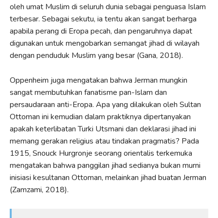
oleh umat Muslim di seluruh dunia sebagai penguasa Islam
terbesar. Sebagai sekutu, ia tentu akan sangat berharga
apabila perang di Eropa pecah, dan pengaruhnya dapat
digunakan untuk mengobarkan semangat jihad di wilayah
dengan penduduk Muslim yang besar (Gana, 2018).
Oppenheim juga mengatakan bahwa Jerman mungkin
sangat membutuhkan fanatisme pan-Islam dan
persaudaraan anti-Eropa. Apa yang dilakukan oleh Sultan
Ottoman ini kemudian dalam praktiknya dipertanyakan
apakah keterlibatan Turki Utsmani dan deklarasi jihad ini
memang gerakan religius atau tindakan pragmatis? Pada
1915, Snouck Hurgronje seorang orientalis terkemuka
mengatakan bahwa panggilan jihad sedianya bukan murni
inisiasi kesultanan Ottoman, melainkan jihad buatan Jerman
(Zamzami, 2018).