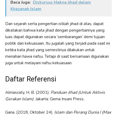
Baca Juga:
Diskursus Makna Jihad dalam
Khazanah Islam
Dari sejarah serta pengertian istilah jihad di atas, dapat
dikatakan bahwa kata jihad dengan pengertiannya yang
luas dapat digunakan secara ‘sembarangan’ demi tujuan
politik dan kekuasaan. Itu jugalah yang terjadi pada saat ini
ketika kata jihad yang semestinya dilakukan untuk
menahan hawa nafsu. Tetapi di saat bersamaan digunakan
juga untuk melayani nafsu kekuasaan.
Daftar Referensi
Almascaty, H. B. (2001).
Panduan Jihad (Untuk Aktivis
Gerakan Islam).
Jakarta: Gema Insani Press.
Gana. (2018, Oktober 24).
Islam dan Perang Dunia I (Max