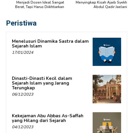
Menjadi Dosen Ideal Sangat
Menyingkap Kisah Ajaib Syekh
Berat, Tapi Harus Diikhtiarkan
Abdul Qadir Jaelani
Peristiwa
Menelusuri Dinamika Sastra dalam
Sejarah Islam
17/01/2024
Dinasti-Dinasti Kecil dalam
Sejarah Islam yang Jarang
Terungkap
06/12/2023
Kekejaman Abu Abbas As-Saffah
yang Hilang dari Sejarah
04/12/2023