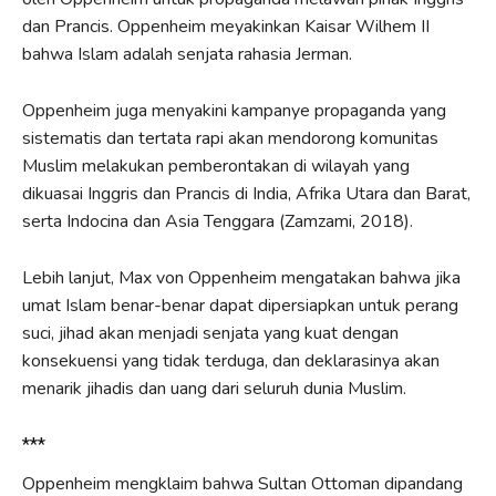
dan Prancis. Oppenheim meyakinkan Kaisar Wilhem II
bahwa Islam adalah senjata rahasia Jerman.
Oppenheim juga menyakini kampanye propaganda yang
sistematis dan tertata rapi akan mendorong komunitas
Muslim melakukan pemberontakan di wilayah yang
dikuasai Inggris dan Prancis di India, Afrika Utara dan Barat,
serta Indocina dan Asia Tenggara (Zamzami, 2018).
Lebih lanjut, Max von Oppenheim mengatakan bahwa jika
umat Islam benar-benar dapat dipersiapkan untuk perang
suci, jihad akan menjadi senjata yang kuat dengan
konsekuensi yang tidak terduga, dan deklarasinya akan
menarik jihadis dan uang dari seluruh dunia Muslim.
***
Oppenheim mengklaim bahwa Sultan Ottoman dipandang