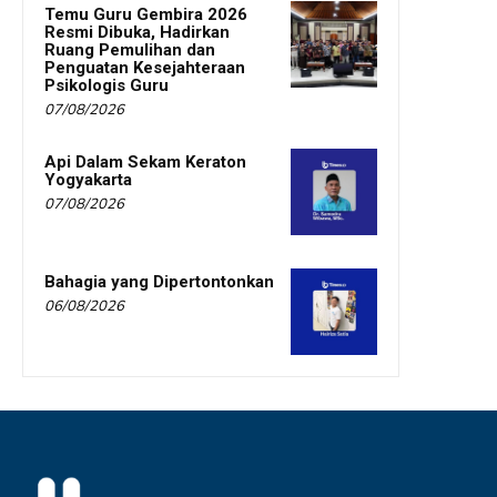
Temu Guru Gembira 2026
Resmi Dibuka, Hadirkan
Ruang Pemulihan dan
Penguatan Kesejahteraan
Psikologis Guru
07/08/2026
Api Dalam Sekam Keraton
Yogyakarta
07/08/2026
Bahagia yang Dipertontonkan
06/08/2026