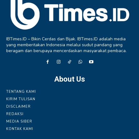
IBTimes.ID – Bikin Cerdas dan Bijak. IBTimes.ID adalah media
yang memberitakan Indonesia melalui sudut pandang yang
beragam dan berupaya mencerdaskan masyarakat pembaca.
About Us
TENTANG KAMI
KIRIM TULISAN
DISCLAIMER
REDAKSI
MEDIA SIBER
KONTAK KAMI