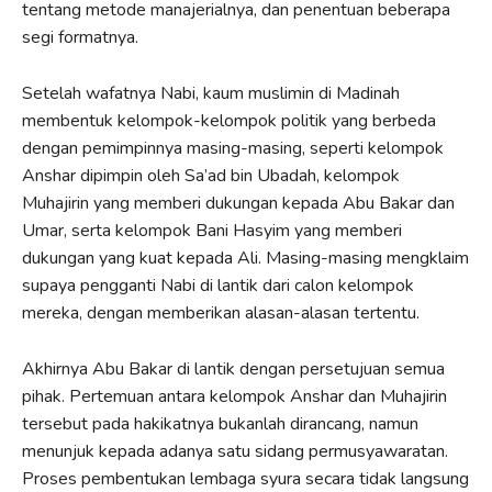
tentang metode manajerialnya, dan penentuan beberapa
segi formatnya.
Setelah wafatnya Nabi, kaum muslimin di Madinah
membentuk kelompok-kelompok politik yang berbeda
dengan pemimpinnya masing-masing, seperti kelompok
Anshar dipimpin oleh Sa’ad bin Ubadah, kelompok
Muhajirin yang memberi dukungan kepada Abu Bakar dan
Umar, serta kelompok Bani Hasyim yang memberi
dukungan yang kuat kepada Ali. Masing-masing mengklaim
supaya pengganti Nabi di lantik dari calon kelompok
mereka, dengan memberikan alasan-alasan tertentu.
Akhirnya Abu Bakar di lantik dengan persetujuan semua
pihak. Pertemuan antara kelompok Anshar dan Muhajirin
tersebut pada hakikatnya bukanlah dirancang, namun
menunjuk kepada adanya satu sidang permusyawaratan.
Proses pembentukan lembaga syura secara tidak langsung