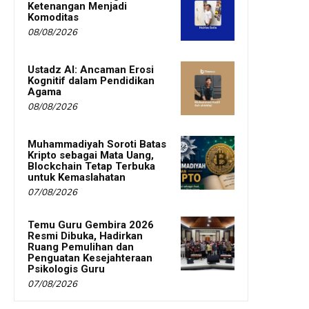
Ketenangan Menjadi
Komoditas
08/08/2026
Ustadz AI: Ancaman Erosi
Kognitif dalam Pendidikan
Agama
08/08/2026
Muhammadiyah Soroti Batas
Kripto sebagai Mata Uang,
Blockchain Tetap Terbuka
untuk Kemaslahatan
07/08/2026
Temu Guru Gembira 2026
Resmi Dibuka, Hadirkan
Ruang Pemulihan dan
Penguatan Kesejahteraan
Psikologis Guru
07/08/2026