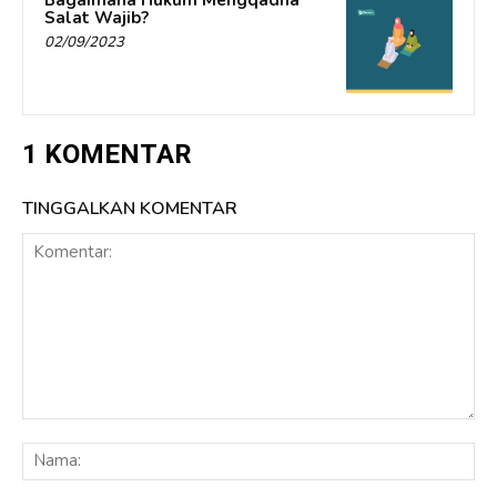
Salat Wajib?
02/09/2023
1 KOMENTAR
TINGGALKAN KOMENTAR
Komentar:
Na