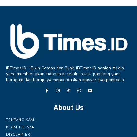
IBTimes.ID – Bikin Cerdas dan Bijak. IBTimes.ID adalah media
yang memberitakan Indonesia melalui sudut pandang yang
beragam dan berupaya mencerdaskan masyarakat pembaca.
About Us
TENTANG KAMI
KIRIM TULISAN
DISCLAIMER