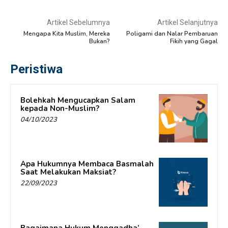
Artikel Sebelumnya
Artikel Selanjutnya
Mengapa Kita Muslim, Mereka
Poligami dan Nalar Pembaruan
Bukan?
Fikih yang Gagal
Peristiwa
Bolehkah Mengucapkan Salam
kepada Non-Muslim?
04/10/2023
Apa Hukumnya Membaca Basmalah
Saat Melakukan Maksiat?
22/09/2023
Bagaimana Hukum Mengqadha’