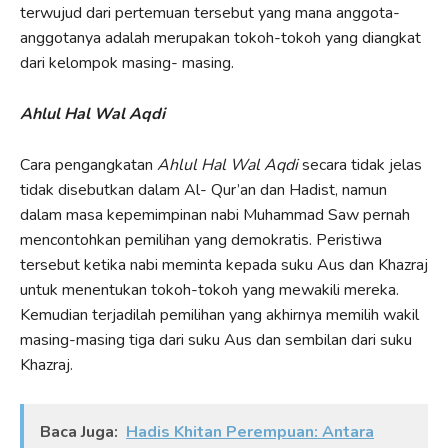
terwujud dari pertemuan tersebut yang mana anggota-
anggotanya adalah merupakan tokoh-tokoh yang diangkat
dari kelompok masing- masing.
Ahlul Hal Wal Aqdi
Cara pengangkatan
Ahlul Hal Wal Aqdi
secara tidak jelas
tidak disebutkan dalam Al- Qur’an dan Hadist, namun
dalam masa kepemimpinan nabi Muhammad Saw pernah
mencontohkan pemilihan yang demokratis. Peristiwa
tersebut ketika nabi meminta kepada suku Aus dan Khazraj
untuk menentukan tokoh-tokoh yang mewakili mereka.
Kemudian terjadilah pemilihan yang akhirnya memilih wakil
masing-masing tiga dari suku Aus dan sembilan dari suku
Khazraj.
Baca Juga:
Hadis Khitan Perempuan: Antara