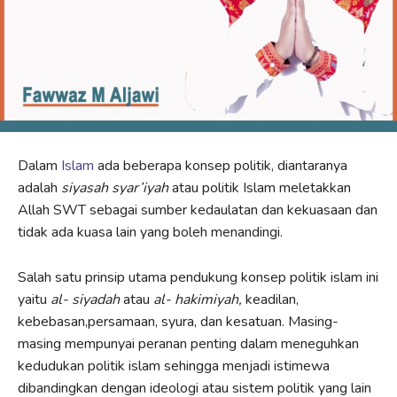
Dalam
Islam
ada beberapa konsep politik, diantaranya
adalah
siyasah syar’iyah
atau politik Islam meletakkan
Allah SWT sebagai sumber kedaulatan dan kekuasaan dan
tidak ada kuasa lain yang boleh menandingi.
Salah satu prinsip utama pendukung konsep politik islam ini
yaitu
al- siyadah
atau
al- hakimiyah,
keadilan,
kebebasan,persamaan, syura, dan kesatuan. Masing-
masing mempunyai peranan penting dalam meneguhkan
kedudukan politik islam sehingga menjadi istimewa
dibandingkan dengan ideologi atau sistem politik yang lain