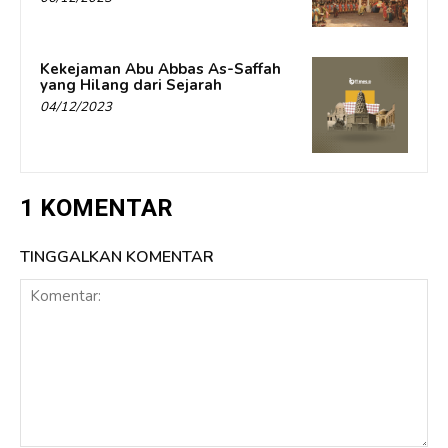
Kekejaman Abu Abbas As-Saffah
yang Hilang dari Sejarah
04/12/2023
1 KOMENTAR
TINGGALKAN KOMENTAR