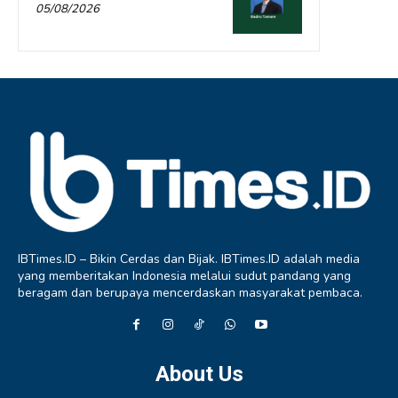
05/08/2026
IBTimes.ID – Bikin Cerdas dan Bijak. IBTimes.ID adalah media
yang memberitakan Indonesia melalui sudut pandang yang
beragam dan berupaya mencerdaskan masyarakat pembaca.
About Us