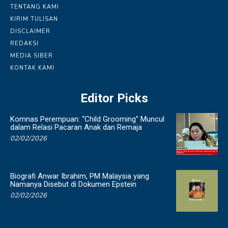
TENTANG KAMI
KIRIM TULISAN
DISCLAIMER
REDAKSI
MEDIA SIBER
KONTAK KAMI
Editor Picks
Komnas Perempuan: “Child Grooming” Muncul
dalam Relasi Pacaran Anak dan Remaja
02/02/2026
Biografi Anwar Ibrahim, PM Malaysia yang
Namanya Disebut di Dokumen Epstein
02/02/2026