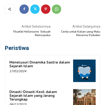
Artikel Sebelumnya
Artikel Selanjutnya
Filsafat Hellenisme: Sebuah
Cerita untuk Kalian yang Malu
Retrospeksi
Menemui Psikiater
Peristiwa
Menelusuri Dinamika Sastra dalam
Sejarah Islam
17/01/2024
Dinasti-Dinasti Kecil dalam
Sejarah Islam yang Jarang
Terungkap
06/12/2023