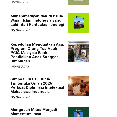
06/08/2026
Muhammadiyah dan NU: Dua
Wajah Islam Indonesia yang
Lahir dari Kontestasi Ideologi
05/08/2026
Kepedulian Menguatkan Asa:
Program Orang Tua Asuh
PCIA Malaysia Bantu
Pendidikan Anak Sanggar
Bimbingan
05/08/2026
Simposium PPI Dunia
Timtengka Oman 2026
Perkuat Diplomasi Intelektual
Mahasiswa Indonesia
05/08/2026
Mengubah Mitos Menjadi
Momentum Iman