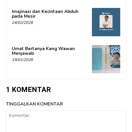
Imajinasi dan Kecintaan Abduh
pada Mesir
24/02/2026
Umat Bertanya Kang Wawan
Menjawab
19/01/2026
1 KOMENTAR
TINGGALKAN KOMENTAR