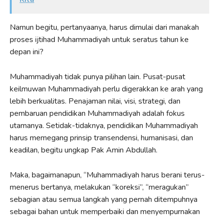
Namun begitu, pertanyaanya, harus dimulai dari manakah
proses ijtihad Muhammadiyah untuk seratus tahun ke
depan ini?
Muhammadiyah tidak punya pilihan lain. Pusat-pusat
keilmuwan Muhammadiyah perlu digerakkan ke arah yang
lebih berkualitas. Penajaman nilai, visi, strategi, dan
pembaruan pendidikan Muhammadiyah adalah fokus
utamanya. Setidak-tidaknya, pendidikan Muhammadiyah
harus memegang prinsip transendensi, humanisasi, dan
keadilan, begitu ungkap Pak Amin Abdullah.
Maka, bagaimanapun, “Muhammadiyah harus berani terus-
menerus bertanya, melakukan “koreksi”, “meragukan”
sebagian atau semua langkah yang pernah ditempuhnya
sebagai bahan untuk memperbaiki dan menyempurnakan