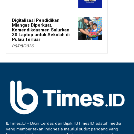
Digitalisasi Pendidikan
Miangas Diperkuat,
Kemendikdasmen Salurkan
30 Laptop untuk Sekolah di
Pulau Terluar
06/08/2026
IBTimes.ID – Bikin Cerdas dan Bijak. IBTimes.ID adalah media
yang memberitakan Indonesia melalui sudut pandang yang