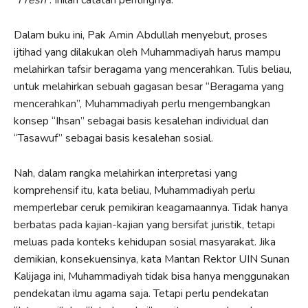
Dalam buku ini, Pak Amin Abdullah menyebut, proses
ijtihad yang dilakukan oleh Muhammadiyah harus mampu
melahirkan tafsir beragama yang mencerahkan. Tulis beliau,
untuk melahirkan sebuah gagasan besar “Beragama yang
mencerahkan”, Muhammadiyah perlu mengembangkan
konsep “Ihsan” sebagai basis kesalehan individual dan
“Tasawuf” sebagai basis kesalehan sosial.
Nah, dalam rangka melahirkan interpretasi yang
komprehensif itu, kata beliau, Muhammadiyah perlu
memperlebar ceruk pemikiran keagamaannya. Tidak hanya
berbatas pada kajian-kajian yang bersifat juristik, tetapi
meluas pada konteks kehidupan sosial masyarakat. Jika
demikian, konsekuensinya, kata Mantan Rektor UIN Sunan
Kalijaga ini, Muhammadiyah tidak bisa hanya menggunakan
pendekatan ilmu agama saja. Tetapi perlu pendekatan