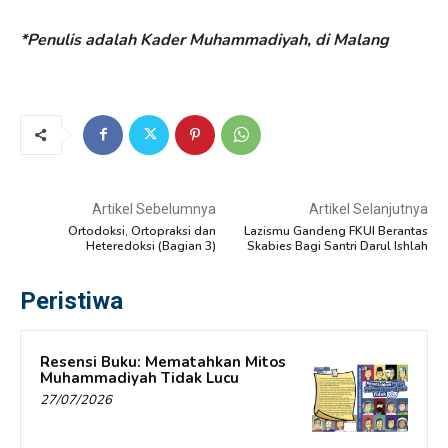
*Penulis adalah Kader Muhammadiyah, di Malang
Artikel Sebelumnya
Artikel Selanjutnya
Ortodoksi, Ortopraksi dan
Lazismu Gandeng FKUI Berantas
Heteredoksi (Bagian 3)
Skabies Bagi Santri Darul Ishlah
Peristiwa
Resensi Buku: Mematahkan Mitos
Muhammadiyah Tidak Lucu
27/07/2026