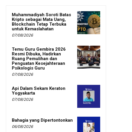
Muhammadiyah Soroti Batas
Kripto sebagai Mata Uang,
Blockchain Tetap Terbuka
untuk Kemaslahatan
07/08/2026
Temu Guru Gembira 2026
Resmi Dibuka, Hadirkan
Ruang Pemulihan dan
Penguatan Kesejahteraan
Psikologis Guru
07/08/2026
Api Dalam Sekam Keraton
Yogyakarta
07/08/2026
Bahagia yang Dipertontonkan
06/08/2026