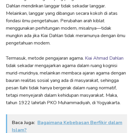
Dahlan mendirikan langgar tidak sekadar langgar.
Melainkan, langgar yang dibangun secara kokoh di atas
fondasi ilmu pengetahuan. Perubahan arah kiblat
menggunakan perhitungan modern, misalnya—tidak
mungkin ada jika Kiai Dahlan tidak meramunya dengan ilmu
pengetahuan modern.
Termasuk, metode pengajaran agama.
Kiai Ahmad Dahlan
tidak sekadar mengajarkan agama dalam ruang kognisi
murid-muridnya, melainkan membaca ajaran agama dengan
bauran realitas sosial yang ada di masyarakat, sehingga
pesan Ilahi tidak hanya bergerak dalam ruang normatif,
tetapi menyejarah dalam kehidupan masyarakat. Maka,
tahun 1922 lahirlah PKO Muhammadiyah, di Yogyakarta.
Baca Juga:
Bagaimana Kebebasan Berfikir dalam
Islam?