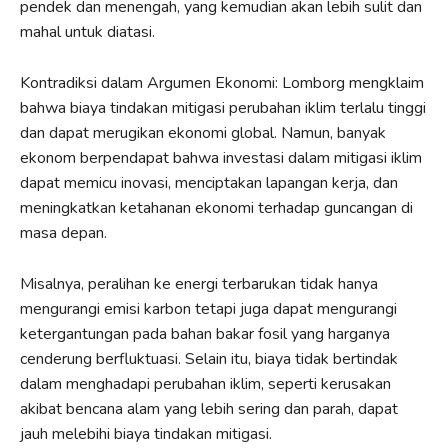
pendek dan menengah, yang kemudian akan lebih sulit dan
mahal untuk diatasi.
Kontradiksi dalam Argumen Ekonomi: Lomborg mengklaim
bahwa biaya tindakan mitigasi perubahan iklim terlalu tinggi
dan dapat merugikan ekonomi global. Namun, banyak
ekonom berpendapat bahwa investasi dalam mitigasi iklim
dapat memicu inovasi, menciptakan lapangan kerja, dan
meningkatkan ketahanan ekonomi terhadap guncangan di
masa depan.
Misalnya, peralihan ke energi terbarukan tidak hanya
mengurangi emisi karbon tetapi juga dapat mengurangi
ketergantungan pada bahan bakar fosil yang harganya
cenderung berfluktuasi. Selain itu, biaya tidak bertindak
dalam menghadapi perubahan iklim, seperti kerusakan
akibat bencana alam yang lebih sering dan parah, dapat
jauh melebihi biaya tindakan mitigasi.