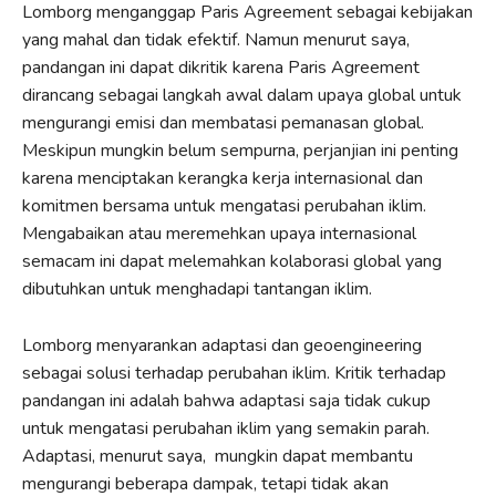
Lomborg menganggap Paris Agreement sebagai kebijakan
yang mahal dan tidak efektif. Namun menurut saya,
pandangan ini dapat dikritik karena Paris Agreement
dirancang sebagai langkah awal dalam upaya global untuk
mengurangi emisi dan membatasi pemanasan global.
Meskipun mungkin belum sempurna, perjanjian ini penting
karena menciptakan kerangka kerja internasional dan
komitmen bersama untuk mengatasi perubahan iklim.
Mengabaikan atau meremehkan upaya internasional
semacam ini dapat melemahkan kolaborasi global yang
dibutuhkan untuk menghadapi tantangan iklim.
Lomborg menyarankan adaptasi dan geoengineering
sebagai solusi terhadap perubahan iklim. Kritik terhadap
pandangan ini adalah bahwa adaptasi saja tidak cukup
untuk mengatasi perubahan iklim yang semakin parah.
Adaptasi, menurut saya, mungkin dapat membantu
mengurangi beberapa dampak, tetapi tidak akan