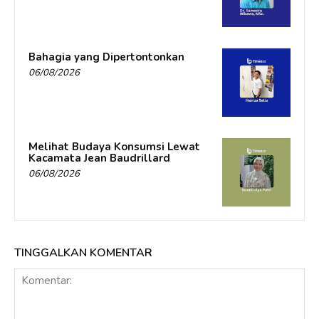
Bahagia yang Dipertontonkan
06/08/2026
Melihat Budaya Konsumsi Lewat
Kacamata Jean Baudrillard
06/08/2026
TINGGALKAN KOMENTAR