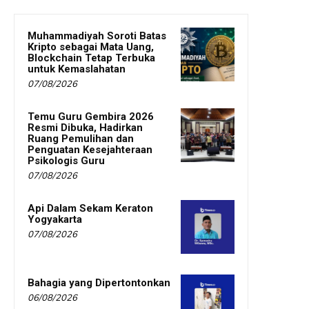
Muhammadiyah Soroti Batas
Kripto sebagai Mata Uang,
Blockchain Tetap Terbuka
untuk Kemaslahatan
07/08/2026
Temu Guru Gembira 2026
Resmi Dibuka, Hadirkan
Ruang Pemulihan dan
Penguatan Kesejahteraan
Psikologis Guru
07/08/2026
Api Dalam Sekam Keraton
Yogyakarta
07/08/2026
Bahagia yang Dipertontonkan
06/08/2026