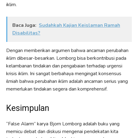
iklim.
Baca Juga:
Sudahkah Kajian Keislaman Ramah
Disabilitas?
Dengan memberikan argumen bahwa ancaman perubahan
iklim dibesar-besarkan. Lomborg bisa berkontribusi pada
kelambanan tindakan dan pengabaian terhadap urgensi
krisis iklim. Ini sangat berbahaya mengingat konsensus
ilmiah bahwa perubahan iklim adalah ancaman serius yang
memerlukan tindakan segera dan komprehensif.
Kesimpulan
“False Alarm” karya Bjorn Lomborg adalah buku yang
memicu debat dan diskusi mengenai pendekatan kita