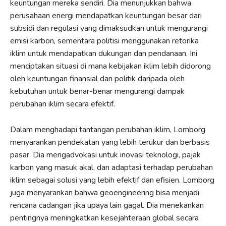
keuntungan mereka sendiri. Dia menunjukkan bahwa
perusahaan energi mendapatkan keuntungan besar dari
subsidi dan regulasi yang dimaksudkan untuk mengurangi
emisi karbon, sementara politisi menggunakan retorika
iklim untuk mendapatkan dukungan dan pendanaan. Ini
menciptakan situasi di mana kebijakan iklim lebih didorong
oleh keuntungan finansial dan politik daripada oleh
kebutuhan untuk benar-benar mengurangi dampak
perubahan iklim secara efektif.
Dalam menghadapi tantangan perubahan iklim, Lomborg
menyarankan pendekatan yang lebih terukur dan berbasis
pasar. Dia mengadvokasi untuk inovasi teknologi, pajak
karbon yang masuk akal, dan adaptasi terhadap perubahan
iklim sebagai solusi yang lebih efektif dan efisien. Lomborg
juga menyarankan bahwa geoengineering bisa menjadi
rencana cadangan jika upaya lain gagal. Dia menekankan
pentingnya meningkatkan kesejahteraan global secara