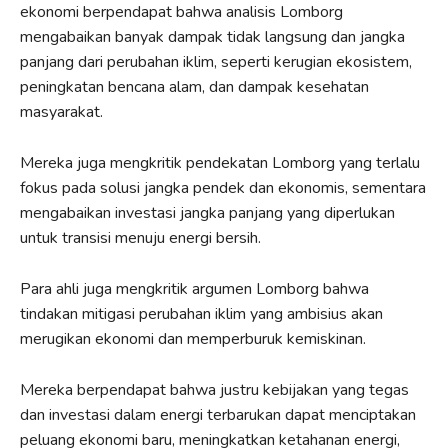
ekonomi berpendapat bahwa analisis Lomborg
mengabaikan banyak dampak tidak langsung dan jangka
panjang dari perubahan iklim, seperti kerugian ekosistem,
peningkatan bencana alam, dan dampak kesehatan
masyarakat.
Mereka juga mengkritik pendekatan Lomborg yang terlalu
fokus pada solusi jangka pendek dan ekonomis, sementara
mengabaikan investasi jangka panjang yang diperlukan
untuk transisi menuju energi bersih.
Para ahli juga mengkritik argumen Lomborg bahwa
tindakan mitigasi perubahan iklim yang ambisius akan
merugikan ekonomi dan memperburuk kemiskinan.
Mereka berpendapat bahwa justru kebijakan yang tegas
dan investasi dalam energi terbarukan dapat menciptakan
peluang ekonomi baru, meningkatkan ketahanan energi,