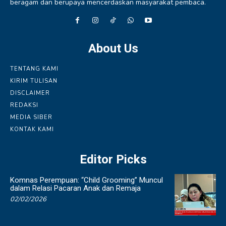
beragam dan berupaya mencerdaskan masyarakat pembaca.
About Us
TENTANG KAMI
KIRIM TULISAN
DISCLAIMER
REDAKSI
MEDIA SIBER
KONTAK KAMI
Editor Picks
Komnas Perempuan: “Child Grooming” Muncul
dalam Relasi Pacaran Anak dan Remaja
02/02/2026