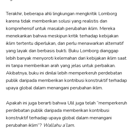
Terakhir, beberapa ahli lingkungan mengkritik Lomborg
karena tidak memberikan solusi yang realistis dan
komprehensif untuk masalah perubahan iklim. Mereka
menekankan bahwa meskipun kritik terhadap kebijakan
iklim tertentu diperlukan, dan perlu menawarkan alternatif
yang layak dan berbasis bukti. Buku Lomborg dianggap
lebih banyak menyoroti kelemahan dari kebijakan iklim saat
ini tanpa memberikan arah yang jelas untuk perbaikan.
Akibatnya, buku ini dinilai lebih memperkeruh perdebatan
publik daripada memberikan kontribusi konstruktif terhadap
upaya global dalam menangani perubahan iklim.
Apakah ini juga berarti bahwa Ulil juga telah “memperkeruh
perdebatan publik daripada memberikan kontribusi
konstruktif terhadap upaya global dalam menangani
perubahan iklim”?
Wallahu a’lam.