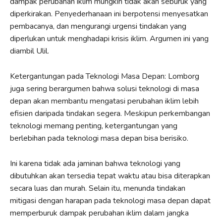
dampak perubahan iklim mungkin tidak akan seburuk yang
diperkirakan. Penyederhanaan ini berpotensi menyesatkan
pembacanya, dan mengurangi urgensi tindakan yang
diperlukan untuk menghadapi krisis iklim. Argumen ini yang
diambil Ulil.
Ketergantungan pada Teknologi Masa Depan: Lomborg
juga sering berargumen bahwa solusi teknologi di masa
depan akan membantu mengatasi perubahan iklim lebih
efisien daripada tindakan segera. Meskipun perkembangan
teknologi memang penting, ketergantungan yang
berlebihan pada teknologi masa depan bisa berisiko.
Ini karena tidak ada jaminan bahwa teknologi yang
dibutuhkan akan tersedia tepat waktu atau bisa diterapkan
secara luas dan murah. Selain itu, menunda tindakan
mitigasi dengan harapan pada teknologi masa depan dapat
memperburuk dampak perubahan iklim dalam jangka