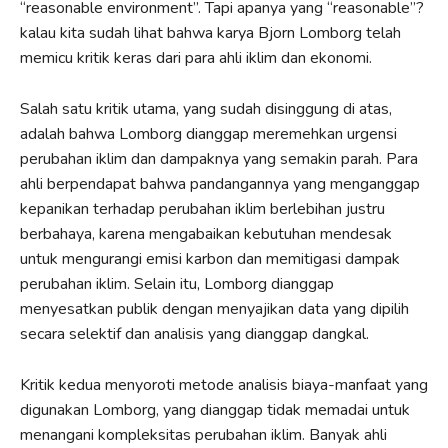
“reasonable environment”. Tapi apanya yang “reasonable”?
kalau kita sudah lihat bahwa karya Bjorn Lomborg telah
memicu kritik keras dari para ahli iklim dan ekonomi.
Salah satu kritik utama, yang sudah disinggung di atas,
adalah bahwa Lomborg dianggap meremehkan urgensi
perubahan iklim dan dampaknya yang semakin parah. Para
ahli berpendapat bahwa pandangannya yang menganggap
kepanikan terhadap perubahan iklim berlebihan justru
berbahaya, karena mengabaikan kebutuhan mendesak
untuk mengurangi emisi karbon dan memitigasi dampak
perubahan iklim. Selain itu, Lomborg dianggap
menyesatkan publik dengan menyajikan data yang dipilih
secara selektif dan analisis yang dianggap dangkal.
Kritik kedua menyoroti metode analisis biaya-manfaat yang
digunakan Lomborg, yang dianggap tidak memadai untuk
menangani kompleksitas perubahan iklim. Banyak ahli