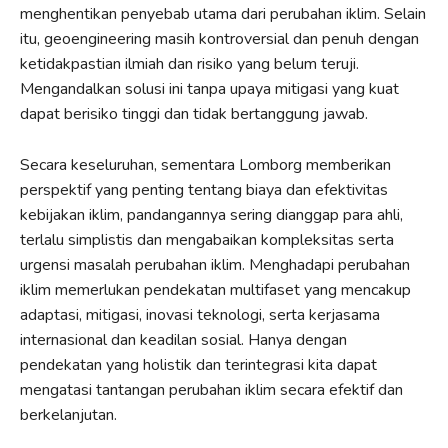
menghentikan penyebab utama dari perubahan iklim. Selain
itu, geoengineering masih kontroversial dan penuh dengan
ketidakpastian ilmiah dan risiko yang belum teruji.
Mengandalkan solusi ini tanpa upaya mitigasi yang kuat
dapat berisiko tinggi dan tidak bertanggung jawab.
Secara keseluruhan, sementara Lomborg memberikan
perspektif yang penting tentang biaya dan efektivitas
kebijakan iklim, pandangannya sering dianggap para ahli,
terlalu simplistis dan mengabaikan kompleksitas serta
urgensi masalah perubahan iklim. Menghadapi perubahan
iklim memerlukan pendekatan multifaset yang mencakup
adaptasi, mitigasi, inovasi teknologi, serta kerjasama
internasional dan keadilan sosial. Hanya dengan
pendekatan yang holistik dan terintegrasi kita dapat
mengatasi tantangan perubahan iklim secara efektif dan
berkelanjutan.