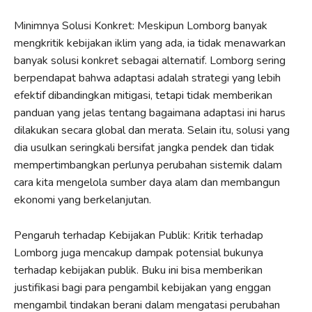
Minimnya Solusi Konkret: Meskipun Lomborg banyak
mengkritik kebijakan iklim yang ada, ia tidak menawarkan
banyak solusi konkret sebagai alternatif. Lomborg sering
berpendapat bahwa adaptasi adalah strategi yang lebih
efektif dibandingkan mitigasi, tetapi tidak memberikan
panduan yang jelas tentang bagaimana adaptasi ini harus
dilakukan secara global dan merata. Selain itu, solusi yang
dia usulkan seringkali bersifat jangka pendek dan tidak
mempertimbangkan perlunya perubahan sistemik dalam
cara kita mengelola sumber daya alam dan membangun
ekonomi yang berkelanjutan.
Pengaruh terhadap Kebijakan Publik: Kritik terhadap
Lomborg juga mencakup dampak potensial bukunya
terhadap kebijakan publik. Buku ini bisa memberikan
justifikasi bagi para pengambil kebijakan yang enggan
mengambil tindakan berani dalam mengatasi perubahan