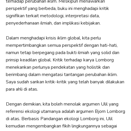
terhadap perubahan iklim. Meskipun menawarkan
perspektif yang berbeda, buku ini menghadapi kritik
signifikan terkait metodologi, interpretasi data,
penyederhanaan ilmiah, dan implikasi kebijakan.
Dalam menghadapi krisis iklim global, kita perlu
mempertimbangkan semua perspektif dengan hati-hati,
namun tetap berpegang pada bukti ilmiah yang solid dan
prinsip keadilan global. Kritik terhadap karya Lomborg
menekankan perlunya pendekatan yang holistik dan
berimbang dalam mengatasi tantangan perubahan iklim.
Saya sudah sarikan kritik-kritik yang telah banyak dilakukan
para ahli di atas.
Dengan demikian, kita boleh menolak argumen Ulil yang
referensi ekologi utamanya adalah argumen Bjorn Lomborg
di atas. Berbasis Pandangan ekologi Lomborg ini, Ulil
kemudian mengembangkan fikih lingkungannya sebagai