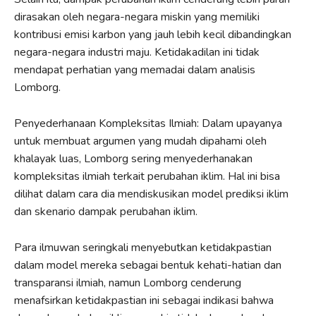
dirasakan oleh negara-negara miskin yang memiliki
kontribusi emisi karbon yang jauh lebih kecil dibandingkan
negara-negara industri maju. Ketidakadilan ini tidak
mendapat perhatian yang memadai dalam analisis
Lomborg.
Penyederhanaan Kompleksitas Ilmiah: Dalam upayanya
untuk membuat argumen yang mudah dipahami oleh
khalayak luas, Lomborg sering menyederhanakan
kompleksitas ilmiah terkait perubahan iklim. Hal ini bisa
dilihat dalam cara dia mendiskusikan model prediksi iklim
dan skenario dampak perubahan iklim.
Para ilmuwan seringkali menyebutkan ketidakpastian
dalam model mereka sebagai bentuk kehati-hatian dan
transparansi ilmiah, namun Lomborg cenderung
menafsirkan ketidakpastian ini sebagai indikasi bahwa