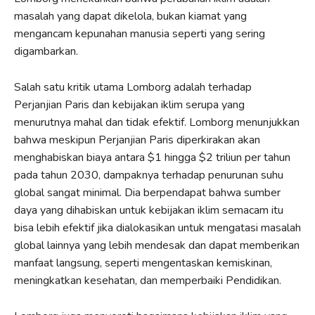
masalah yang dapat dikelola, bukan kiamat yang
mengancam kepunahan manusia seperti yang sering
digambarkan.
Salah satu kritik utama Lomborg adalah terhadap
Perjanjian Paris dan kebijakan iklim serupa yang
menurutnya mahal dan tidak efektif. Lomborg menunjukkan
bahwa meskipun Perjanjian Paris diperkirakan akan
menghabiskan biaya antara $1 hingga $2 triliun per tahun
pada tahun 2030, dampaknya terhadap penurunan suhu
global sangat minimal. Dia berpendapat bahwa sumber
daya yang dihabiskan untuk kebijakan iklim semacam itu
bisa lebih efektif jika dialokasikan untuk mengatasi masalah
global lainnya yang lebih mendesak dan dapat memberikan
manfaat langsung, seperti mengentaskan kemiskinan,
meningkatkan kesehatan, dan memperbaiki Pendidikan.