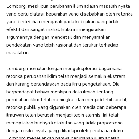
Lomborg, meskipun perubahan iklim adalah masalah nyata
yang perlu diatasi, kepanikan yang disebabkan oleh retorika
yang berlebihan mengarah pada kebijakan yang tidak
efektif dan sangat mahal. Buku ini menguraikan
argumennya dengan mendetail dan menyarankan
pendekatan yang lebih rasional dan terukur terhadap
masalah ini.
Lomborg memulai dengan mengeksplorasi bagaimana
retorika perubahan iklim telah menjadi semakin ekstrem
dan kurang berlandaskan pada ilmu pengetahuan. Dia
berpendapat bahwa meskipun data ilmiah tentang
perubahan iklim telah meningkat dan menjadi lebih andal,
retorika publik yang digunakan oleh media dan beberapa
ilmuwan telah berubah menjadi lebih alarmis. Ini telah
menciptakan budaya ketakutan yang tidak proporsional
dengan risiko nyata yang dihadapi oleh perubahan iklim.
Lomborg menekankan bahwa perubahan iklim adalah