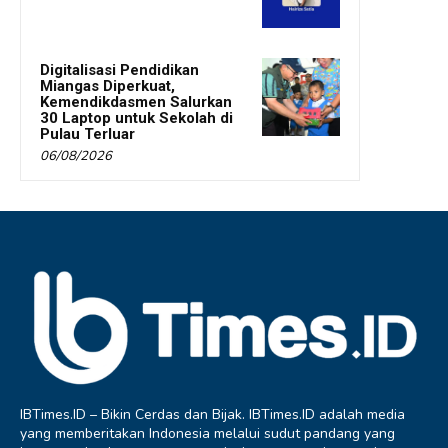
Digitalisasi Pendidikan
Miangas Diperkuat,
Kemendikdasmen Salurkan
30 Laptop untuk Sekolah di
Pulau Terluar
06/08/2026
IBTimes.ID – Bikin Cerdas dan Bijak. IBTimes.ID adalah media
yang memberitakan Indonesia melalui sudut pandang yang