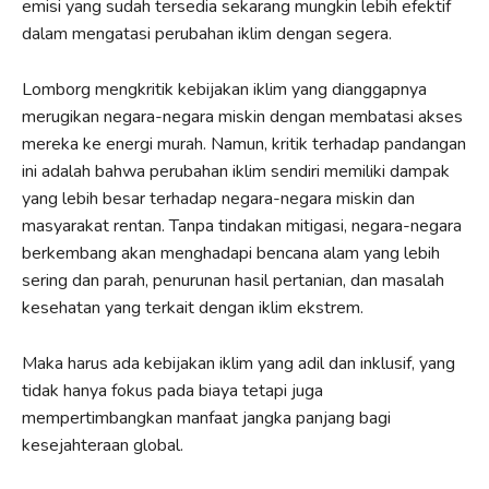
emisi yang sudah tersedia sekarang mungkin lebih efektif
dalam mengatasi perubahan iklim dengan segera.
Lomborg mengkritik kebijakan iklim yang dianggapnya
merugikan negara-negara miskin dengan membatasi akses
mereka ke energi murah. Namun, kritik terhadap pandangan
ini adalah bahwa perubahan iklim sendiri memiliki dampak
yang lebih besar terhadap negara-negara miskin dan
masyarakat rentan. Tanpa tindakan mitigasi, negara-negara
berkembang akan menghadapi bencana alam yang lebih
sering dan parah, penurunan hasil pertanian, dan masalah
kesehatan yang terkait dengan iklim ekstrem.
Maka harus ada kebijakan iklim yang adil dan inklusif, yang
tidak hanya fokus pada biaya tetapi juga
mempertimbangkan manfaat jangka panjang bagi
kesejahteraan global.