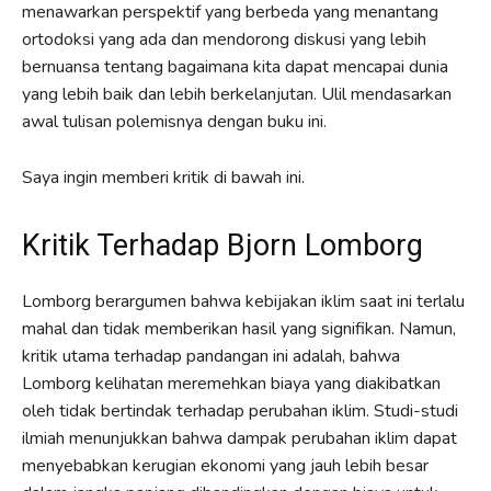
menawarkan perspektif yang berbeda yang menantang
ortodoksi yang ada dan mendorong diskusi yang lebih
bernuansa tentang bagaimana kita dapat mencapai dunia
yang lebih baik dan lebih berkelanjutan. Ulil mendasarkan
awal tulisan polemisnya dengan buku ini.
Saya ingin memberi kritik di bawah ini.
Kritik Terhadap Bjorn Lomborg
Lomborg berargumen bahwa kebijakan iklim saat ini terlalu
mahal dan tidak memberikan hasil yang signifikan. Namun,
kritik utama terhadap pandangan ini adalah, bahwa
Lomborg kelihatan meremehkan biaya yang diakibatkan
oleh tidak bertindak terhadap perubahan iklim. Studi-studi
ilmiah menunjukkan bahwa dampak perubahan iklim dapat
menyebabkan kerugian ekonomi yang jauh lebih besar