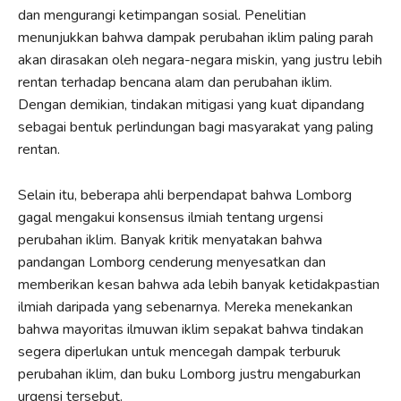
dan mengurangi ketimpangan sosial. Penelitian
menunjukkan bahwa dampak perubahan iklim paling parah
akan dirasakan oleh negara-negara miskin, yang justru lebih
rentan terhadap bencana alam dan perubahan iklim.
Dengan demikian, tindakan mitigasi yang kuat dipandang
sebagai bentuk perlindungan bagi masyarakat yang paling
rentan.
Selain itu, beberapa ahli berpendapat bahwa Lomborg
gagal mengakui konsensus ilmiah tentang urgensi
perubahan iklim. Banyak kritik menyatakan bahwa
pandangan Lomborg cenderung menyesatkan dan
memberikan kesan bahwa ada lebih banyak ketidakpastian
ilmiah daripada yang sebenarnya. Mereka menekankan
bahwa mayoritas ilmuwan iklim sepakat bahwa tindakan
segera diperlukan untuk mencegah dampak terburuk
perubahan iklim, dan buku Lomborg justru mengaburkan
urgensi tersebut.