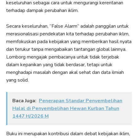
keseluruhan sebagai cara untuk mengurangi kerentanan
terhadap dampak perubahan iklim.
Secara keseluruhan, “False Alarm” adalah panggilan untuk
merasionalisasi pendekatan kita terhadap perubahan iklim,
memfokuskan pada kebijakan yang memberikan hasil nyata
dan terukur tanpa mengabaikan tantangan global lainnya.
Lomborg mengajak pembacanya untuk tidak terjebak
dalam kepanikan yang tidak berdasar, tetapi untuk
menghadapi masalah dengan akal sehat dan data ilmiah
yang solid.
Baca Juga:
Penerapan Standar Penyembelihan
Halal di Penyembelihan Hewan Kurban Tahun
1447 H/2026 M
Buku ini merupakan kontribusi dalam debat kebijakan iklim,