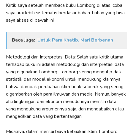
Kritik saya setelah membaca buku Lomborg di atas, coba
saya urai lebih sistematis berdasar bahan-bahan yang bisa
saya akses di bawah ini:
Baca Juga:
Untuk Para Khatib, Mari Berbenah
Metodologi dan Interpretasi Data: Salah satu kritik utama
terhadap buku ini adalah metodologi dan interpretasi data
yang digunakan Lomborg. Lomborg sering mengutip data
statistik dan model ekonomi untuk mendukung klaimnya
bahwa dampak perubahan iklim tidak seburuk yang sering
digambarkan oleh para ilmuwan dan media. Namun, banyak
ahli lingkungan dan ekonom menuduhnya memilih data
yang mendukung argumennya saja, dan mengabaikan atau
mengecilkan data yang bertentangan.
Misalnya, dalam menilai biaya kebijakan iklim, Lomborg