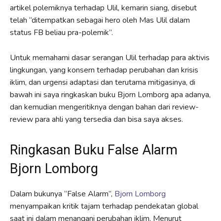
artikel polemiknya terhadap Ulil, kemarin siang, disebut
telah “ditempatkan sebagai hero oleh Mas Ulil dalam
status FB beliau pra-polemik”.
Untuk memahami dasar serangan Ulil terhadap para aktivis
lingkungan, yang konsern terhadap perubahan dan krisis
iklim, dan urgensi adaptasi dan terutama mitigasinya, di
bawah ini saya ringkaskan buku Bjorn Lomborg apa adanya,
dan kemudian mengeritiknya dengan bahan dari review-
review para ahli yang tersedia dan bisa saya akses.
Ringkasan Buku False Alarm
Bjorn Lomborg
Dalam bukunya “False Alarm”,
Bjorn Lomborg
menyampaikan kritik tajam terhadap pendekatan global
saat ini dalam menangani perubahan iklim. Menurut