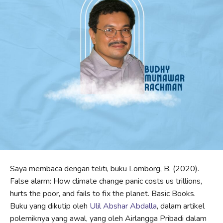
Saya membaca dengan teliti, buku Lomborg, B. (2020).
False alarm: How climate change panic costs us trillions,
hurts the poor, and fails to fix the planet. Basic Books.
Buku yang dikutip oleh
Ulil Abshar Abdalla
, dalam artikel
polemiknya yang awal, yang oleh Airlangga Pribadi dalam