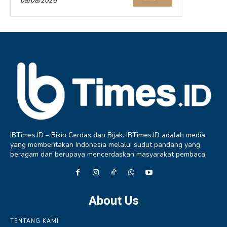
08/08/2026
IBTimes.ID – Bikin Cerdas dan Bijak. IBTimes.ID adalah media
yang memberitakan Indonesia melalui sudut pandang yang
beragam dan berupaya mencerdaskan masyarakat pembaca.
About Us
TENTANG KAMI