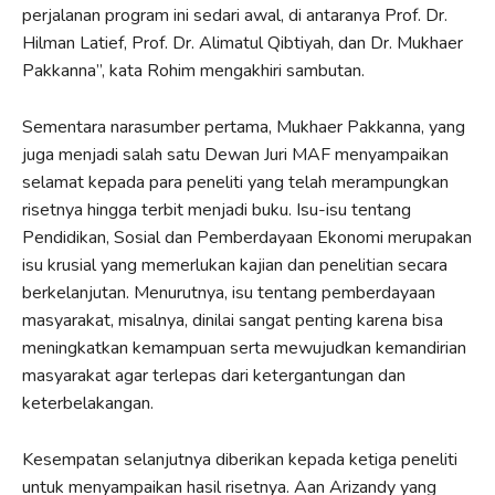
perjalanan program ini sedari awal, di antaranya Prof. Dr.
Hilman Latief, Prof. Dr. Alimatul Qibtiyah, dan Dr. Mukhaer
Pakkanna”, kata Rohim mengakhiri sambutan.
Sementara narasumber pertama, Mukhaer Pakkanna, yang
juga menjadi salah satu Dewan Juri MAF menyampaikan
selamat kepada para peneliti yang telah merampungkan
risetnya hingga terbit menjadi buku. Isu-isu tentang
Pendidikan, Sosial dan Pemberdayaan Ekonomi merupakan
isu krusial yang memerlukan kajian dan penelitian secara
berkelanjutan. Menurutnya, isu tentang pemberdayaan
masyarakat, misalnya, dinilai sangat penting karena bisa
meningkatkan kemampuan serta mewujudkan kemandirian
masyarakat agar terlepas dari ketergantungan dan
keterbelakangan.
Kesempatan selanjutnya diberikan kepada ketiga peneliti
untuk menyampaikan hasil risetnya. Aan Arizandy yang