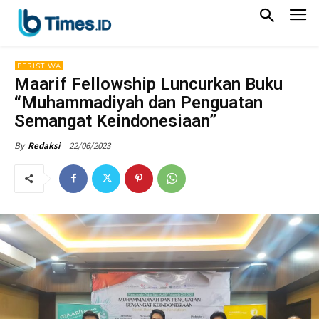
PERISTIWA
Maarif Fellowship Luncurkan Buku
“Muhammadiyah dan Penguatan
Semangat Keindonesiaan”
22/06/2023
By
Redaksi