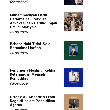
09/08/2026
Muhammadiyah Hadir
Pertama Kali Perkuat
Advokasi dan Perlindungan
PMI di Malaysia
09/08/2026
Bahasa Nabi Tidak Selalu
Bermakna Harfiah
08/08/2026
Fenomena Healing: Ketika
Ketenangan Menjadi
Komoditas
08/08/2026
Ustadz AI: Ancaman Erosi
Kognitif dalam Pendidikan
Agama