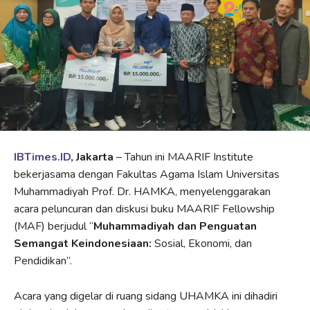
IBTimes.ID
, Jakarta
– Tahun ini MAARIF Institute
bekerjasama dengan Fakultas Agama Islam Universitas
Muhammadiyah Prof. Dr. HAMKA, menyelenggarakan
acara peluncuran dan diskusi buku MAARIF Fellowship
(MAF) berjudul “
Muhammadiyah dan Penguatan
Semangat Keindonesiaan:
Sosial, Ekonomi, dan
Pendidikan”.
Acara yang digelar di ruang sidang UHAMKA ini dihadiri