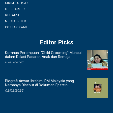
KIRIM TULISAN
DISCLAIMER
REDAKSI
MEDIA SIBER
KONTAK KAMI
Editor Picks
Komnas Perempuan: “Child Grooming” Muncul
dalam Relasi Pacaran Anak dan Remaja
02/02/2026
Biografi Anwar Ibrahim, PM Malaysia yang
Namanya Disebut di Dokumen Epstein
02/02/2026