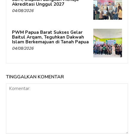
Akreditasi Unggul 2027
04/08/2026
PWM Papua Barat Sukses Gelar
Baitul Arqam, Teguhkan Dakwah
Islam Berkemajuan di Tanah Papua
04/08/2026
TINGGALKAN KOMENTAR