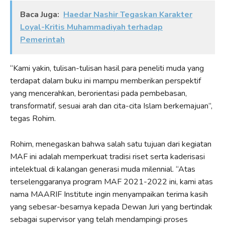
Baca Juga:
Haedar Nashir Tegaskan Karakter
Loyal-Kritis Muhammadiyah terhadap
Pemerintah
“Kami yakin, tulisan-tulisan hasil para peneliti muda yang
terdapat dalam buku ini mampu memberikan perspektif
yang mencerahkan, berorientasi pada pembebasan,
transformatif, sesuai arah dan cita-cita Islam berkemajuan”,
tegas Rohim.
Rohim, menegaskan bahwa salah satu tujuan dari kegiatan
MAF ini adalah memperkuat tradisi riset serta kaderisasi
intelektual di kalangan generasi muda milennial. “Atas
terselenggaranya program MAF 2021-2022 ini, kami atas
nama MAARIF Institute ingin menyampaikan terima kasih
yang sebesar-besarnya kepada Dewan Juri yang bertindak
sebagai supervisor yang telah mendampingi proses