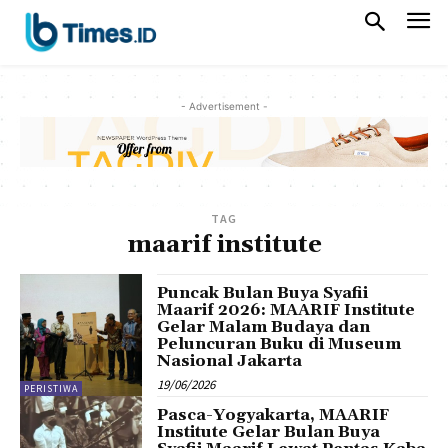
- Advertisement -
TAG
maarif institute
Puncak Bulan Buya Syafii
Maarif 2026: MAARIF Institute
Gelar Malam Budaya dan
Peluncuran Buku di Museum
Nasional Jakarta
19/06/2026
PERISTIWA
Pasca-Yogyakarta, MAARIF
Institute Gelar Bulan Buya