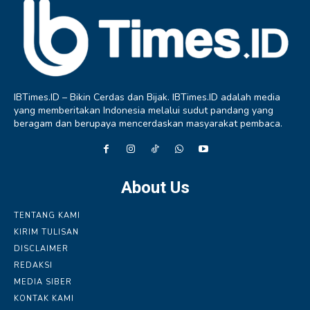
IBTimes.ID – Bikin Cerdas dan Bijak. IBTimes.ID adalah media
yang memberitakan Indonesia melalui sudut pandang yang
beragam dan berupaya mencerdaskan masyarakat pembaca.
About Us
TENTANG KAMI
KIRIM TULISAN
DISCLAIMER
REDAKSI
MEDIA SIBER
KONTAK KAMI