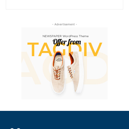
- Advertisement -