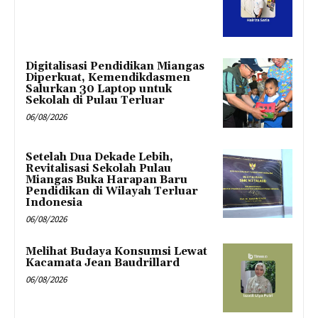
Digitalisasi Pendidikan Miangas
Diperkuat, Kemendikdasmen
Salurkan 30 Laptop untuk
Sekolah di Pulau Terluar
06/08/2026
Setelah Dua Dekade Lebih,
Revitalisasi Sekolah Pulau
Miangas Buka Harapan Baru
Pendidikan di Wilayah Terluar
Indonesia
06/08/2026
Melihat Budaya Konsumsi Lewat
Kacamata Jean Baudrillard
06/08/2026