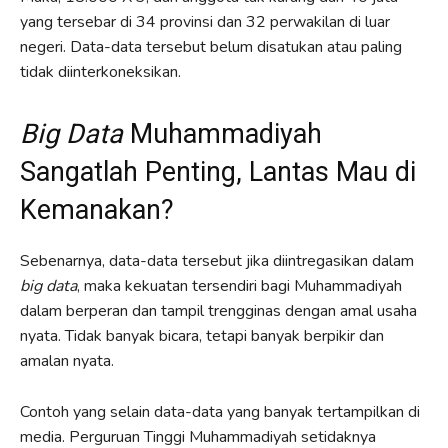
yang tersebar di 34 provinsi dan 32 perwakilan di luar
negeri. Data-data tersebut belum disatukan atau paling
tidak diinterkoneksikan.
Big Data
Muhammadiyah
Sangatlah Penting, Lantas Mau di
Kemanakan?
Sebenarnya, data-data tersebut jika diintregasikan dalam
big data
, maka kekuatan tersendiri bagi Muhammadiyah
dalam berperan dan tampil trengginas dengan amal usaha
nyata. Tidak banyak bicara, tetapi banyak berpikir dan
amalan nyata.
Contoh yang selain data-data yang banyak tertampilkan di
media. Perguruan Tinggi Muhammadiyah setidaknya