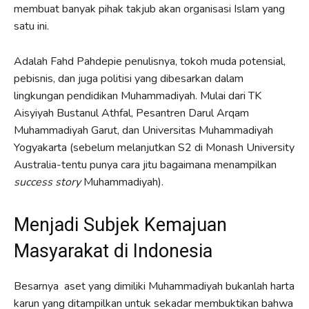
membuat banyak pihak takjub akan organisasi Islam yang
satu ini.
Adalah Fahd Pahdepie penulisnya, tokoh muda potensial,
pebisnis, dan juga politisi yang dibesarkan dalam
lingkungan pendidikan Muhammadiyah. Mulai dari TK
Aisyiyah Bustanul Athfal, Pesantren Darul Arqam
Muhammadiyah Garut, dan Universitas Muhammadiyah
Yogyakarta (sebelum melanjutkan S2 di Monash University
Australia-tentu punya cara jitu bagaimana menampilkan
success story
Muhammadiyah).
Menjadi Subjek Kemajuan
Masyarakat di Indonesia
Besarnya aset yang dimiliki Muhammadiyah bukanlah harta
karun yang ditampilkan untuk sekadar membuktikan bahwa