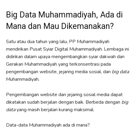
Big Data Muhammadiyah, Ada di
Mana dan Mau Dikemanakan?
Satu atau dua tahun yang lalu, PP Muhammadiyah
mendirikan Pusat Syiar Digital Muhammadiyah. Lembaga ini
didirikan dalam upaya mengembangkan syiar dakwah dan
Gerakan Muhammadiyah yang terkonsentrasi pada
pengembangan website, jejaring media sosial, dan
big data
Muhammadiyah.
Pengembangan website dan jejaring sosial media dapat
dikatakan sudah berjalan dengan baik. Berbeda dengan
big
data
yang masih berjalan kurang maksimal.
Data-data Muhammadiyah ada di mana?