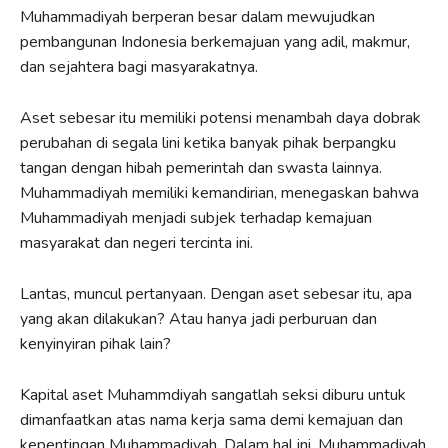
Muhammadiyah berperan besar dalam mewujudkan
pembangunan Indonesia berkemajuan yang adil, makmur,
dan sejahtera bagi masyarakatnya.
Aset sebesar itu memiliki potensi menambah daya dobrak
perubahan di segala lini ketika banyak pihak berpangku
tangan dengan hibah pemerintah dan swasta lainnya.
Muhammadiyah memiliki kemandirian, menegaskan bahwa
Muhammadiyah menjadi subjek terhadap kemajuan
masyarakat dan negeri tercinta ini.
Lantas, muncul pertanyaan. Dengan aset sebesar itu, apa
yang akan dilakukan? Atau hanya jadi perburuan dan
kenyinyiran pihak lain?
Kapital aset Muhammdiyah sangatlah seksi diburu untuk
dimanfaatkan atas nama kerja sama demi kemajuan dan
kepentingan Muhammadiyah. Dalam hal ini, Muhammadiyah