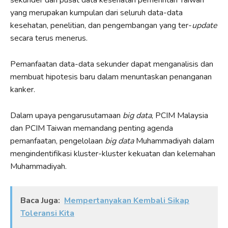
yang merupakan kumpulan dari seluruh data-data
kesehatan, penelitian, dan pengembangan yang ter-
update
secara terus menerus.
Pemanfaatan data-data sekunder dapat menganalisis dan
membuat hipotesis baru dalam menuntaskan penanganan
kanker.
Dalam upaya pengarusutamaan
big data
, PCIM Malaysia
dan PCIM Taiwan memandang penting agenda
pemanfaatan, pengelolaan
big data
Muhammadiyah dalam
mengindentifikasi kluster-kluster kekuatan dan kelemahan
Muhammadiyah.
Baca Juga:
Mempertanyakan Kembali Sikap
Toleransi Kita