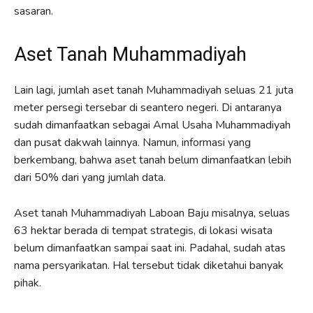
sasaran.
Aset Tanah Muhammadiyah
Lain lagi, jumlah aset tanah Muhammadiyah seluas 21 juta
meter persegi tersebar di seantero negeri. Di antaranya
sudah dimanfaatkan sebagai Amal Usaha Muhammadiyah
dan pusat dakwah lainnya. Namun, informasi yang
berkembang, bahwa aset tanah belum dimanfaatkan lebih
dari 50% dari yang jumlah data.
Aset tanah Muhammadiyah Laboan Baju misalnya, seluas
63 hektar berada di tempat strategis, di lokasi wisata
belum dimanfaatkan sampai saat ini. Padahal, sudah atas
nama persyarikatan. Hal tersebut tidak diketahui banyak
pihak.