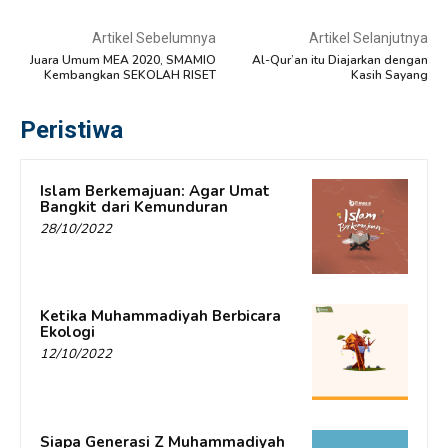
Artikel Sebelumnya
Artikel Selanjutnya
Juara Umum MEA 2020, SMAMIO
Al-Qur’an itu Diajarkan dengan
Kembangkan SEKOLAH RISET
Kasih Sayang
Peristiwa
Islam Berkemajuan: Agar Umat
Bangkit dari Kemunduran
28/10/2022
Ketika Muhammadiyah Berbicara
Ekologi
12/10/2022
Siapa Generasi Z Muhammadiyah