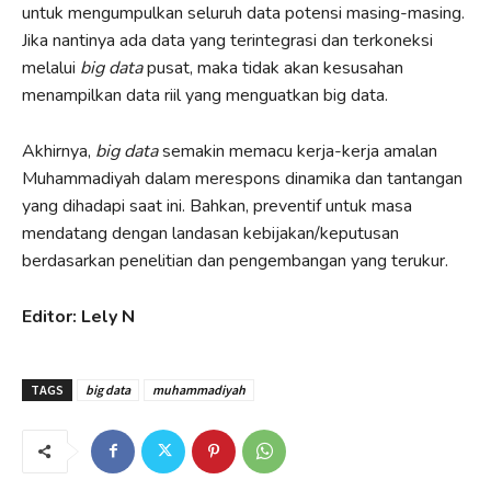
untuk mengumpulkan seluruh data potensi masing-masing.
Jika nantinya ada data yang terintegrasi dan terkoneksi
melalui
big data
pusat, maka tidak akan kesusahan
menampilkan data riil yang menguatkan big data.
Akhirnya,
big data
semakin memacu kerja-kerja amalan
Muhammadiyah dalam merespons dinamika dan tantangan
yang dihadapi saat ini. Bahkan, preventif untuk masa
mendatang dengan landasan kebijakan/keputusan
berdasarkan penelitian dan pengembangan yang terukur.
Editor: Lely N
TAGS
big data
muhammadiyah