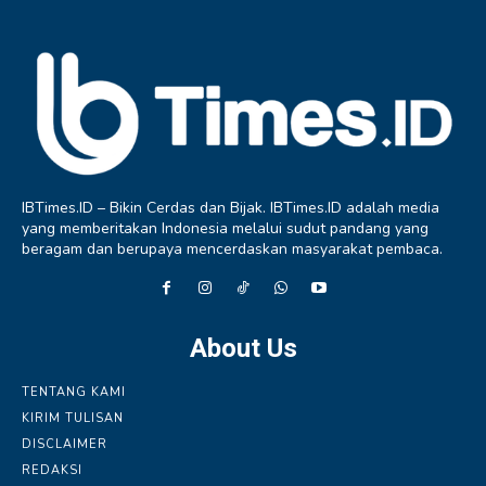
IBTimes.ID – Bikin Cerdas dan Bijak. IBTimes.ID adalah media
yang memberitakan Indonesia melalui sudut pandang yang
beragam dan berupaya mencerdaskan masyarakat pembaca.
About Us
TENTANG KAMI
KIRIM TULISAN
DISCLAIMER
REDAKSI