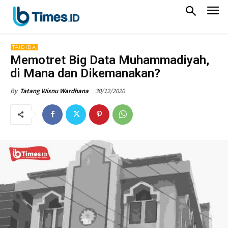
TAJDIDA
Memotret Big Data Muhammadiyah,
di Mana dan Dikemanakan?
30/12/2020
By
Tatang Wisnu Wardhana