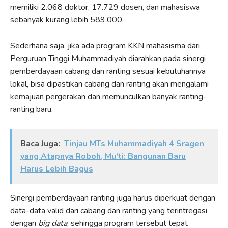
memiliki 2.068 doktor, 17.729 dosen, dan mahasiswa
sebanyak kurang lebih 589.000.
Sederhana saja, jika ada program KKN mahasisma dari
Perguruan Tinggi Muhammadiyah diarahkan pada sinergi
pemberdayaan cabang dan ranting sesuai kebutuhannya
lokal, bisa dipastikan cabang dan ranting akan mengalami
kemajuan pergerakan dan memunculkan banyak ranting-
ranting baru.
Baca Juga:
Tinjau MTs Muhammadiyah 4 Sragen
yang Atapnya Roboh, Mu'ti: Bangunan Baru
Harus Lebih Bagus
Sinergi pemberdayaan ranting juga harus diperkuat dengan
data-data valid dari cabang dan ranting yang terintregasi
dengan
big data
, sehingga program tersebut tepat