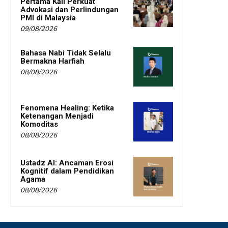
Pertama Kali Perkuat
Advokasi dan Perlindungan
PMI di Malaysia
09/08/2026
Bahasa Nabi Tidak Selalu
Bermakna Harfiah
08/08/2026
Fenomena Healing: Ketika
Ketenangan Menjadi
Komoditas
08/08/2026
Ustadz AI: Ancaman Erosi
Kognitif dalam Pendidikan
Agama
08/08/2026