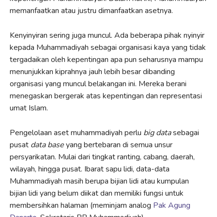
memanfaatkan atau justru dimanfaatkan asetnya.
Kenyinyiran sering juga muncul. Ada beberapa pihak nyinyir
kepada Muhammadiyah sebagai organisasi kaya yang tidak
tergadaikan oleh kepentingan apa pun seharusnya mampu
menunjukkan kiprahnya jauh lebih besar dibanding
organisasi yang muncul belakangan ini. Mereka berani
menegaskan bergerak atas kepentingan dan representasi
umat Islam.
Pengelolaan aset muhammadiyah perlu
big data
sebagai
pusat
data base
yang bertebaran di semua unsur
persyarikatan. Mulai dari tingkat ranting, cabang, daerah,
wilayah, hingga pusat. Ibarat sapu lidi, data-data
Muhammadiyah masih berupa bijian lidi atau kumpulan
bijian lidi yang belum diikat dan memiliki fungsi untuk
membersihkan halaman (meminjam analog
Pak Agung