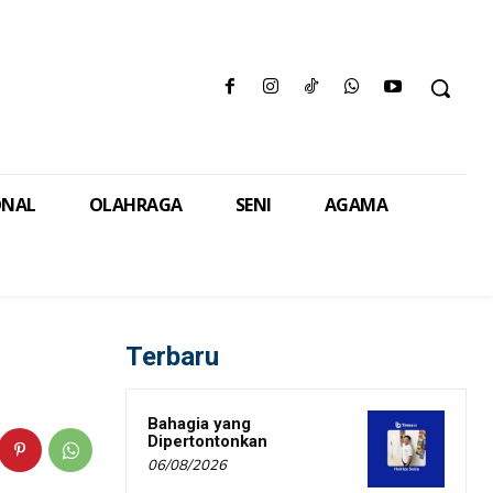
ONAL
OLAHRAGA
SENI
AGAMA
Terbaru
Bahagia yang
Dipertontonkan
06/08/2026