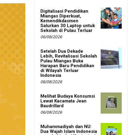
Digitalisasi Pendidikan
Miangas Diperkuat,
Kemendikdasmen
Salurkan 30 Laptop untuk
Sekolah di Pulau Terluar
06/08/2026
Setelah Dua Dekade
Lebih, Revitalisasi Sekolah
Pulau Miangas Buka
Harapan Baru Pendidikan
di Wilayah Terluar
Indonesia
06/08/2026
Melihat Budaya Konsumsi
Lewat Kacamata Jean
Baudrillard
06/08/2026
Muhammadiyah dan NU:
Dua Wajah Islam Indonesia