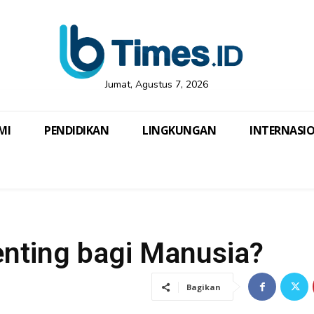
Jumat, Agustus 7, 2026
MI
PENDIDIKAN
LINGKUNGAN
INTERNASI
nting bagi Manusia?
Bagikan