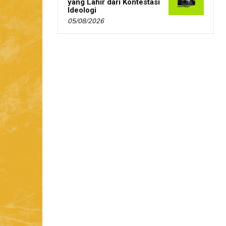
yang Lahir dari Kontestasi
Ideologi
05/08/2026