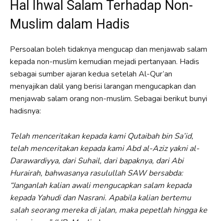
Hal Ihwal Salam Terhadap Non-
Muslim dalam Hadis
Persoalan boleh tidaknya mengucap dan menjawab salam
kepada non-muslim kemudian mejadi pertanyaan. Hadis
sebagai sumber ajaran kedua setelah Al-Qur’an
menyajikan dalil yang berisi larangan mengucapkan dan
menjawab salam orang non-muslim. Sebagai berikut bunyi
hadisnya:
Telah menceritakan kepada kami Qutaibah bin Sa’id,
telah menceritakan kepada kami Abd al-Aziz yakni al-
Darawardiyya, dari Suhail, dari bapaknya, dari Abi
Hurairah, bahwasanya rasulullah SAW bersabda:
“Janganlah kalian awali mengucapkan salam kepada
kepada Yahudi dan Nasrani. Apabila kalian bertemu
salah seorang mereka di jalan, maka pepetlah hingga ke