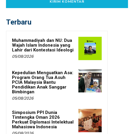
Terbaru
Muhammadiyah dan NU: Dua
Wajah Islam Indonesia yang
Lahir dari Kontestasi Ideologi
05/08/2026
Kepedulian Menguatkan Asa:
Program Orang Tua Asuh
PCIA Malaysia Bantu
Pendidikan Anak Sanggar
Bimbingan
05/08/2026
Simposium PPI Dunia
Timtengka Oman 2026
Perkuat Diplomasi Intelektual
Mahasiswa Indonesia
05/08/2026