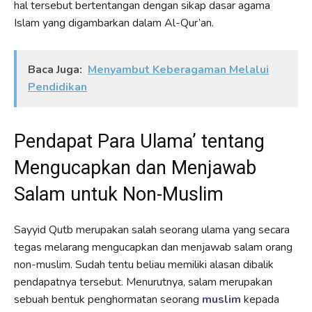
hal tersebut bertentangan dengan sikap dasar agama
Islam yang digambarkan dalam Al-Qur’an.
Baca Juga:
Menyambut Keberagaman Melalui
Pendidikan
Pendapat Para Ulama’ tentang
Mengucapkan dan Menjawab
Salam untuk Non-Muslim
Sayyid Qutb merupakan salah seorang ulama yang secara
tegas melarang mengucapkan dan menjawab salam orang
non-muslim. Sudah tentu beliau memiliki alasan dibalik
pendapatnya tersebut. Menurutnya, salam merupakan
sebuah bentuk penghormatan seorang
muslim
kepada