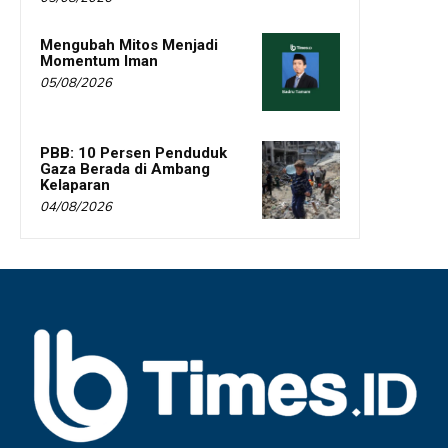
Mengubah Mitos Menjadi
Momentum Iman
05/08/2026
PBB: 10 Persen Penduduk
Gaza Berada di Ambang
Kelaparan
04/08/2026