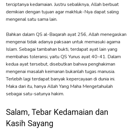
terciptanya kedamaian. Justru sebaliknya, Allah berbuat
demikian dengan tujuan agar makhluk-Nya dapat saling
mengenal satu sama lain.
Bahkan dalam QS al-Baqarah ayat 256, Allah menegaskan
mengenai tidak adanya paksaan untuk memasuki agama
Islam. Sebagai tambahan bukti, terdapat ayat lain yang
membahas toleransi, yaitu QS Yunus ayat 40-41. Dalam
kedua ayat tersebut, disebutkan bahwa penghakiman
mengenai masalah keimanan bukanlah tugas manusia.
Terlebih lagi terdapat banyak kepercayaan di dunia ini.
Maka dari itu, hanya Allah Yang Maha Mengetahuilah
sebagai satu-satunya hakim.
Salam, Tebar Kedamaian dan
Kasih Sayang