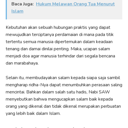
Baca Juga:
Hukum Melawan Orang Tua Menurut
Islam
Kebutuhan akan sebuah hubungan praktis yang dapat
mewujudkan terciptanya perdamaian di mana pada titik
tertentu semua manusia dipertemukan dalam keadaan
tenang dan damai dinilai penting. Maka, ucapan salam
menjadi doa agar manusia terhindar dari segala bencana
dan marabahaya.
Selain itu, membudayakan salam kepada siapa saja sambil
mengharap ridha-Nya dapat menumbuhkan perasaan saling
mencintai. Bahkan dalam salah satu hadis, Nabi SAW
menyebutkan bahwa mengucapkan salam baik kepada
orang yang dikenal dan tidak dikenal merupakan perbuatan
yang lebih baik dalam Islam.