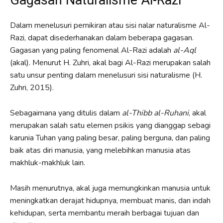
Dalam menelusuri pemikiran atau sisi nalar naturalisme Al-
Razi, dapat disederhanakan dalam beberapa gagasan.
Gagasan yang paling fenomenal Al-Razi adalah
al-Aql
(akal). Menurut H. Zuhri, akal bagi Al-Razi merupakan salah
satu unsur penting dalam menelusuri sisi naturalisme (H.
Zuhri, 2015).
Sebagaimana yang ditulis dalam
al-Thibb al-Ruhani
, akal
merupakan salah satu elemen psikis yang dianggap sebagi
karunia Tuhan yang paling besar, paling berguna, dan paling
baik atas diri manusia, yang melebihkan manusia atas
makhluk-makhluk lain.
Masih menurutnya, akal juga memungkinkan manusia untuk
meningkatkan derajat hidupnya, membuat manis, dan indah
kehidupan, serta membantu meraih berbagai tujuan dan