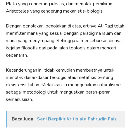
Plato yang cenderung idealis, dan menolak pemikiran
Aristoteles yang cenderung mekanistis-biologis.
Dengan penolakan-penolakan di atas, artinya Al-Razi telah
memfilter mana yang sesuai dengan paradigma Islam dan
mana yang menyimpang. Sehingga ia menceburkan dirinya
kejalan filosofis dari pada jalan teologis dalam mencari
kebenaran.
Kecenderungan ini, tidak kemudian membuatnya untuk
menolak dasar-dasar teologis atau metafisis tentang
eksistensi Tuhan. Melainkan, ia menggunakan naturalisme
sebagai metodologi untuk menguatkan peran-peran
kemanusiaan.
Baca Juga:
Seni Berpikir Kritis ala Fahrudin Faiz