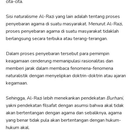
cita-cita.
Sisi naturalisme Al-Razi yang lain adalah tentang proses
penyebaran agama di suatu masyarakat. Menurut Al-Razi,
proses penyebaran agama di suatu masyarakat tidaklah
berlangsung secara terbuka atau terang-terangan.
Dalam proses penyebaran tersebut para pemimpin
keagamaan cenderung memanipulasi rasionalitas dan
memberi jarak dalam membaca fenomena-fenomena
naturalistik dengan menyelipkan doktrin-doktrin atau ajaran
kegamaan.
Sehingga, Al-Razi lebih menekankan pendekatan
Burhani
,
yakni pendekatan filsafat dengan asumsi bahwa akal tidak
akan bertentangan dengan agama dan sebaliknya, agama
yang benar tidak pula akan bertentangan dengan hukum-
hukum akal.