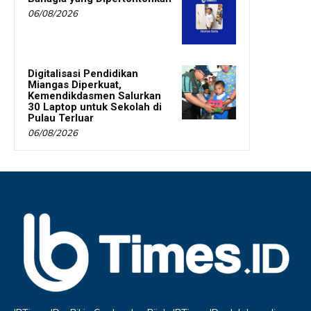
06/08/2026
Digitalisasi Pendidikan
Miangas Diperkuat,
Kemendikdasmen Salurkan
30 Laptop untuk Sekolah di
Pulau Terluar
06/08/2026