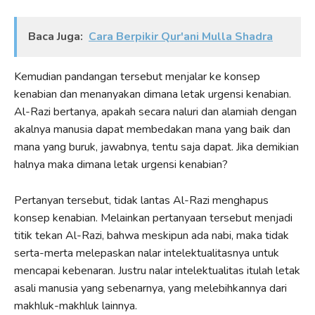
Baca Juga:
Cara Berpikir Qur'ani Mulla Shadra
Kemudian pandangan tersebut menjalar ke konsep
kenabian dan menanyakan dimana letak urgensi kenabian.
Al-Razi bertanya, apakah secara naluri dan alamiah dengan
akalnya manusia dapat membedakan mana yang baik dan
mana yang buruk, jawabnya, tentu saja dapat. Jika demikian
halnya maka dimana letak urgensi kenabian?
Pertanyan tersebut, tidak lantas Al-Razi menghapus
konsep kenabian. Melainkan pertanyaan tersebut menjadi
titik tekan Al-Razi, bahwa meskipun ada nabi, maka tidak
serta-merta melepaskan nalar intelektualitasnya untuk
mencapai kebenaran. Justru nalar intelektualitas itulah letak
asali manusia yang sebenarnya, yang melebihkannya dari
makhluk-makhluk lainnya.