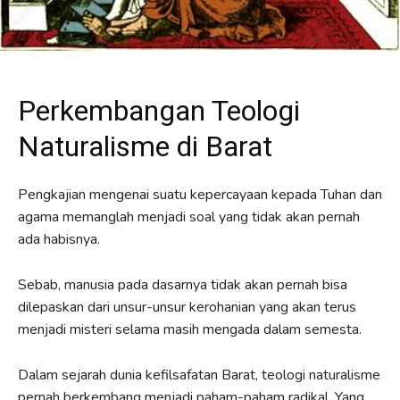
Perkembangan Teologi
Naturalisme di Barat
Pengkajian mengenai suatu kepercayaan kepada Tuhan dan
agama memanglah menjadi soal yang tidak akan pernah
ada habisnya.
Sebab, manusia pada dasarnya tidak akan pernah bisa
dilepaskan dari unsur-unsur kerohanian yang akan terus
menjadi misteri selama masih mengada dalam semesta.
Dalam sejarah dunia kefilsafatan Barat, teologi naturalisme
pernah berkembang menjadi paham-paham radikal. Yang