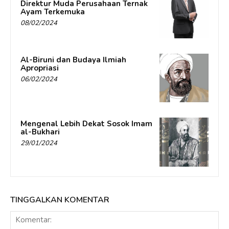
Direktur Muda Perusahaan Ternak
Ayam Terkemuka
08/02/2024
Al-Biruni dan Budaya Ilmiah
Apropriasi
06/02/2024
Mengenal Lebih Dekat Sosok Imam
al-Bukhari
29/01/2024
TINGGALKAN KOMENTAR