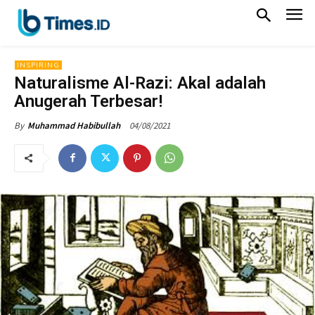
INSPIRING
Naturalisme Al-Razi: Akal adalah
Anugerah Terbesar!
04/08/2021
By
Muhammad Habibullah