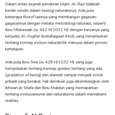
Dalam lintas sejarah pemikiran Islam, Al-Razi tidaklah
berdiri sendiri dalam teologi naturalisnya. Ada pula
beberapa filosof lainnya yang membangun gagasan-
gagasannya dengan melalui metodologi naturalis, seperti
Ibnu Miskawaih (w. 442 H/1032 M) dengan karyanya yang
berjudul
Al-Asghar
(kebahagiaan kecil) yang menjelaskan
tentang konsep evolusi naturalistik manusia dalam proses
kehidupan.
Ada pula Ibnu Sina (w. 428 H/1032 M) yang juga
menjelaskan tentang konsep gradasi tentang yang ada
(
gradation of being
) dari alamiah sampai menjadi sosok
pribadi yang berakal. Hal demikian juga dikembangkan oleh
Ikhwan al-Shafa dan Ibnu Khaldun yang memaparkan
tentang evolusianisme dan naturalisme dalam memahami
realitas.