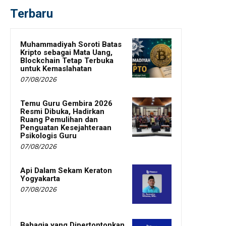
Terbaru
Muhammadiyah Soroti Batas
Kripto sebagai Mata Uang,
Blockchain Tetap Terbuka
untuk Kemaslahatan
07/08/2026
Temu Guru Gembira 2026
Resmi Dibuka, Hadirkan
Ruang Pemulihan dan
Penguatan Kesejahteraan
Psikologis Guru
07/08/2026
Api Dalam Sekam Keraton
Yogyakarta
07/08/2026
Bahagia yang Dipertontonkan