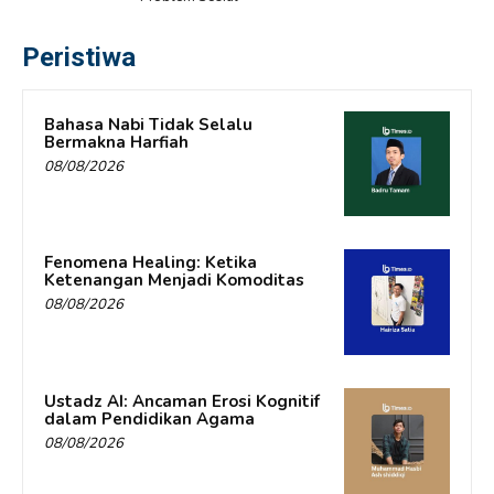
Peristiwa
Bahasa Nabi Tidak Selalu
Bermakna Harfiah
08/08/2026
Fenomena Healing: Ketika
Ketenangan Menjadi Komoditas
08/08/2026
Ustadz AI: Ancaman Erosi Kognitif
dalam Pendidikan Agama
08/08/2026