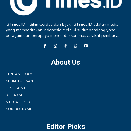
IBTimes.ID – Bikin Cerdas dan Bijak. IBTimes.ID adalah media
yang memberitakan Indonesia melalui sudut pandang yang
beragam dan berupaya mencerdaskan masyarakat pembaca.
About Us
TENTANG KAMI
KIRIM TULISAN
DISCLAIMER
REDAKSI
MEDIA SIBER
KONTAK KAMI
Editor Picks