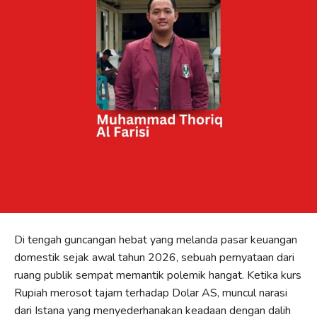
Di tengah guncangan hebat yang melanda pasar keuangan
domestik sejak awal tahun 2026, sebuah pernyataan dari
ruang publik sempat memantik polemik hangat. Ketika kurs
Rupiah merosot tajam terhadap Dolar AS, muncul narasi
dari Istana yang menyederhanakan keadaan dengan dalih