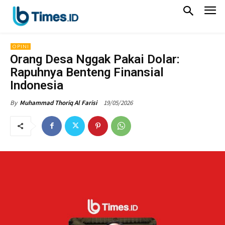
OPINI
Orang Desa Nggak Pakai Dolar:
Rapuhnya Benteng Finansial
Indonesia
19/05/2026
By
Muhammad Thoriq Al Farisi