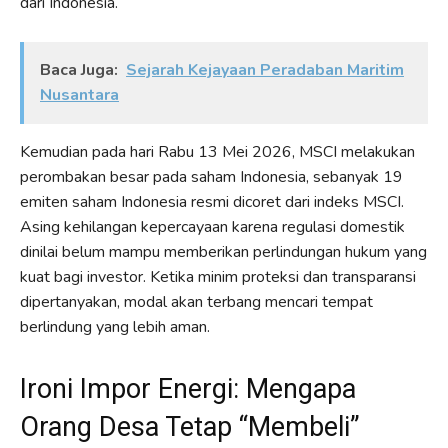
dari Indonesia.
Baca Juga:
Sejarah Kejayaan Peradaban Maritim
Nusantara
Kemudian pada hari Rabu 13 Mei 2026, MSCI melakukan
perombakan besar pada saham Indonesia, sebanyak 19
emiten saham Indonesia resmi dicoret dari indeks MSCI.
Asing kehilangan kepercayaan karena regulasi domestik
dinilai belum mampu memberikan perlindungan hukum yang
kuat bagi investor. Ketika minim proteksi dan transparansi
dipertanyakan, modal akan terbang mencari tempat
berlindung yang lebih aman.
Ironi Impor Energi: Mengapa
Orang Desa Tetap “Membeli”