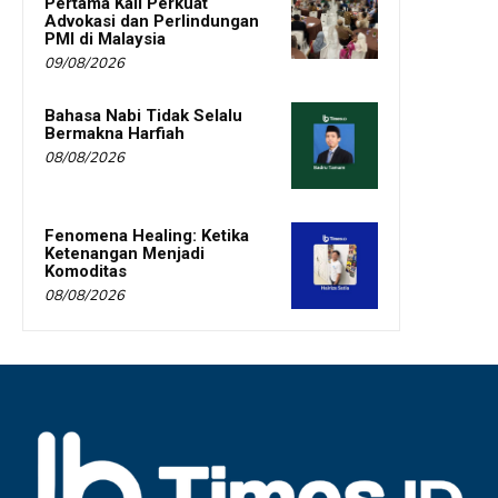
Pertama Kali Perkuat
Advokasi dan Perlindungan
PMI di Malaysia
09/08/2026
Bahasa Nabi Tidak Selalu
Bermakna Harfiah
08/08/2026
Fenomena Healing: Ketika
Ketenangan Menjadi
Komoditas
08/08/2026