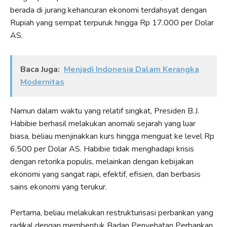
berada di jurang kehancuran ekonomi terdahsyat dengan
Rupiah yang sempat terpuruk hingga Rp 17.000 per Dolar
AS.
Baca Juga:
Menjadi Indonesia Dalam Kerangka
Modernitas
Namun dalam waktu yang relatif singkat, Presiden B.J.
Habibie berhasil melakukan anomali sejarah yang luar
biasa, beliau menjinakkan kurs hingga menguat ke level Rp
6.500 per Dolar AS. Habibie tidak menghadapi krisis
dengan retorika populis, melainkan dengan kebijakan
ekonomi yang sangat rapi, efektif, efisien, dan berbasis
sains ekonomi yang terukur.
Pertama, beliau melakukan restrukturisasi perbankan yang
radikal dengan membentuk Badan Penyehatan Perbankan