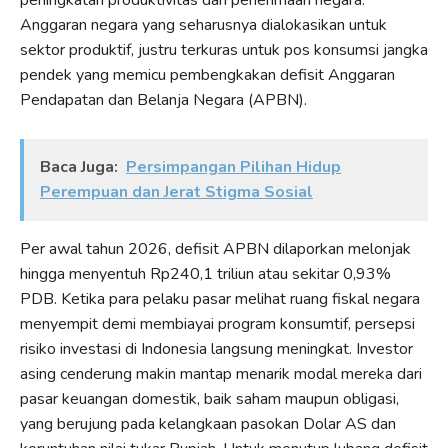
Anggaran negara yang seharusnya dialokasikan untuk
sektor produktif, justru terkuras untuk pos konsumsi jangka
pendek yang memicu pembengkakan defisit Anggaran
Pendapatan dan Belanja Negara (APBN).
Baca Juga:
Persimpangan Pilihan Hidup
Perempuan dan Jerat Stigma Sosial
Per awal tahun 2026, defisit APBN dilaporkan melonjak
hingga menyentuh Rp240,1 triliun atau sekitar 0,93%
PDB. Ketika para pelaku pasar melihat ruang fiskal negara
menyempit demi membiayai program konsumtif, persepsi
risiko investasi di Indonesia langsung meningkat. Investor
asing cenderung makin mantap menarik modal mereka dari
pasar keuangan domestik, baik saham maupun obligasi,
yang berujung pada kelangkaan pasokan Dolar AS dan