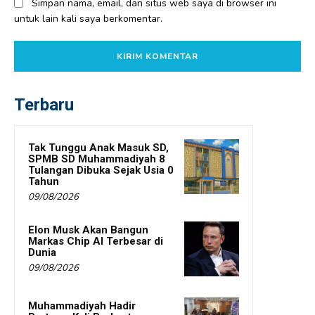
Simpan nama, email, dan situs web saya di browser ini
untuk lain kali saya berkomentar.
Terbaru
Tak Tunggu Anak Masuk SD,
SPMB SD Muhammadiyah 8
Tulangan Dibuka Sejak Usia 0
Tahun
09/08/2026
Elon Musk Akan Bangun
Markas Chip AI Terbesar di
Dunia
09/08/2026
Muhammadiyah Hadir