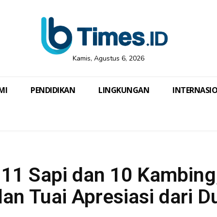
Kamis, Agustus 6, 2026
MI
PENDIDIKAN
LINGKUNGAN
INTERNASI
11 Sapi dan 10 Kambing
an Tuai Apresiasi dari D