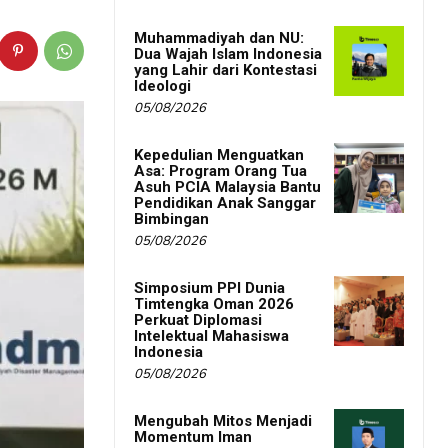
Muhammadiyah dan NU:
Dua Wajah Islam Indonesia
yang Lahir dari Kontestasi
Ideologi
05/08/2026
Kepedulian Menguatkan
Asa: Program Orang Tua
Asuh PCIA Malaysia Bantu
Pendidikan Anak Sanggar
Bimbingan
05/08/2026
Simposium PPI Dunia
Timtengka Oman 2026
Perkuat Diplomasi
Intelektual Mahasiswa
Indonesia
05/08/2026
Mengubah Mitos Menjadi
Momentum Iman