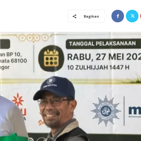
Bagikan