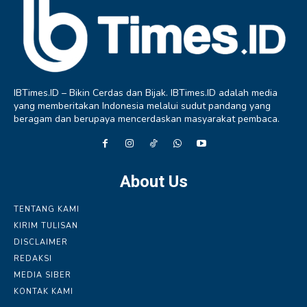
IBTimes.ID – Bikin Cerdas dan Bijak. IBTimes.ID adalah media
yang memberitakan Indonesia melalui sudut pandang yang
beragam dan berupaya mencerdaskan masyarakat pembaca.
About Us
TENTANG KAMI
KIRIM TULISAN
DISCLAIMER
REDAKSI
MEDIA SIBER
KONTAK KAMI